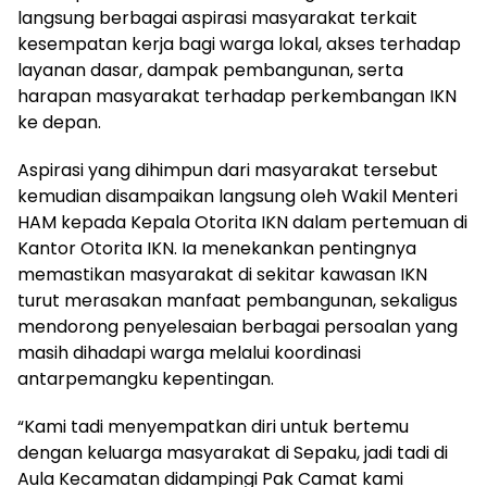
langsung berbagai aspirasi masyarakat terkait
kesempatan kerja bagi warga lokal, akses terhadap
layanan dasar, dampak pembangunan, serta
harapan masyarakat terhadap perkembangan IKN
ke depan.
Aspirasi yang dihimpun dari masyarakat tersebut
kemudian disampaikan langsung oleh Wakil Menteri
HAM kepada Kepala Otorita IKN dalam pertemuan di
Kantor Otorita IKN. Ia menekankan pentingnya
memastikan masyarakat di sekitar kawasan IKN
turut merasakan manfaat pembangunan, sekaligus
mendorong penyelesaian berbagai persoalan yang
masih dihadapi warga melalui koordinasi
antarpemangku kepentingan.
“Kami tadi menyempatkan diri untuk bertemu
dengan keluarga masyarakat di Sepaku, jadi tadi di
Aula Kecamatan didampingi Pak Camat kami