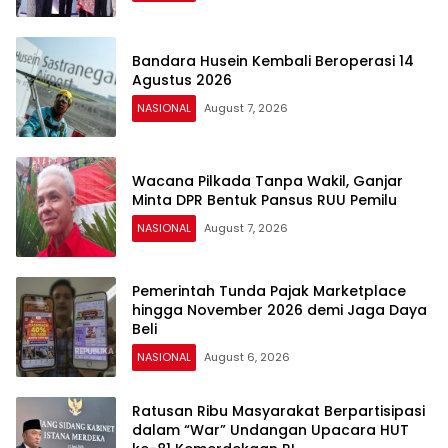
Bandara Husein Kembali Beroperasi 14
Agustus 2026
NASIONAL
August 7, 2026
Wacana Pilkada Tanpa Wakil, Ganjar
Minta DPR Bentuk Pansus RUU Pemilu
NASIONAL
August 7, 2026
Pemerintah Tunda Pajak Marketplace
hingga November 2026 demi Jaga Daya
Beli
NASIONAL
August 6, 2026
Ratusan Ribu Masyarakat Berpartisipasi
dalam “War” Undangan Upacara HUT