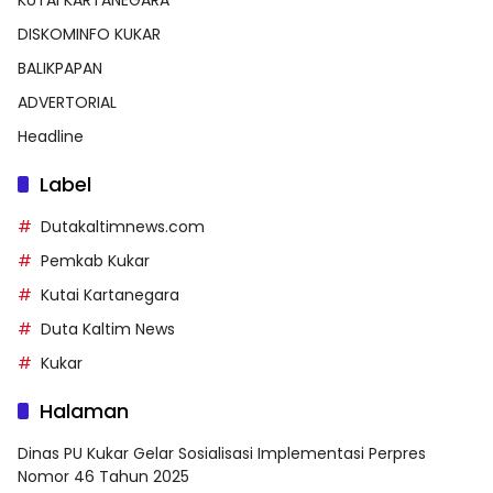
DISKOMINFO KUKAR
BALIKPAPAN
ADVERTORIAL
Headline
Label
Dutakaltimnews.com
Pemkab Kukar
Kutai Kartanegara
Duta Kaltim News
Kukar
Halaman
Dinas PU Kukar Gelar Sosialisasi Implementasi Perpres
Nomor 46 Tahun 2025