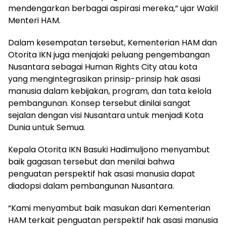
mendengarkan berbagai aspirasi mereka,” ujar Wakil
Menteri HAM.
Dalam kesempatan tersebut, Kementerian HAM dan
Otorita IKN juga menjajaki peluang pengembangan
Nusantara sebagai Human Rights City atau kota
yang mengintegrasikan prinsip-prinsip hak asasi
manusia dalam kebijakan, program, dan tata kelola
pembangunan. Konsep tersebut dinilai sangat
sejalan dengan visi Nusantara untuk menjadi Kota
Dunia untuk Semua.
Kepala Otorita IKN Basuki Hadimuljono menyambut
baik gagasan tersebut dan menilai bahwa
penguatan perspektif hak asasi manusia dapat
diadopsi dalam pembangunan Nusantara.
“Kami menyambut baik masukan dari Kementerian
HAM terkait penguatan perspektif hak asasi manusia