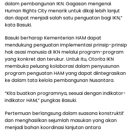
dalam pembangunan IKN. Gagasan mengenai
Human Rights City menarik untuk dikaji lebih lanjut
dan dapat menjadi salah satu penguatan bagi IKN,”
kata Basuki.
Basuki berharap Kementerian HAM dapat
mendukung penguatan implementasi prinsip-prinsip
hak asasi manusia di IKN melalui program-program
yang konkret dan terukur. Untuk itu, Otorita IKN
membuka peluang kolaborasi dalam penyusunan
program penguatan HAM yang dapat diintegrasikan
ke dalam tata kelola pembangunan Nusantara.
“Kita buatkan programnya, sesuai dengan indikator-
indikator HAM,” pungkas Basuki.
Pertemuan berlangsung dalam suasana konstruktif
dan menghasilkan sejumlah masukan yang akan
menjadi bahan koordinasi lanjutan antara