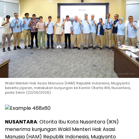
Wakil Menteri Hak Asasi Manusia (HAM) Republik Indonesia, Mugiyanto
beserta jajaran, melakukan kunjungan ke Kantor Otorita IKN, Nusantara,
pada Senin (22/06/2026)
NUSANTARA
: Otorita Ibu Kota Nusantara (IKN)
menerima kunjungan Wakil Menteri Hak Asasi
Manusia (HAM) Republik Indonesia, Mugiyanto