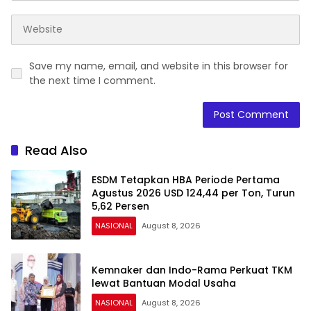
Save my name, email, and website in this browser for
the next time I comment.
Read Also
ESDM Tetapkan HBA Periode Pertama
Agustus 2026 USD 124,44 per Ton, Turun
5,62 Persen
NASIONAL
August 8, 2026
Kemnaker dan Indo-Rama Perkuat TKM
lewat Bantuan Modal Usaha
NASIONAL
August 8, 2026