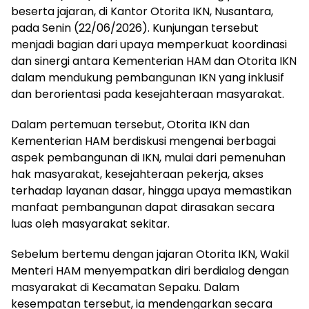
beserta jajaran, di Kantor Otorita IKN, Nusantara,
pada Senin (22/06/2026). Kunjungan tersebut
menjadi bagian dari upaya memperkuat koordinasi
dan sinergi antara Kementerian HAM dan Otorita IKN
dalam mendukung pembangunan IKN yang inklusif
dan berorientasi pada kesejahteraan masyarakat.
Dalam pertemuan tersebut, Otorita IKN dan
Kementerian HAM berdiskusi mengenai berbagai
aspek pembangunan di IKN, mulai dari pemenuhan
hak masyarakat, kesejahteraan pekerja, akses
terhadap layanan dasar, hingga upaya memastikan
manfaat pembangunan dapat dirasakan secara
luas oleh masyarakat sekitar.
Sebelum bertemu dengan jajaran Otorita IKN, Wakil
Menteri HAM menyempatkan diri berdialog dengan
masyarakat di Kecamatan Sepaku. Dalam
kesempatan tersebut, ia mendengarkan secara