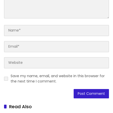
Save my name, email, and website in this browser for
the next time I comment.
Read Also