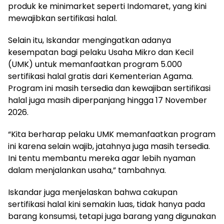
produk ke minimarket seperti Indomaret, yang kini
mewajibkan sertifikasi halal.
Selain itu, Iskandar mengingatkan adanya
kesempatan bagi pelaku Usaha Mikro dan Kecil
(UMK) untuk memanfaatkan program 5.000
sertifikasi halal gratis dari Kementerian Agama.
Program ini masih tersedia dan kewajiban sertifikasi
halal juga masih diperpanjang hingga 17 November
2026.
“Kita berharap pelaku UMK memanfaatkan program
ini karena selain wajib, jatahnya juga masih tersedia.
Ini tentu membantu mereka agar lebih nyaman
dalam menjalankan usaha,” tambahnya.
Iskandar juga menjelaskan bahwa cakupan
sertifikasi halal kini semakin luas, tidak hanya pada
barang konsumsi, tetapi juga barang yang digunakan