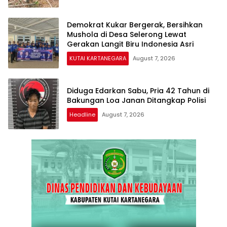
Demokrat Kukar Bergerak, Bersihkan
Mushola di Desa Selerong Lewat
Gerakan Langit Biru Indonesia Asri
KUTAI KARTANEGARA
August 7, 2026
Diduga Edarkan Sabu, Pria 42 Tahun di
Bakungan Loa Janan Ditangkap Polisi
Headline
August 7, 2026