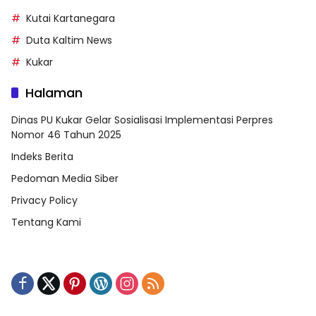
Kutai Kartanegara
Duta Kaltim News
Kukar
Halaman
Dinas PU Kukar Gelar Sosialisasi Implementasi Perpres
Nomor 46 Tahun 2025
Indeks Berita
Pedoman Media Siber
Privacy Policy
Tentang Kami