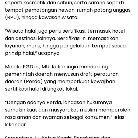
seperti kosmetik dan sabun, serta sarana seperti
tempat pemotongan hewan, rumah potong unggas
(RPU), hingga kawasan wisata.
“Wisata halal juga perlu sertifikasi, termasuk hotel
dan destinasi lainnya. Sertifikasi ini memastikan
layanan, menu, hingga pengelolaan tempat sesuai
prinsip halal,” ucapnya.
Melalui FGD ini, MUI Kukar ingin mendorong
pemerintah daerah menyusun draft peraturan
daerah (Perda) yang memperkuat kewajiban
sertifikasi halal di tingkat lokal.
“Dengan adanya Perda, landasan hukumnya
semakin kuat dan masyarakat muslim memperoleh
rasa aman dan nyaman sebagai konsumen,” jelas
Iskandar.