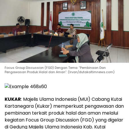
Focus Group Discussion (FGD) Dengan Tema: “Pembinaan Dan
Pengawasan Produk Halal dan Aman”. (Irvan/dutakaltimnews.com)
KUKAR
: Majelis Ulama Indonesia (MUI) Cabang Kutai
Kartanegara (Kukar) memperkuat pengawasan dan
pembinaan terkait produk halal dan aman melalui
kegiatan Focus Group Discussion (FGD) yang digelar
di Gedung Majelis Ulama Indonesia Kab. Kutai