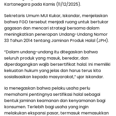
Kartanegara pada Kamis (11/12/2025).
Sekretaris Umum MUI Kukar, Iskandar, menjelaskan
bahwa FGD tersebut menjadi ruang untuk bertukar
gagasan dan mencari strategi bersama dalam
meningkatkan penerapan Undang-Undang Nomor
33 Tahun 2014 tentang Jaminan Produk Halal (JPH).
“Dalam undang-undang itu ditegaskan bahwa
seluruh produk yang masuk, beredar, dan
diperdagangkan wajib bersertifikat halal. Ini memiliki
kekuatan hukum yang jelas dan harus terus kita
sosialisasikan kepada masyarakat,” ujar Iskandar.
Ia menegaskan bahwa pelaku usaha perlu
memahami pentingnya sertifikasi halal sebagai
bentuk jaminan keamanan dan kenyamanan bagi
konsumen. Terlebih bagi usaha yang ingin
melakukan ekspansi pasar, termasuk memasukkan