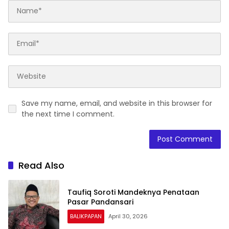
Save my name, email, and website in this browser for
the next time I comment.
Read Also
Taufiq Soroti Mandeknya Penataan
Pasar Pandansari
BALIKPAPAN
April 30, 2026