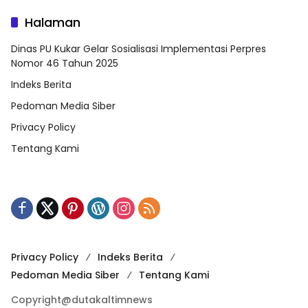
Halaman
Dinas PU Kukar Gelar Sosialisasi Implementasi Perpres
Nomor 46 Tahun 2025
Indeks Berita
Pedoman Media Siber
Privacy Policy
Tentang Kami
Privacy Policy
Indeks Berita
Pedoman Media Siber
Tentang Kami
Copyright@dutakaltimnews