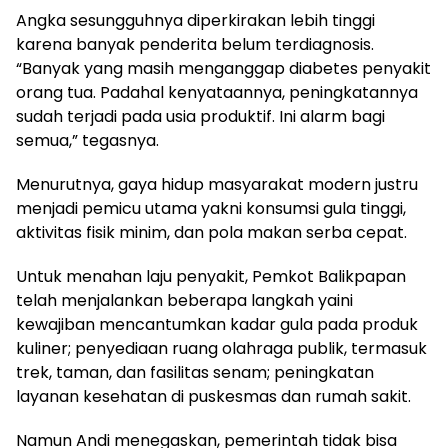
Angka sesungguhnya diperkirakan lebih tinggi
karena banyak penderita belum terdiagnosis.
“Banyak yang masih menganggap diabetes penyakit
orang tua. Padahal kenyataannya, peningkatannya
sudah terjadi pada usia produktif. Ini alarm bagi
semua,” tegasnya.
Menurutnya, gaya hidup masyarakat modern justru
menjadi pemicu utama yakni konsumsi gula tinggi,
aktivitas fisik minim, dan pola makan serba cepat.
Untuk menahan laju penyakit, Pemkot Balikpapan
telah menjalankan beberapa langkah yaini
kewajiban mencantumkan kadar gula pada produk
kuliner; penyediaan ruang olahraga publik, termasuk
trek, taman, dan fasilitas senam; peningkatan
layanan kesehatan di puskesmas dan rumah sakit.
Namun Andi menegaskan, pemerintah tidak bisa