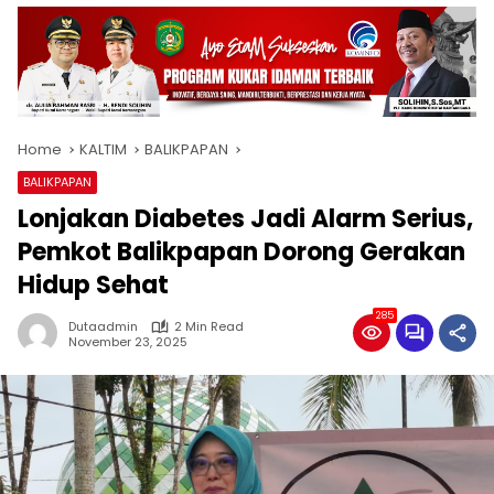
Home
KALTIM
BALIKPAPAN
BALIKPAPAN
Lonjakan Diabetes Jadi Alarm Serius,
Pemkot Balikpapan Dorong Gerakan
Hidup Sehat
285
Dutaadmin
2 Min Read
November 23, 2025