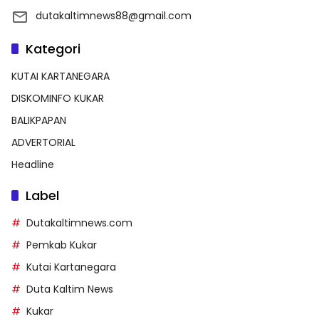
dutakaltimnews88@gmail.com
Kategori
KUTAI KARTANEGARA
DISKOMINFO KUKAR
BALIKPAPAN
ADVERTORIAL
Headline
Label
Dutakaltimnews.com
Pemkab Kukar
Kutai Kartanegara
Duta Kaltim News
Kukar