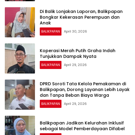
Di Balik Lonjakan Laporan, Balikpapan
Bongkar Kekerasan Perempuan dan
Anak
BALIKPAPAN
April 30, 2026
Koperasi Merah Putih Graha Indah
Tunjukkan Dampak Nyata
BALIKPAPAN
April 29, 2026
DPRD Soroti Tata Kelola Pemakaman di
Balikpapan, Dorong Layanan Lebih Layak
dan Tanpa Beban Biaya Warga
BALIKPAPAN
April 29, 2026
Balikpapan Jadikan Kelurahan Inklusif
sebagai Model Pemberdayaan Difabel