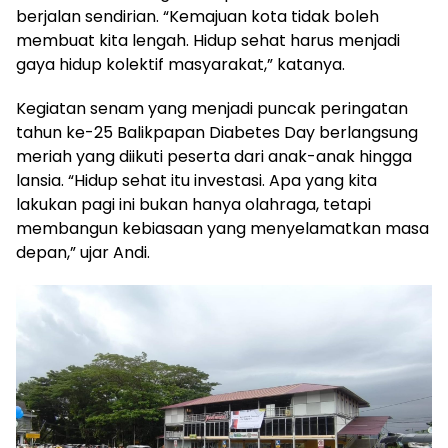
berjalan sendirian. “Kemajuan kota tidak boleh
membuat kita lengah. Hidup sehat harus menjadi
gaya hidup kolektif masyarakat,” katanya.
Kegiatan senam yang menjadi puncak peringatan
tahun ke-25 Balikpapan Diabetes Day berlangsung
meriah yang diikuti peserta dari anak-anak hingga
lansia. “Hidup sehat itu investasi. Apa yang kita
lakukan pagi ini bukan hanya olahraga, tetapi
membangun kebiasaan yang menyelamatkan masa
depan,” ujar Andi.