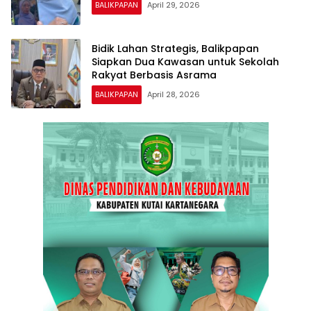
BALIKPAPAN
April 29, 2026
Bidik Lahan Strategis, Balikpapan
Siapkan Dua Kawasan untuk Sekolah
Rakyat Berbasis Asrama
BALIKPAPAN
April 28, 2026