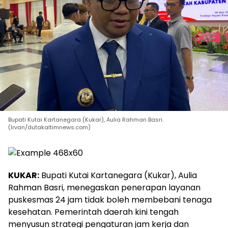
Bupati Kutai Kartanegara (Kukar), Aulia Rahman Basri.
(Irvan/dutakaltimnews.com)
KUKAR:
Bupati Kutai Kartanegara (Kukar), Aulia
Rahman Basri, menegaskan penerapan layanan
puskesmas 24 jam tidak boleh membebani tenaga
kesehatan. Pemerintah daerah kini tengah
menyusun strategi pengaturan jam kerja dan