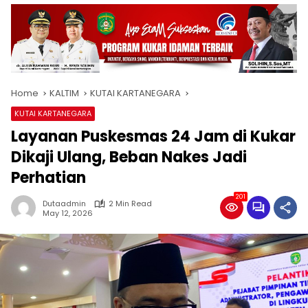
Home
KALTIM
KUTAI KARTANEGARA
KUTAI KARTANEGARA
Layanan Puskesmas 24 Jam di Kukar
Dikaji Ulang, Beban Nakes Jadi
Perhatian
201
Dutaadmin
2 Min Read
May 12, 2026