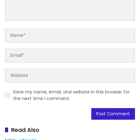
Save my name, email, and website in this browser for
the next time I comment.
Read Also