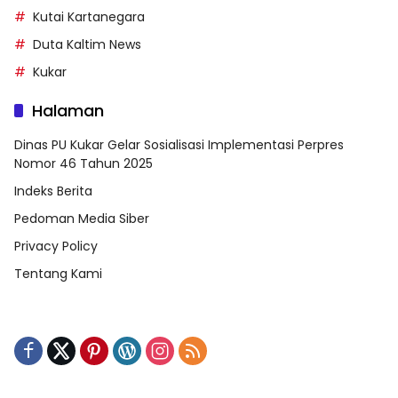
Kutai Kartanegara
Duta Kaltim News
Kukar
Halaman
Dinas PU Kukar Gelar Sosialisasi Implementasi Perpres
Nomor 46 Tahun 2025
Indeks Berita
Pedoman Media Siber
Privacy Policy
Tentang Kami