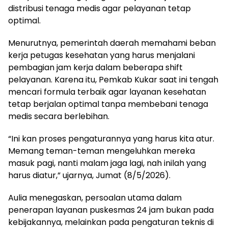
distribusi tenaga medis agar pelayanan tetap
optimal.
Menurutnya, pemerintah daerah memahami beban
kerja petugas kesehatan yang harus menjalani
pembagian jam kerja dalam beberapa shift
pelayanan. Karena itu, Pemkab Kukar saat ini tengah
mencari formula terbaik agar layanan kesehatan
tetap berjalan optimal tanpa membebani tenaga
medis secara berlebihan.
“Ini kan proses pengaturannya yang harus kita atur.
Memang teman-teman mengeluhkan mereka
masuk pagi, nanti malam jaga lagi, nah inilah yang
harus diatur,” ujarnya, Jumat (8/5/2026).
Aulia menegaskan, persoalan utama dalam
penerapan layanan puskesmas 24 jam bukan pada
kebijakannya, melainkan pada pengaturan teknis di