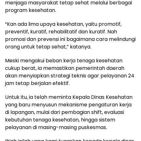
menjaga masyarakat tetap sehat melalui berbagai
program kesehatan.
“Kan ada lima upaya kesehatan, yaitu promotif,
preventif, kuratif, rehabilitatif dan kuratif. Nah
promosi dan prevensi ini bagaimana cara melindungi
orang untuk tetap sehat,” katanya.
Meski mengakui beban kerja tenaga kesehatan
cukup berat, ia memastikan pemerintah daerah
akan menyiapkan strategi teknis agar pelayanan 24
jam tetap berjalan efektif.
Untuk itu, ia telah meminta Kepala Dinas Kesehatan
yang baru menyusun mekanisme pengaturan kerja
di lapangan, mulai dari pembagian shift, evaluasi
kebutuhan tenaga kesehatan, hingga sistem
pelayanan di masing-masing puskesmas.