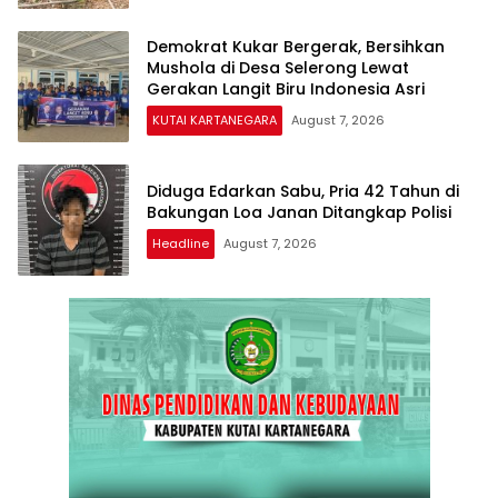
Demokrat Kukar Bergerak, Bersihkan
Mushola di Desa Selerong Lewat
Gerakan Langit Biru Indonesia Asri
KUTAI KARTANEGARA
August 7, 2026
Diduga Edarkan Sabu, Pria 42 Tahun di
Bakungan Loa Janan Ditangkap Polisi
Headline
August 7, 2026