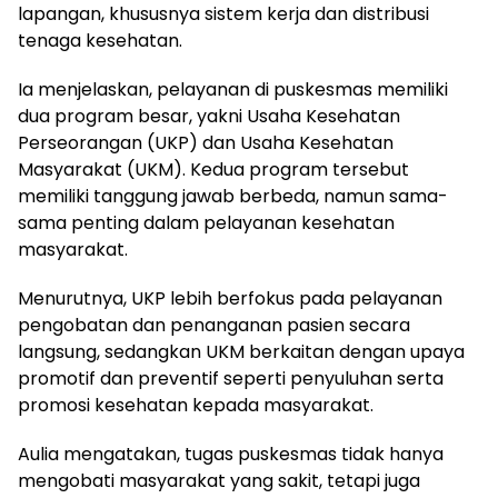
lapangan, khususnya sistem kerja dan distribusi
tenaga kesehatan.
Ia menjelaskan, pelayanan di puskesmas memiliki
dua program besar, yakni Usaha Kesehatan
Perseorangan (UKP) dan Usaha Kesehatan
Masyarakat (UKM). Kedua program tersebut
memiliki tanggung jawab berbeda, namun sama-
sama penting dalam pelayanan kesehatan
masyarakat.
Menurutnya, UKP lebih berfokus pada pelayanan
pengobatan dan penanganan pasien secara
langsung, sedangkan UKM berkaitan dengan upaya
promotif dan preventif seperti penyuluhan serta
promosi kesehatan kepada masyarakat.
Aulia mengatakan, tugas puskesmas tidak hanya
mengobati masyarakat yang sakit, tetapi juga