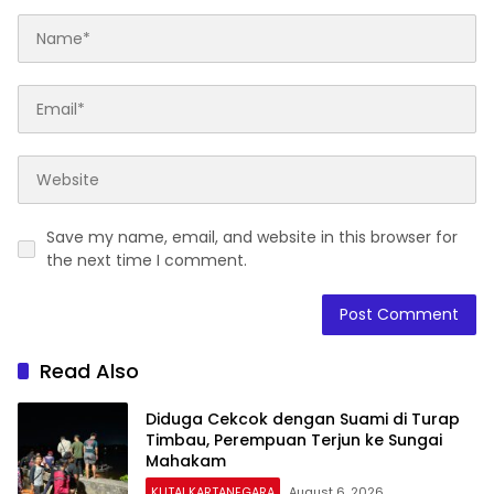
Save my name, email, and website in this browser for
the next time I comment.
Read Also
Diduga Cekcok dengan Suami di Turap
Timbau, Perempuan Terjun ke Sungai
Mahakam
KUTAI KARTANEGARA
August 6, 2026