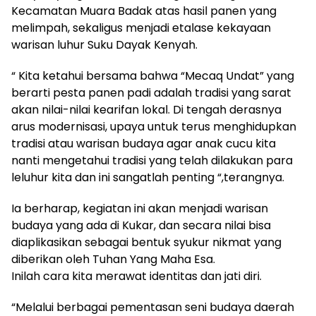
Kecamatan Muara Badak atas hasil panen yang
melimpah, sekaligus menjadi etalase kekayaan
warisan luhur Suku Dayak Kenyah.
“ Kita ketahui bersama bahwa “Mecaq Undat” yang
berarti pesta panen padi adalah tradisi yang sarat
akan nilai-nilai kearifan lokal. Di tengah derasnya
arus modernisasi, upaya untuk terus menghidupkan
tradisi atau warisan budaya agar anak cucu kita
nanti mengetahui tradisi yang telah dilakukan para
leluhur kita dan ini sangatlah penting “,terangnya.
Ia berharap, kegiatan ini akan menjadi warisan
budaya yang ada di Kukar, dan secara nilai bisa
diaplikasikan sebagai bentuk syukur nikmat yang
diberikan oleh Tuhan Yang Maha Esa.
Inilah cara kita merawat identitas dan jati diri.
“Melalui berbagai pementasan seni budaya daerah