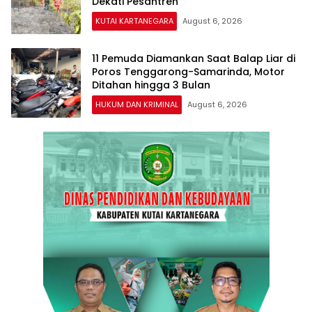
Dekati Pesantren
KUTAI KARTANEGARA
August 6, 2026
11 Pemuda Diamankan Saat Balap Liar di
Poros Tenggarong-Samarinda, Motor
Ditahan hingga 3 Bulan
HUKUM DAN KRIMINAL
August 6, 2026