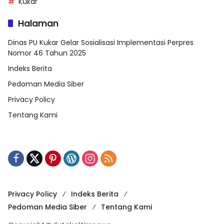
Kukar
Halaman
Dinas PU Kukar Gelar Sosialisasi Implementasi Perpres
Nomor 46 Tahun 2025
Indeks Berita
Pedoman Media Siber
Privacy Policy
Tentang Kami
Privacy Policy
Indeks Berita
Pedoman Media Siber
Tentang Kami