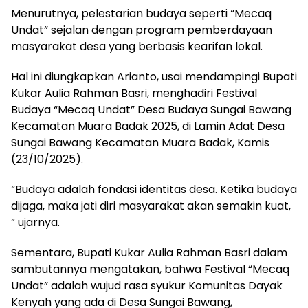
Menurutnya, pelestarian budaya seperti “Mecaq
Undat” sejalan dengan program pemberdayaan
masyarakat desa yang berbasis kearifan lokal.
Hal ini diungkapkan Arianto, usai mendampingi Bupati
Kukar Aulia Rahman Basri, menghadiri Festival
Budaya “Mecaq Undat” Desa Budaya Sungai Bawang
Kecamatan Muara Badak 2025, di Lamin Adat Desa
Sungai Bawang Kecamatan Muara Badak, Kamis
(23/10/2025).
“Budaya adalah fondasi identitas desa. Ketika budaya
dijaga, maka jati diri masyarakat akan semakin kuat,
” ujarnya.
Sementara, Bupati Kukar Aulia Rahman Basri dalam
sambutannya mengatakan, bahwa Festival “Mecaq
Undat” adalah wujud rasa syukur Komunitas Dayak
Kenyah yang ada di Desa Sungai Bawang,