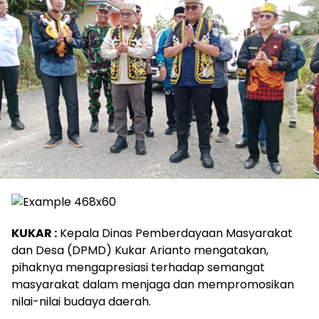
KUKAR :
Kepala Dinas Pemberdayaan Masyarakat
dan Desa (DPMD) Kukar Arianto mengatakan,
pihaknya mengapresiasi terhadap semangat
masyarakat dalam menjaga dan mempromosikan
nilai-nilai budaya daerah.