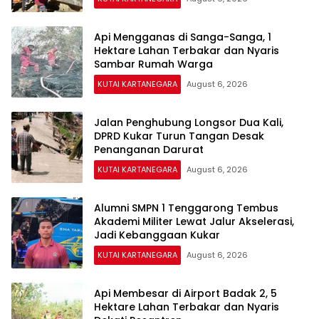
Api Mengganas di Sanga-Sanga, 1
Hektare Lahan Terbakar dan Nyaris
Sambar Rumah Warga
KUTAI KARTANEGARA
August 6, 2026
Jalan Penghubung Longsor Dua Kali,
DPRD Kukar Turun Tangan Desak
Penanganan Darurat
KUTAI KARTANEGARA
August 6, 2026
Alumni SMPN 1 Tenggarong Tembus
Akademi Militer Lewat Jalur Akselerasi,
Jadi Kebanggaan Kukar
KUTAI KARTANEGARA
August 6, 2026
Api Membesar di Airport Badak 2, 5
Hektare Lahan Terbakar dan Nyaris