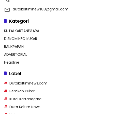
dutakaltimnews88@gmail.com
Kategori
KUTAI KARTANEGARA
DISKOMINFO KUKAR
BALIKPAPAN
ADVERTORIAL
Headline
Label
Dutakaltimnews.com
Pemkab Kukar
Kutai Kartanegara
Duta Kaltim News