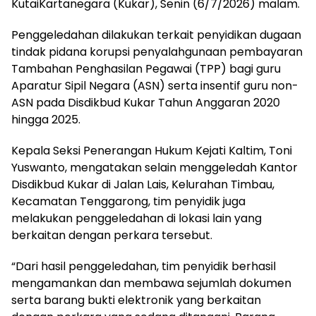
KutaiKartanegara (Kukar), Senin (6/7/2026) malam.
Penggeledahan dilakukan terkait penyidikan dugaan
tindak pidana korupsi penyalahgunaan pembayaran
Tambahan Penghasilan Pegawai (TPP) bagi guru
Aparatur Sipil Negara (ASN) serta insentif guru non-
ASN pada Disdikbud Kukar Tahun Anggaran 2020
hingga 2025.
Kepala Seksi Penerangan Hukum Kejati Kaltim, Toni
Yuswanto, mengatakan selain menggeledah Kantor
Disdikbud Kukar di Jalan Lais, Kelurahan Timbau,
Kecamatan Tenggarong, tim penyidik juga
melakukan penggeledahan di lokasi lain yang
berkaitan dengan perkara tersebut.
“Dari hasil penggeledahan, tim penyidik berhasil
mengamankan dan membawa sejumlah dokumen
serta barang bukti elektronik yang berkaitan