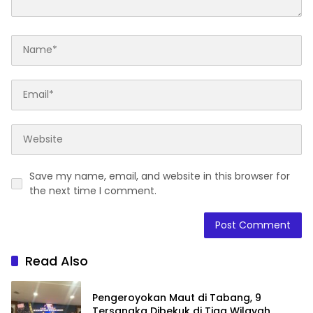
Save my name, email, and website in this browser for
the next time I comment.
Read Also
Pengeroyokan Maut di Tabang, 9
Tersangka Dibekuk di Tiga Wilayah