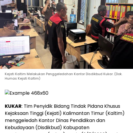
Kejati Kaltim Melakukan Penggeledahan Kantor Disdikbud Kukar. (Dok.
Humas Kejati Kaltim)
KUKAR
: Tim Penyidik Bidang Tindak Pidana Khusus
Kejaksaan Tinggi (Kejati) Kalimantan Timur (Kaltim)
menggeledah Kantor Dinas Pendidikan dan
Kebudayaan (Disdikbud) Kabupaten