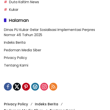
Duta Kaltim News
Kukar
Halaman
Dinas PU Kukar Gelar Sosialisasi Implementasi Perpres
Nomor 46 Tahun 2025
Indeks Berita
Pedoman Media Siber
Privacy Policy
Tentang Kami
Privacy Policy
Indeks Berita