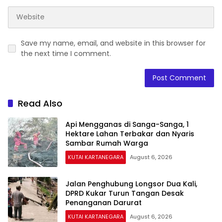
Save my name, email, and website in this browser for
the next time I comment.
Read Also
Api Mengganas di Sanga-Sanga, 1
Hektare Lahan Terbakar dan Nyaris
Sambar Rumah Warga
KUTAI KARTANEGARA
August 6, 2026
Jalan Penghubung Longsor Dua Kali,
DPRD Kukar Turun Tangan Desak
Penanganan Darurat
KUTAI KARTANEGARA
August 6, 2026