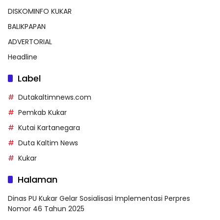
DISKOMINFO KUKAR
BALIKPAPAN
ADVERTORIAL
Headline
Label
Dutakaltimnews.com
Pemkab Kukar
Kutai Kartanegara
Duta Kaltim News
Kukar
Halaman
Dinas PU Kukar Gelar Sosialisasi Implementasi Perpres
Nomor 46 Tahun 2025