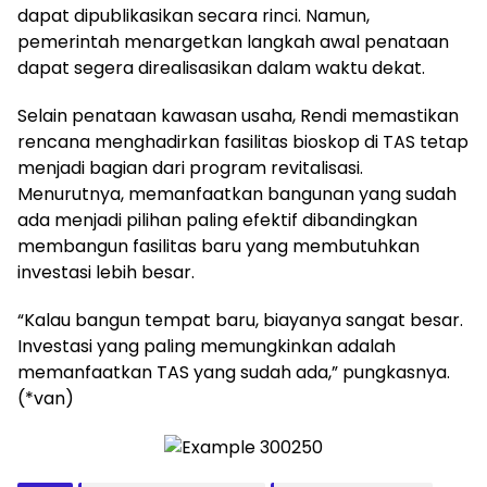
dapat dipublikasikan secara rinci. Namun,
pemerintah menargetkan langkah awal penataan
dapat segera direalisasikan dalam waktu dekat.
Selain penataan kawasan usaha, Rendi memastikan
rencana menghadirkan fasilitas bioskop di TAS tetap
menjadi bagian dari program revitalisasi.
Menurutnya, memanfaatkan bangunan yang sudah
ada menjadi pilihan paling efektif dibandingkan
membangun fasilitas baru yang membutuhkan
investasi lebih besar.
“Kalau bangun tempat baru, biayanya sangat besar.
Investasi yang paling memungkinkan adalah
memanfaatkan TAS yang sudah ada,” pungkasnya.
(*van)