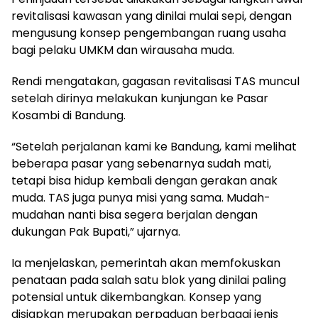
revitalisasi kawasan yang dinilai mulai sepi, dengan
mengusung konsep pengembangan ruang usaha
bagi pelaku UMKM dan wirausaha muda.
Rendi mengatakan, gagasan revitalisasi TAS muncul
setelah dirinya melakukan kunjungan ke Pasar
Kosambi di Bandung.
“Setelah perjalanan kami ke Bandung, kami melihat
beberapa pasar yang sebenarnya sudah mati,
tetapi bisa hidup kembali dengan gerakan anak
muda. TAS juga punya misi yang sama. Mudah-
mudahan nanti bisa segera berjalan dengan
dukungan Pak Bupati,” ujarnya.
Ia menjelaskan, pemerintah akan memfokuskan
penataan pada salah satu blok yang dinilai paling
potensial untuk dikembangkan. Konsep yang
disiapkan merupakan perpaduan berbagai jenis