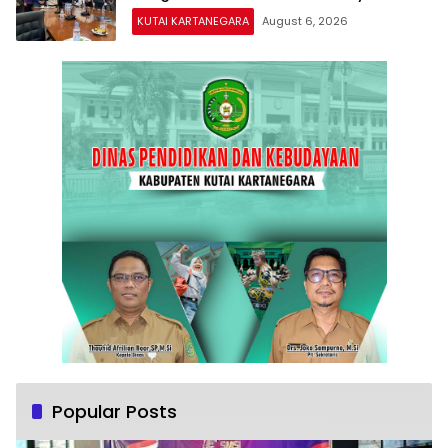
Kukar
KUTAI KARTANEGARA
August 6, 2026
Popular Posts