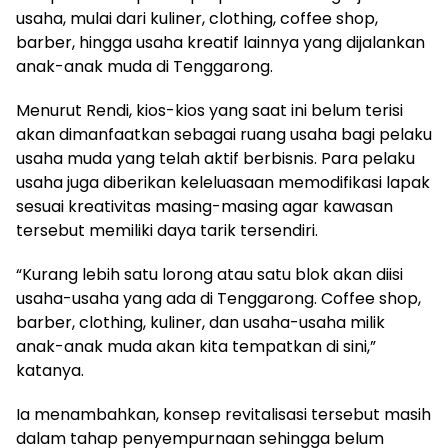
usaha, mulai dari kuliner, clothing, coffee shop,
barber, hingga usaha kreatif lainnya yang dijalankan
anak-anak muda di Tenggarong.
Menurut Rendi, kios-kios yang saat ini belum terisi
akan dimanfaatkan sebagai ruang usaha bagi pelaku
usaha muda yang telah aktif berbisnis. Para pelaku
usaha juga diberikan keleluasaan memodifikasi lapak
sesuai kreativitas masing-masing agar kawasan
tersebut memiliki daya tarik tersendiri.
“Kurang lebih satu lorong atau satu blok akan diisi
usaha-usaha yang ada di Tenggarong. Coffee shop,
barber, clothing, kuliner, dan usaha-usaha milik
anak-anak muda akan kita tempatkan di sini,”
katanya.
Ia menambahkan, konsep revitalisasi tersebut masih
dalam tahap penyempurnaan sehingga belum