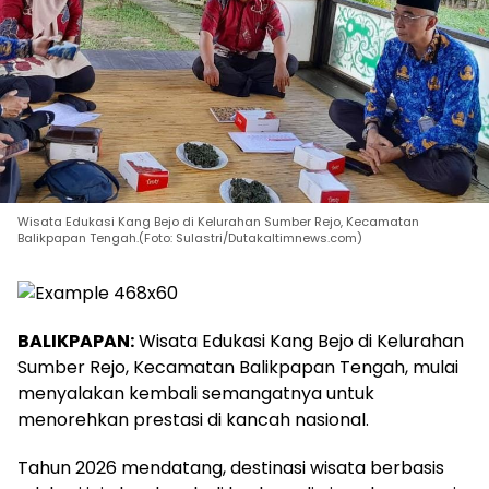
Wisata Edukasi Kang Bejo di Kelurahan Sumber Rejo, Kecamatan
Balikpapan Tengah.(Foto: Sulastri/Dutakaltimnews.com)
BALIKPAPAN:
Wisata Edukasi Kang Bejo di Kelurahan
Sumber Rejo, Kecamatan Balikpapan Tengah, mulai
menyalakan kembali semangatnya untuk
menorehkan prestasi di kancah nasional.
Tahun 2026 mendatang, destinasi wisata berbasis