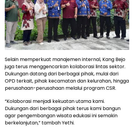
Selain memperkuat manajemen internal, Kang Bejo
juga terus menggencarkan kolaborasi lintas sektor.
Dukungan datang dari berbagai pihak, mulai dari
OPD terkait, pihak kecamatan dan kelurahan, hingga
perusahaan-perusahaan melalui program CSR.
“Kolaborasi menjadi kekuatan utama kami.
Dukungan dari berbagai pihak terus kami bangun
agar pengembangan wisata edukasi ini semakin
berkelanjutan,” tambah Yethi.