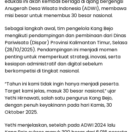
edukasi ini akan kembali berlaga di ajang bergengsi
Anugerah Desa Wisata Indonesia (ADWI), membawa
misi besar untuk menembus 30 besar nasional.
Sebagai langkah awal, tim pengelola Kang Bejo
mengikuti pendampingan dan pembinaan dari Dinas
Pariwisata (Dispar) Provinsi Kalimantan Timur, Selasa
(28/10/2025). Pendampingan ini menjadi momen
penting untuk memperkuat strategi, inovasi, serta
kesiapan administratif dan digital sebelum
berkompetisi di tingkat nasional.
“Tahun ini kami tidak ingin hanya menjadi peserta.
Target kami jelas, masuk 30 besar nasional,” ujar
Yethi Hirnawati, salah satu pengurus Kang Bejo,
dengan penuh keyakinann pada hari Kamis, 30
Oktober 2025.
Yethi menjelaskan, setelah pada ADWI 2024 lalu