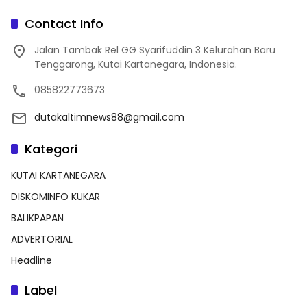
Contact Info
Jalan Tambak Rel GG Syarifuddin 3 Kelurahan Baru
Tenggarong, Kutai Kartanegara, Indonesia.
085822773673
dutakaltimnews88@gmail.com
Kategori
KUTAI KARTANEGARA
DISKOMINFO KUKAR
BALIKPAPAN
ADVERTORIAL
Headline
Label