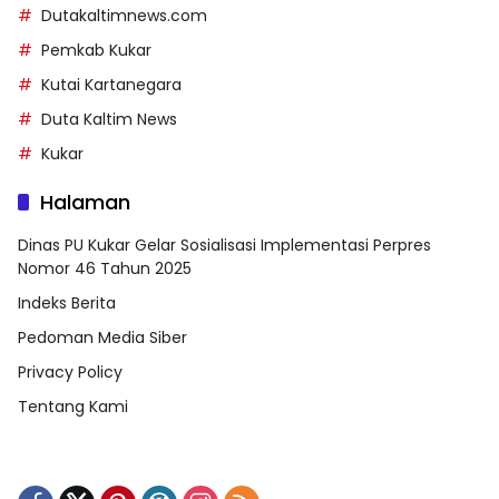
Dutakaltimnews.com
Pemkab Kukar
Kutai Kartanegara
Duta Kaltim News
Kukar
Halaman
Dinas PU Kukar Gelar Sosialisasi Implementasi Perpres
Nomor 46 Tahun 2025
Indeks Berita
Pedoman Media Siber
Privacy Policy
Tentang Kami