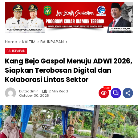
Home
KALTIM
BALIKPAPAN
BALIKPAPAN
Kang Bejo Gaspol Menuju ADWI 2026,
Siapkan Terobosan Digital dan
Kolaborasi Lintas Sektor
336
Dutaadmin
2 Min Read
October 30, 2025