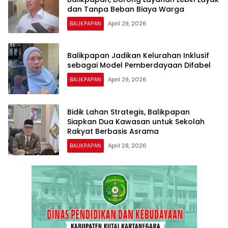
dan Tanpa Beban Biaya Warga
BALIKPAPAN
April 29, 2026
Balikpapan Jadikan Kelurahan Inklusif
sebagai Model Pemberdayaan Difabel
BALIKPAPAN
April 29, 2026
Bidik Lahan Strategis, Balikpapan
Siapkan Dua Kawasan untuk Sekolah
Rakyat Berbasis Asrama
BALIKPAPAN
April 28, 2026