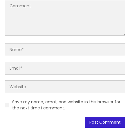
Save my name, email, and website in this browser for
the next time I comment.