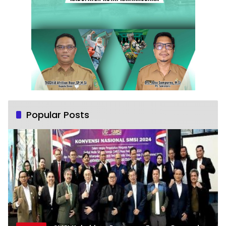
Popular Posts