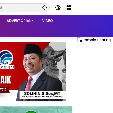
ADVERTORIAL
VIDEO
×