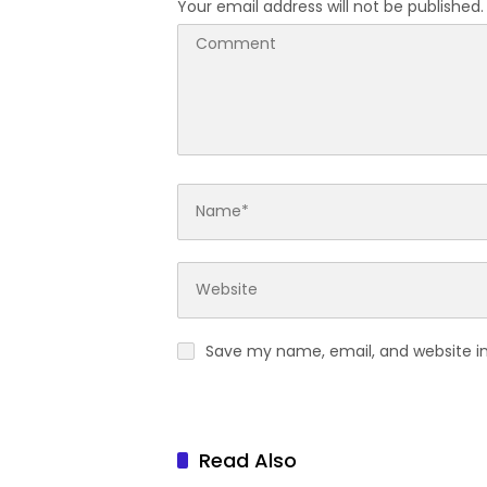
Your email address will not be published.
Save my name, email, and website in
Read Also