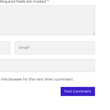
Required fields are marked
*
 this browser for the next time I comment.