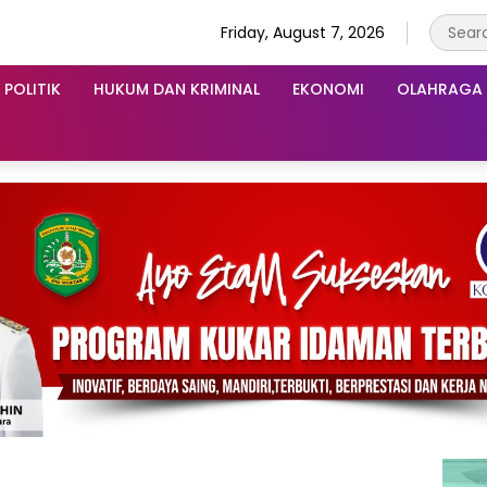
Friday, August 7, 2026
POLITIK
HUKUM DAN KRIMINAL
EKONOMI
OLAHRAGA