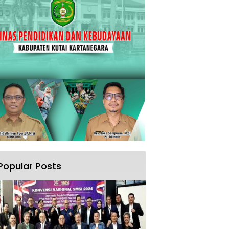
Popular Posts