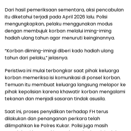
Dari hasil pemeriksaan sementara, aksi pencabulan
itu diketahui terjadi pada April 2026 lalu. Polisi
mengungkapkan, pelaku menggunakan modus
dengan membujuk korban melalui iming-iming
hadiah ulang tahun agar menuruti keinginannya.
“Korban diiming-imingi diberi kado hadiah ulang
tahun dari pelaku,” jelasnya.
Peristiwa ini mulai terbongkar saat pihak keluarga
korban memeriksa isi komunikasi di ponsel korban.
Temuan itu membuat keluarga langsung melapor ke
pihak kepolisian karena khawatir korban mengalami
tekanan dan menjadi sasaran tindak asusila.
Saat ini, proses penyidikan terhadap FH terus
dilakukan dan penanganan perkara telah
dilimpahkan ke Polres Kukar. Polisi juga masih