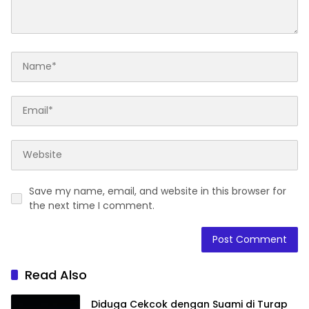
Save my name, email, and website in this browser for
the next time I comment.
Read Also
Diduga Cekcok dengan Suami di Turap