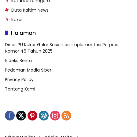
Kutai Kartanegara
Duta Kaltim News
Kukar
Halaman
Dinas PU Kukar Gelar Sosialisasi Implementasi Perpres
Nomor 46 Tahun 2025
Indeks Berita
Pedoman Media Siber
Privacy Policy
Tentang Kami