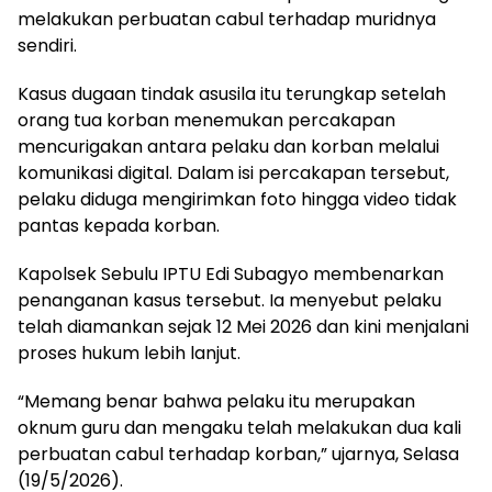
melakukan perbuatan cabul terhadap muridnya
sendiri.
Kasus dugaan tindak asusila itu terungkap setelah
orang tua korban menemukan percakapan
mencurigakan antara pelaku dan korban melalui
komunikasi digital. Dalam isi percakapan tersebut,
pelaku diduga mengirimkan foto hingga video tidak
pantas kepada korban.
Kapolsek Sebulu IPTU Edi Subagyo membenarkan
penanganan kasus tersebut. Ia menyebut pelaku
telah diamankan sejak 12 Mei 2026 dan kini menjalani
proses hukum lebih lanjut.
“Memang benar bahwa pelaku itu merupakan
oknum guru dan mengaku telah melakukan dua kali
perbuatan cabul terhadap korban,” ujarnya, Selasa
(19/5/2026).