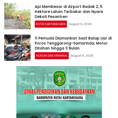
Api Membesar di Airport Badak 2, 5
Hektare Lahan Terbakar dan Nyaris
Dekati Pesantren
KUTAI KARTANEGARA
August 6, 2026
11 Pemuda Diamankan Saat Balap Liar di
Poros Tenggarong-Samarinda, Motor
Ditahan hingga 3 Bulan
HUKUM DAN KRIMINAL
August 6, 2026