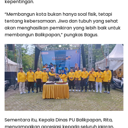
kepentingan.
“Membangun kota bukan hanya soal fisik, tetapi
tentang kebersamaan. Jiwa dan tubuh yang sehat
akan menghasilkan pemikiran yang lebih baik untuk
membangun Balikpapan,” pungkas Bagus.
Sementara itu, Kepala Dinas PU Balikpapan, Rita,
menyampaikan apresiasi kepada seluruh jajaran,