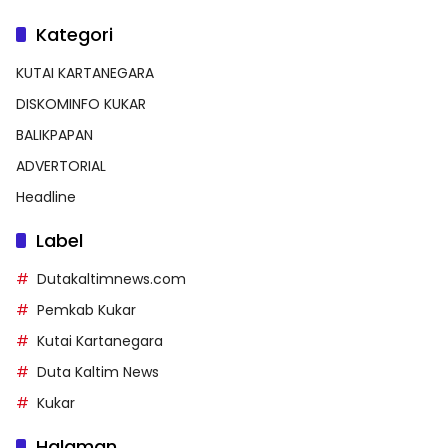
Kategori
KUTAI KARTANEGARA
DISKOMINFO KUKAR
BALIKPAPAN
ADVERTORIAL
Headline
Label
Dutakaltimnews.com
Pemkab Kukar
Kutai Kartanegara
Duta Kaltim News
Kukar
Halaman