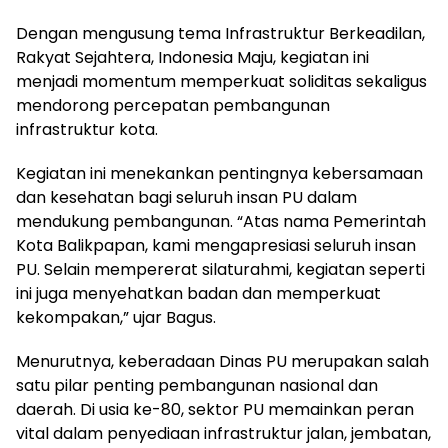
Dengan mengusung tema Infrastruktur Berkeadilan,
Rakyat Sejahtera, Indonesia Maju, kegiatan ini
menjadi momentum memperkuat soliditas sekaligus
mendorong percepatan pembangunan
infrastruktur kota.
Kegiatan ini menekankan pentingnya kebersamaan
dan kesehatan bagi seluruh insan PU dalam
mendukung pembangunan. “Atas nama Pemerintah
Kota Balikpapan, kami mengapresiasi seluruh insan
PU. Selain mempererat silaturahmi, kegiatan seperti
ini juga menyehatkan badan dan memperkuat
kekompakan,” ujar Bagus.
Menurutnya, keberadaan Dinas PU merupakan salah
satu pilar penting pembangunan nasional dan
daerah. Di usia ke-80, sektor PU memainkan peran
vital dalam penyediaan infrastruktur jalan, jembatan,