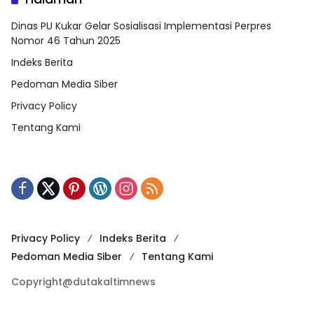
Dinas PU Kukar Gelar Sosialisasi Implementasi Perpres
Nomor 46 Tahun 2025
Indeks Berita
Pedoman Media Siber
Privacy Policy
Tentang Kami
Privacy Policy
Indeks Berita
Pedoman Media Siber
Tentang Kami
Copyright@dutakaltimnews