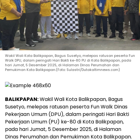
Wakil Wali Kota Balikpapan, Bagus Susetyo, melepas ratusan peserta Fun
Walk DPU, dalam peringati Hari Bakti ke-80 PU di Kota Balikpapan, pada
hari Jumat, 5 Desember 2025, di Halaman Dinas Perumahan dan
Pemukiman Kota Balikpapan.(Foto: Sulastri/Dutakaltimnews.com)
BALIKPAPAN:
Wakil Wali Kota Balikpapan, Bagus
Susetyo, melepas ratusan peserta Fun Walk Dinas
Pekerjaan Umum (DPU), dalam peringati Hari Bakti
Pekerjaan Umum (PU) ke-80 di Kota Balikpapan,
pada hari Jumat, 5 Desember 2025, di Halaman
Dinas Perumahan dan Pemukiman Kota Balikpapan.