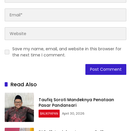
Save my name, email, and website in this browser for
the next time I comment.
Read Also
Taufiq Soroti Mandeknya Penataan
Pasar Pandansari
BALIKPAPAN
April 30, 2026