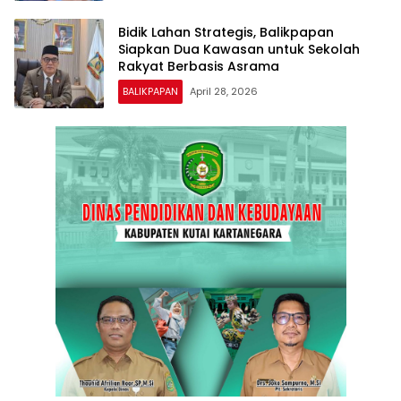
Bidik Lahan Strategis, Balikpapan
Siapkan Dua Kawasan untuk Sekolah
Rakyat Berbasis Asrama
BALIKPAPAN
April 28, 2026