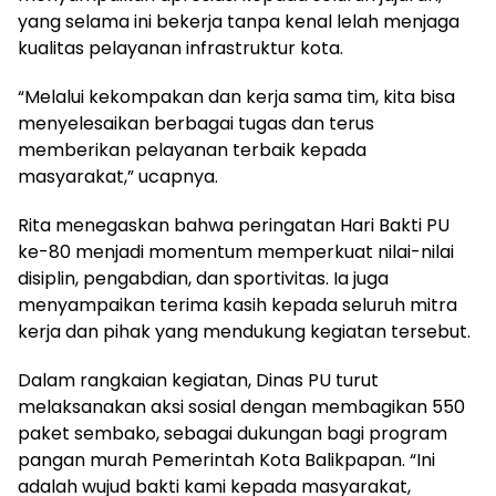
yang selama ini bekerja tanpa kenal lelah menjaga
kualitas pelayanan infrastruktur kota.
“Melalui kekompakan dan kerja sama tim, kita bisa
menyelesaikan berbagai tugas dan terus
memberikan pelayanan terbaik kepada
masyarakat,” ucapnya.
Rita menegaskan bahwa peringatan Hari Bakti PU
ke-80 menjadi momentum memperkuat nilai-nilai
disiplin, pengabdian, dan sportivitas. Ia juga
menyampaikan terima kasih kepada seluruh mitra
kerja dan pihak yang mendukung kegiatan tersebut.
Dalam rangkaian kegiatan, Dinas PU turut
melaksanakan aksi sosial dengan membagikan 550
paket sembako, sebagai dukungan bagi program
pangan murah Pemerintah Kota Balikpapan. “Ini
adalah wujud bakti kami kepada masyarakat,