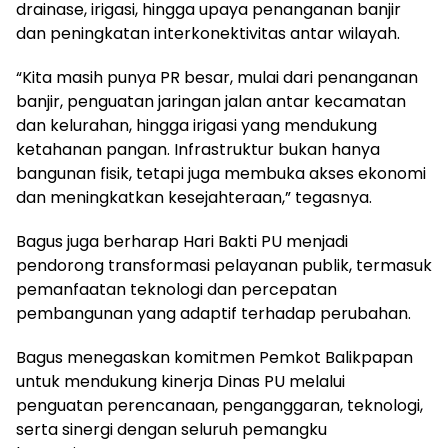
drainase, irigasi, hingga upaya penanganan banjir
dan peningkatan interkonektivitas antar wilayah.
“Kita masih punya PR besar, mulai dari penanganan
banjir, penguatan jaringan jalan antar kecamatan
dan kelurahan, hingga irigasi yang mendukung
ketahanan pangan. Infrastruktur bukan hanya
bangunan fisik, tetapi juga membuka akses ekonomi
dan meningkatkan kesejahteraan,” tegasnya.
Bagus juga berharap Hari Bakti PU menjadi
pendorong transformasi pelayanan publik, termasuk
pemanfaatan teknologi dan percepatan
pembangunan yang adaptif terhadap perubahan.
Bagus menegaskan komitmen Pemkot Balikpapan
untuk mendukung kinerja Dinas PU melalui
penguatan perencanaan, penganggaran, teknologi,
serta sinergi dengan seluruh pemangku