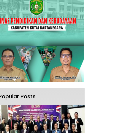
Popular Posts