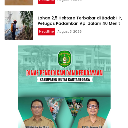
Lahan 2,5 Hektare Terbakar di Badak Ilir,
Petugas Padamkan Api dalam 40 Menit
Headline
August 3, 2026