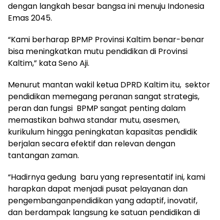
dengan langkah besar bangsa ini menuju Indonesia
Emas 2045.
“Kami berharap BPMP Provinsi Kaltim benar-benar
bisa meningkatkan mutu pendidikan di Provinsi
Kaltim,” kata Seno Aji.
Menurut mantan wakil ketua DPRD Kaltim itu, sektor
pendidikan memegang peranan sangat strategis,
peran dan fungsi BPMP sangat penting dalam
memastikan bahwa standar mutu, asesmen,
kurikulum hingga peningkatan kapasitas pendidik
berjalan secara efektif dan relevan dengan
tantangan zaman.
“Hadirnya gedung baru yang representatif ini, kami
harapkan dapat menjadi pusat pelayanan dan
pengembanganpendidikan yang adaptif, inovatif,
dan berdampak langsung ke satuan pendidikan di