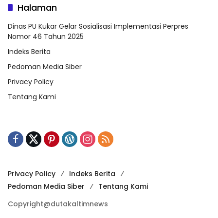
Halaman
Dinas PU Kukar Gelar Sosialisasi Implementasi Perpres
Nomor 46 Tahun 2025
Indeks Berita
Pedoman Media Siber
Privacy Policy
Tentang Kami
Privacy Policy
Indeks Berita
Pedoman Media Siber
Tentang Kami
Copyright@dutakaltimnews