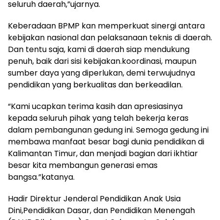
seluruh daerah,”ujarnya.
Keberadaan BPMP kan memperkuat sinergi antara
kebijakan nasional dan pelaksanaan teknis di daerah.
Dan tentu saja, kami di daerah siap mendukung
penuh, baik dari sisi kebijakan.koordinasi, maupun
sumber daya yang diperlukan, demi terwujudnya
pendidikan yang berkualitas dan berkeadilan.
“Kami ucapkan terima kasih dan apresiasinya
kepada seluruh pihak yang telah bekerja keras
dalam pembangunan gedung ini. Semoga gedung ini
membawa manfaat besar bagi dunia pendidikan di
Kalimantan Timur, dan menjadi bagian dari ikhtiar
besar kita membangun generasi emas
bangsa.”katanya.
Hadir Direktur Jenderal Pendidikan Anak Usia
Dini,Pendidikan Dasar, dan Pendidikan Menengah