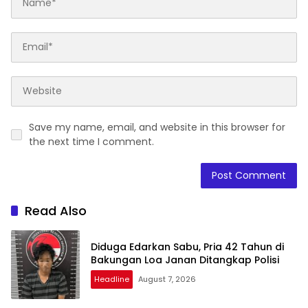
Save my name, email, and website in this browser for
the next time I comment.
Read Also
Diduga Edarkan Sabu, Pria 42 Tahun di
Bakungan Loa Janan Ditangkap Polisi
Headline
August 7, 2026