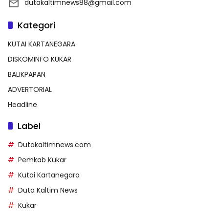
dutakaltimnews88@gmail.com
Kategori
KUTAI KARTANEGARA
DISKOMINFO KUKAR
BALIKPAPAN
ADVERTORIAL
Headline
Label
Dutakaltimnews.com
Pemkab Kukar
Kutai Kartanegara
Duta Kaltim News
Kukar