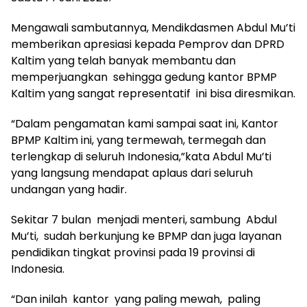
Mengawali sambutannya, Mendikdasmen Abdul Mu’ti
memberikan apresiasi kepada Pemprov dan DPRD
Kaltim yang telah banyak membantu dan
memperjuangkan sehingga gedung kantor BPMP
Kaltim yang sangat representatif ini bisa diresmikan.
“Dalam pengamatan kami sampai saat ini, Kantor
BPMP Kaltim ini, yang termewah, termegah dan
terlengkap di seluruh Indonesia,”kata Abdul Mu’ti
yang langsung mendapat aplaus dari seluruh
undangan yang hadir.
Sekitar 7 bulan menjadi menteri, sambung Abdul
Mu’ti, sudah berkunjung ke BPMP dan juga layanan
pendidikan tingkat provinsi pada 19 provinsi di
Indonesia.
“Dan inilah kantor yang paling mewah, paling