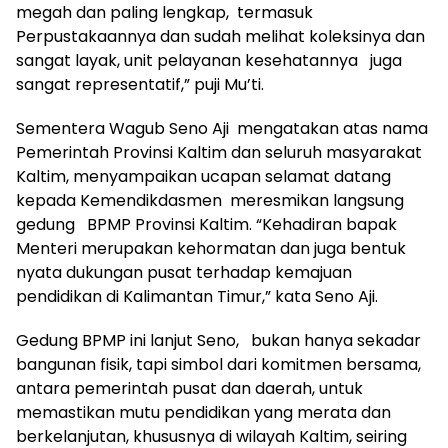
megah dan paling lengkap, termasuk
Perpustakaannya dan sudah melihat koleksinya dan
sangat layak, unit pelayanan kesehatannya juga
sangat representatif,” puji Mu’ti.
Sementera Wagub Seno Aji mengatakan atas nama
Pemerintah Provinsi Kaltim dan seluruh masyarakat
Kaltim, menyampaikan ucapan selamat datang
kepada Kemendikdasmen meresmikan langsung
gedung BPMP Provinsi Kaltim. “Kehadiran bapak
Menteri merupakan kehormatan dan juga bentuk
nyata dukungan pusat terhadap kemajuan
pendidikan di Kalimantan Timur,” kata Seno Aji.
Gedung BPMP ini lanjut Seno, bukan hanya sekadar
bangunan fisik, tapi simbol dari komitmen bersama,
antara pemerintah pusat dan daerah, untuk
memastikan mutu pendidikan yang merata dan
berkelanjutan, khususnya di wilayah Kaltim, seiring