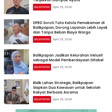
BALIKPAPAN
April 29, 2026
DPRD Soroti Tata Kelola Pemakaman di
Balikpapan, Dorong Layanan Lebih Layak
dan Tanpa Beban Biaya Warga
BALIKPAPAN
April 29, 2026
Balikpapan Jadikan Kelurahan Inklusif
sebagai Model Pemberdayaan Difabel
BALIKPAPAN
April 29, 2026
Bidik Lahan Strategis, Balikpapan
Siapkan Dua Kawasan untuk Sekolah
Rakyat Berbasis Asrama
BALIKPAPAN
April 28, 2026