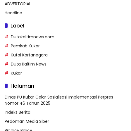
ADVERTORIAL
Headline
Label
Dutakaltimnews.com
Pemkab Kukar
Kutai Kartanegara
Duta Kaltim News
Kukar
Halaman
Dinas PU Kukar Gelar Sosialisasi Implementasi Perpres
Nomor 46 Tahun 2025
Indeks Berita
Pedoman Media Siber
Privacy Policy