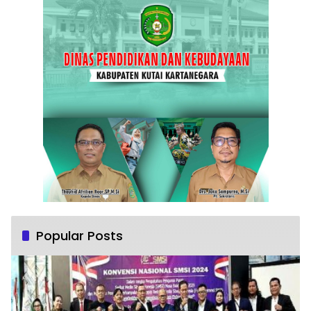
Popular Posts