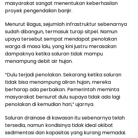
masyarakat sangat menentukan keberhasilan
proyek pengendalian banjir.
Menurut Bagus, sejumlah infrastruktur sebenarnya
sudah dibangun, termasuk turap sitpel. Namun
upaya tersebut sempat mendapat penolakan
warga di masa lalu, yang kini justru merasakan
dampaknya ketika saluran tidak mampu
menampung debit air hujan.
“Dulu terjadi penolakan. Sekarang ketika saluran
tidak bisa menampung aliran hujan, mereka
berharap ada perbaikan. Pemerintah meminta
masyarakat bersurat dulu supaya tidak ada lagi
penolakan di kemudian hari,” ujarnya.
Saluran drainase di kawasan itu sebenarnya telah
tersedia, namun kondisinya tidak ideal akibat
sedimentasi dan kapasitas yang kurang memadai.