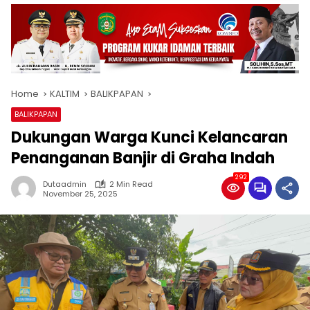
Home
KALTIM
BALIKPAPAN
BALIKPAPAN
Dukungan Warga Kunci Kelancaran
Penanganan Banjir di Graha Indah
292
Dutaadmin
2 Min Read
November 25, 2025