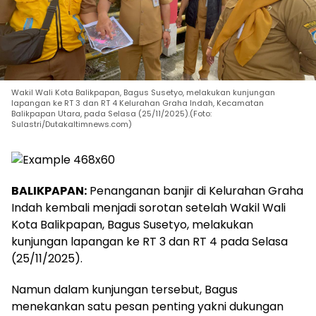
Wakil Wali Kota Balikpapan, Bagus Susetyo, melakukan kunjungan
lapangan ke RT 3 dan RT 4 Kelurahan Graha Indah, Kecamatan
Balikpapan Utara, pada Selasa (25/11/2025).(Foto:
Sulastri/Dutakaltimnews.com)
BALIKPAPAN:
Penanganan banjir di Kelurahan Graha
Indah kembali menjadi sorotan setelah Wakil Wali
Kota Balikpapan, Bagus Susetyo, melakukan
kunjungan lapangan ke RT 3 dan RT 4 pada Selasa
(25/11/2025).
Namun dalam kunjungan tersebut, Bagus
menekankan satu pesan penting yakni dukungan