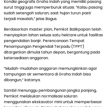
Kondisi geografis Graha Indah yang memiliki pasang
surut tinggi juga memperburuk situasi. “Kalau pasang
sudah setengah saluran, saat hujan turun pasti
terjadi masalah,” jelas Bagus.
Berdasarkan master plan, Pemkot Balikpapan telah
menyiapkan lahan seluas satu hektare untuk fasilitas
pengendalian banjir. Perencanaan Tempat
Penampungan Pengendali Terpadu (TPPT)
ditargetkan dimulai tahun depan, bergantung pada
ketersediaan anggaran.
“Mudah-mudahan anggaran memungkinkan agar
tampungan air sementara di Graha Indah bisa
dibangun,” katanya.
Sambil menunggu pembangunan jangka panjang,
Pemkot melakukan normalisasi saluran
menggunakan ekskavator mini untuk memperbesar