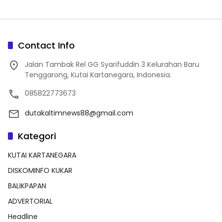
Contact Info
Jalan Tambak Rel GG Syarifuddin 3 Kelurahan Baru
Tenggarong, Kutai Kartanegara, Indonesia.
085822773673
dutakaltimnews88@gmail.com
Kategori
KUTAI KARTANEGARA
DISKOMINFO KUKAR
BALIKPAPAN
ADVERTORIAL
Headline