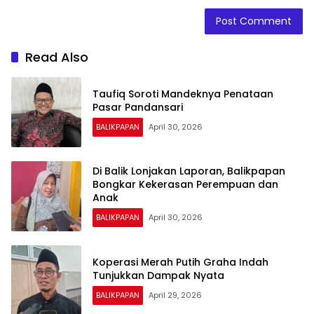
Read Also
Taufiq Soroti Mandeknya Penataan
Pasar Pandansari
BALIKPAPAN
April 30, 2026
Di Balik Lonjakan Laporan, Balikpapan
Bongkar Kekerasan Perempuan dan
Anak
BALIKPAPAN
April 30, 2026
Koperasi Merah Putih Graha Indah
Tunjukkan Dampak Nyata
BALIKPAPAN
April 29, 2026