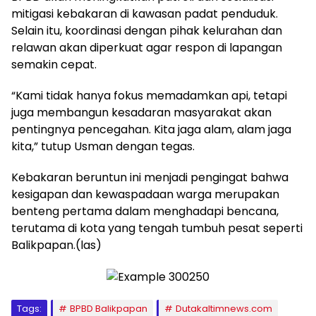
mitigasi kebakaran di kawasan padat penduduk.
Selain itu, koordinasi dengan pihak kelurahan dan
relawan akan diperkuat agar respon di lapangan
semakin cepat.
“Kami tidak hanya fokus memadamkan api, tetapi
juga membangun kesadaran masyarakat akan
pentingnya pencegahan. Kita jaga alam, alam jaga
kita,” tutup Usman dengan tegas.
Kebakaran beruntun ini menjadi pengingat bahwa
kesigapan dan kewaspadaan warga merupakan
benteng pertama dalam menghadapi bencana,
terutama di kota yang tengah tumbuh pesat seperti
Balikpapan.(las)
Tags:
BPBD Balikpapan
Dutakaltimnews.com