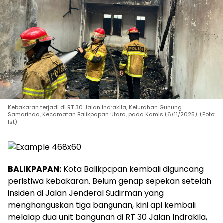
Kebakaran terjadi di RT 30 Jalan Indrakila, Kelurahan Gunung
Samarinda, Kecamatan Balikpapan Utara, pada Kamis (6/11/2025). (Foto:
Ist)
BALIKPAPAN:
Kota Balikpapan kembali diguncang
peristiwa kebakaran. Belum genap sepekan setelah
insiden di Jalan Jenderal Sudirman yang
menghanguskan tiga bangunan, kini api kembali
melalap dua unit bangunan di RT 30 Jalan Indrakila,