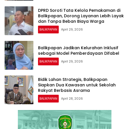
DPRD Soroti Tata Kelola Pemakaman di
Balikpapan, Dorong Layanan Lebih Layak
dan Tanpa Beban Biaya Warga
BALIKPAPAN
April 29, 2026
Balikpapan Jadikan Kelurahan Inklusif
sebagai Model Pemberdayaan Difabel
BALIKPAPAN
April 29, 2026
Bidik Lahan Strategis, Balikpapan
Siapkan Dua Kawasan untuk Sekolah
Rakyat Berbasis Asrama
BALIKPAPAN
April 28, 2026