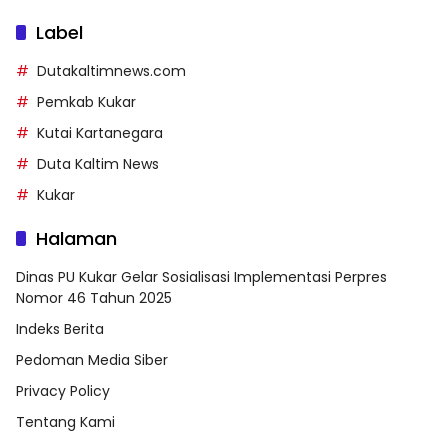
Label
Dutakaltimnews.com
Pemkab Kukar
Kutai Kartanegara
Duta Kaltim News
Kukar
Halaman
Dinas PU Kukar Gelar Sosialisasi Implementasi Perpres
Nomor 46 Tahun 2025
Indeks Berita
Pedoman Media Siber
Privacy Policy
Tentang Kami