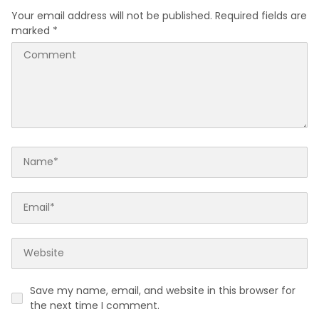
Your email address will not be published.
Required fields are
marked
*
Save my name, email, and website in this browser for
the next time I comment.