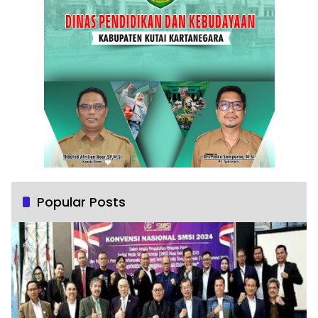
Popular Posts