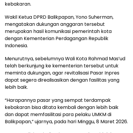
kebakaran.
Wakil Ketua DPRD Balikpapan, Yono Suherman,
mengatakan dukungan anggaran tersebut
merupakan hasil komunikasi pemerintah kota
dengan Kementerian Perdagangan Republik
Indonesia.
Menurutnya, sebelumnya Wali Kota Rahmad Mas’ud
telah berkunjung ke kementerian tersebut untuk
meminta dukungan, agar revitalisasi Pasar Inpres
dapat segera direalisasikan dengan fasilitas yang
lebih baik.
“Harapannya pasar yang sempat terdampak
kebakaran bisa ditata kembali dengan lebih baik
dan dapat memfasilitasi para pelaku UMKM di
Balikpapan,” ujarnya, pada hari Minggu, 8 Maret 2026.