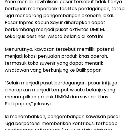
Yono menilai revitalisasi pasar tersebut tidak hanya
bertujuan memperbaiki fasilitas perdagangan, tetapi
juga mendorong pengembangan ekonomi lokal.
Pasar Inpres Kebun Sayur diharapkan dapat
berkembang menjadi pusat aktivitas UMKM,
sekaligus destinasi wisata belanja di kota ini.
Menurutnya, kawasan tersebut memiliki potensi
menjadi lokasi penjualan produk khas daerah,
termasuk toko suvenir yang dapat menarik
wisatawan yang berkunjung ke Balikpapan.
“Selain menjadi pusat perdagangan, pasar ini juga
diharapkan menjadi tempat wisata belanja yang
menampilkan produk UMKM dan suvenir khas
Balikpapan,” jelasnya.
Ia menambahkan, pengembangan kawasan pasar
juga berpotensi memberikan kontribusi terhadap