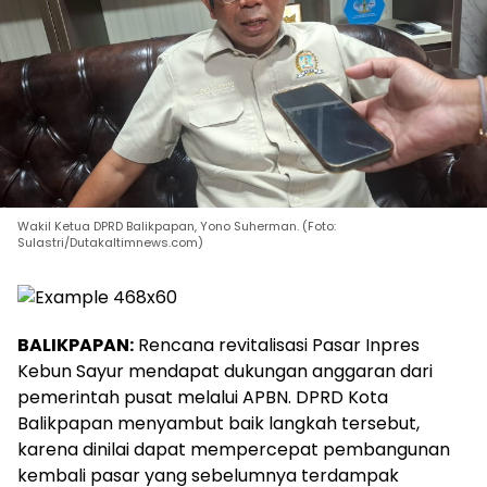
Wakil Ketua DPRD Balikpapan, Yono Suherman. (Foto:
Sulastri/Dutakaltimnews.com)
BALIKPAPAN:
Rencana revitalisasi Pasar Inpres
Kebun Sayur mendapat dukungan anggaran dari
pemerintah pusat melalui APBN. DPRD Kota
Balikpapan menyambut baik langkah tersebut,
karena dinilai dapat mempercepat pembangunan
kembali pasar yang sebelumnya terdampak