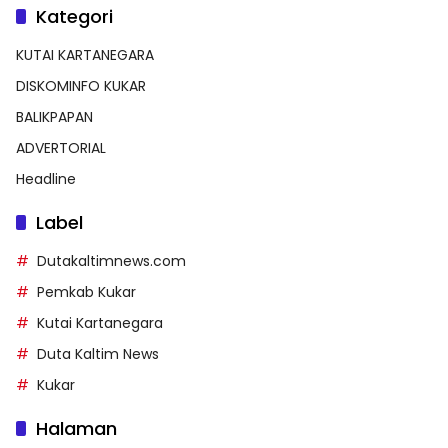
Kategori
KUTAI KARTANEGARA
DISKOMINFO KUKAR
BALIKPAPAN
ADVERTORIAL
Headline
Label
Dutakaltimnews.com
Pemkab Kukar
Kutai Kartanegara
Duta Kaltim News
Kukar
Halaman