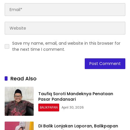
Save my name, email, and website in this browser for
the next time I comment.
Read Also
Taufiq Soroti Mandeknya Penataan
Pasar Pandansari
BALIKPAPAN
April 30, 2026
Di Balik Lonjakan Laporan, Balikpapan