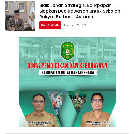
Bidik Lahan Strategis, Balikpapan
Siapkan Dua Kawasan untuk Sekolah
Rakyat Berbasis Asrama
BALIKPAPAN
April 28, 2026