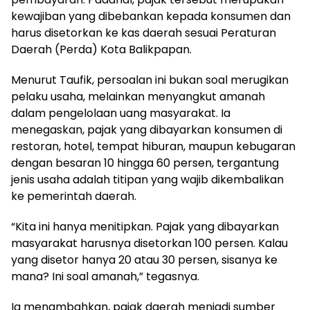
kewajiban yang dibebankan kepada konsumen dan
harus disetorkan ke kas daerah sesuai Peraturan
Daerah (Perda) Kota Balikpapan.
Menurut Taufik, persoalan ini bukan soal merugikan
pelaku usaha, melainkan menyangkut amanah
dalam pengelolaan uang masyarakat. Ia
menegaskan, pajak yang dibayarkan konsumen di
restoran, hotel, tempat hiburan, maupun kebugaran
dengan besaran 10 hingga 60 persen, tergantung
jenis usaha adalah titipan yang wajib dikembalikan
ke pemerintah daerah.
“Kita ini hanya menitipkan. Pajak yang dibayarkan
masyarakat harusnya disetorkan 100 persen. Kalau
yang disetor hanya 20 atau 30 persen, sisanya ke
mana? Ini soal amanah,” tegasnya.
Ia menambahkan, pajak daerah menjadi sumber