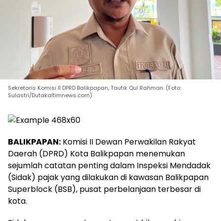
Sekretaris Komisi II DPRD Balikpapan, Taufik Qul Rahman. (Foto:
Sulastri/Dutakaltimnews.com)
BALIKPAPAN:
Komisi II Dewan Perwakilan Rakyat
Daerah (DPRD) Kota Balikpapan menemukan
sejumlah catatan penting dalam Inspeksi Mendadak
(Sidak) pajak yang dilakukan di kawasan Balikpapan
Superblock (BSB), pusat perbelanjaan terbesar di
kota.