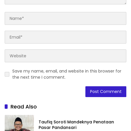
Save my name, email, and website in this browser for
the next time I comment.
Read Also
Taufiq Soroti Mandeknya Penataan
Pasar Pandansari