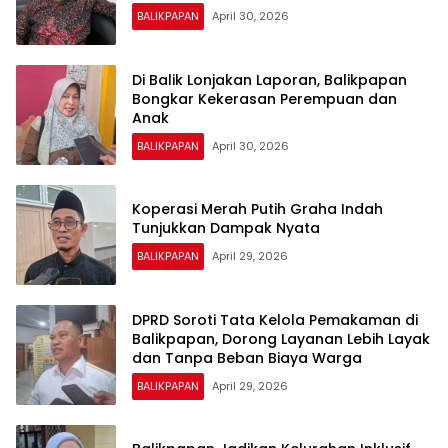
BALIKPAPAN
April 30, 2026
Di Balik Lonjakan Laporan, Balikpapan
Bongkar Kekerasan Perempuan dan
Anak
BALIKPAPAN
April 30, 2026
Koperasi Merah Putih Graha Indah
Tunjukkan Dampak Nyata
BALIKPAPAN
April 29, 2026
DPRD Soroti Tata Kelola Pemakaman di
Balikpapan, Dorong Layanan Lebih Layak
dan Tanpa Beban Biaya Warga
BALIKPAPAN
April 29, 2026