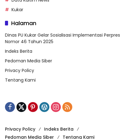
Kukar
Halaman
Dinas PU Kukar Gelar Sosialisasi Implementasi Perpres
Nomor 46 Tahun 2025
Indeks Berita
Pedoman Media Siber
Privacy Policy
Tentang Kami
Privacy Policy
Indeks Berita
Pedoman Media Siber
Tentang Kami