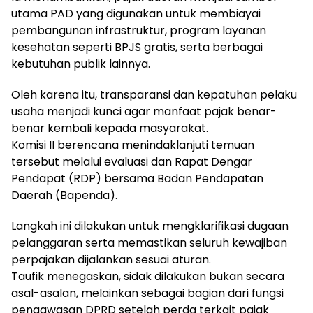
utama PAD yang digunakan untuk membiayai
pembangunan infrastruktur, program layanan
kesehatan seperti BPJS gratis, serta berbagai
kebutuhan publik lainnya.
Oleh karena itu, transparansi dan kepatuhan pelaku
usaha menjadi kunci agar manfaat pajak benar-
benar kembali kepada masyarakat.
Komisi II berencana menindaklanjuti temuan
tersebut melalui evaluasi dan Rapat Dengar
Pendapat (RDP) bersama Badan Pendapatan
Daerah (Bapenda).
Langkah ini dilakukan untuk mengklarifikasi dugaan
pelanggaran serta memastikan seluruh kewajiban
perpajakan dijalankan sesuai aturan.
Taufik menegaskan, sidak dilakukan bukan secara
asal-asalan, melainkan sebagai bagian dari fungsi
pengawasan DPRD setelah perda terkait pajak