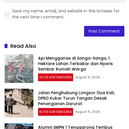
Save my name, email, and website in this browser for
the next time I comment.
Read Also
Api Mengganas di Sanga-Sanga, 1
Hektare Lahan Terbakar dan Nyaris
Sambar Rumah Warga
KUTAI KARTANEGARA
August 6, 2026
Jalan Penghubung Longsor Dua Kali,
DPRD Kukar Turun Tangan Desak
Penanganan Darurat
KUTAI KARTANEGARA
August 6, 2026
Alumni SMPN 1 Tenggarong Tembus