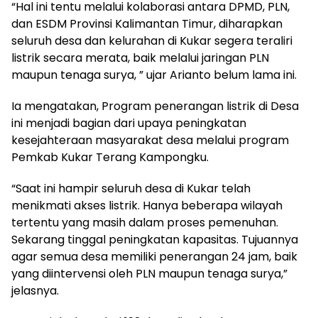
“Hal ini tentu melalui kolaborasi antara DPMD, PLN,
dan ESDM Provinsi Kalimantan Timur, diharapkan
seluruh desa dan kelurahan di Kukar segera teraliri
listrik secara merata, baik melalui jaringan PLN
maupun tenaga surya, ” ujar Arianto belum lama ini.
Ia mengatakan, Program penerangan listrik di Desa
ini menjadi bagian dari upaya peningkatan
kesejahteraan masyarakat desa melalui program
Pemkab Kukar Terang Kampongku.
“Saat ini hampir seluruh desa di Kukar telah
menikmati akses listrik. Hanya beberapa wilayah
tertentu yang masih dalam proses pemenuhan.
Sekarang tinggal peningkatan kapasitas. Tujuannya
agar semua desa memiliki penerangan 24 jam, baik
yang diintervensi oleh PLN maupun tenaga surya,”
jelasnya.