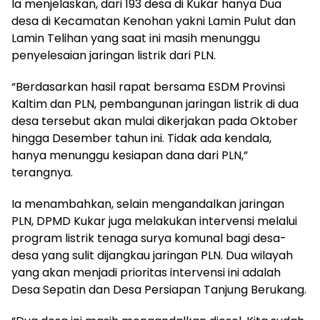
Ia menjelaskan, dari 193 desa di Kukar hanya Dua
desa di Kecamatan Kenohan yakni Lamin Pulut dan
Lamin Telihan yang saat ini masih menunggu
penyelesaian jaringan listrik dari PLN.
“Berdasarkan hasil rapat bersama ESDM Provinsi
Kaltim dan PLN, pembangunan jaringan listrik di dua
desa tersebut akan mulai dikerjakan pada Oktober
hingga Desember tahun ini. Tidak ada kendala,
hanya menunggu kesiapan dana dari PLN,”
terangnya.
Ia menambahkan, selain mengandalkan jaringan
PLN, DPMD Kukar juga melakukan intervensi melalui
program listrik tenaga surya komunal bagi desa-
desa yang sulit dijangkau jaringan PLN. Dua wilayah
yang akan menjadi prioritas intervensi ini adalah
Desa Sepatin dan Desa Persiapan Tanjung Berukang.