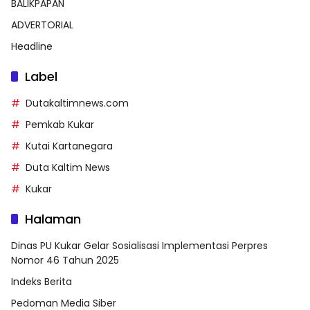
BALIKPAPAN
ADVERTORIAL
Headline
Label
Dutakaltimnews.com
Pemkab Kukar
Kutai Kartanegara
Duta Kaltim News
Kukar
Halaman
Dinas PU Kukar Gelar Sosialisasi Implementasi Perpres
Nomor 46 Tahun 2025
Indeks Berita
Pedoman Media Siber