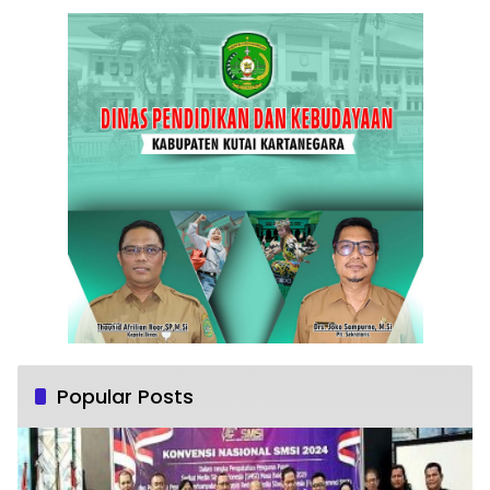
Popular Posts