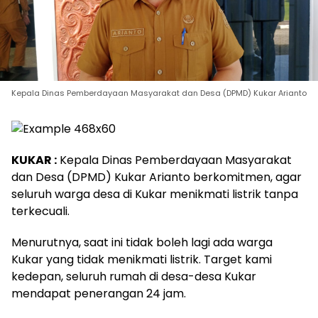
Kepala Dinas Pemberdayaan Masyarakat dan Desa (DPMD) Kukar Arianto
KUKAR :
Kepala Dinas Pemberdayaan Masyarakat
dan Desa (DPMD) Kukar Arianto berkomitmen, agar
seluruh warga desa di Kukar menikmati listrik tanpa
terkecuali.
Menurutnya, saat ini tidak boleh lagi ada warga
Kukar yang tidak menikmati listrik. Target kami
kedepan, seluruh rumah di desa-desa Kukar
mendapat penerangan 24 jam.