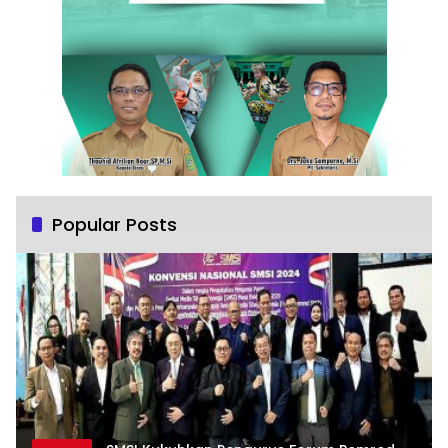
Popular Posts