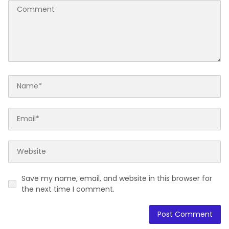
Save my name, email, and website in this browser for
the next time I comment.