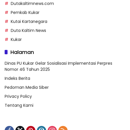
Dutakaltimnews.com
Pemkab Kukar
Kutai Kartanegara
Duta Kaltim News
Kukar
Halaman
Dinas PU Kukar Gelar Sosialisasi Implementasi Perpres
Nomor 46 Tahun 2025
Indeks Berita
Pedoman Media Siber
Privacy Policy
Tentang Kami