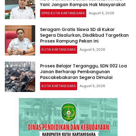
Yani: Jangan Rampas Hak Masyarakat
DPRD KUTAI KARTANEGARA
August 5, 2026
Seragam Gratis Siswa SD di Kukar
Segera Disalurkan, Disdikbud Targetkan
Proses Rampung Pekan Ini
KUTAI KARTANEGARA
August 5, 2026
Proses Belajar Terganggu, SDN 002 Loa
Janan Berharap Pembangunan
Pascakebakaran Segera Dimulai
KUTAI KARTANEGARA
August 5, 2026