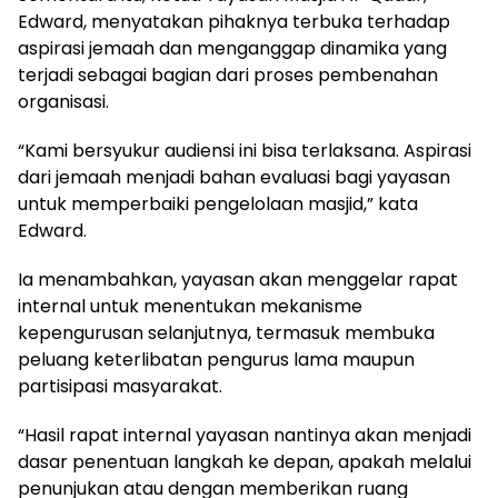
Edward, menyatakan pihaknya terbuka terhadap
aspirasi jemaah dan menganggap dinamika yang
terjadi sebagai bagian dari proses pembenahan
organisasi.
“Kami bersyukur audiensi ini bisa terlaksana. Aspirasi
dari jemaah menjadi bahan evaluasi bagi yayasan
untuk memperbaiki pengelolaan masjid,” kata
Edward.
Ia menambahkan, yayasan akan menggelar rapat
internal untuk menentukan mekanisme
kepengurusan selanjutnya, termasuk membuka
peluang keterlibatan pengurus lama maupun
partisipasi masyarakat.
“Hasil rapat internal yayasan nantinya akan menjadi
dasar penentuan langkah ke depan, apakah melalui
penunjukan atau dengan memberikan ruang