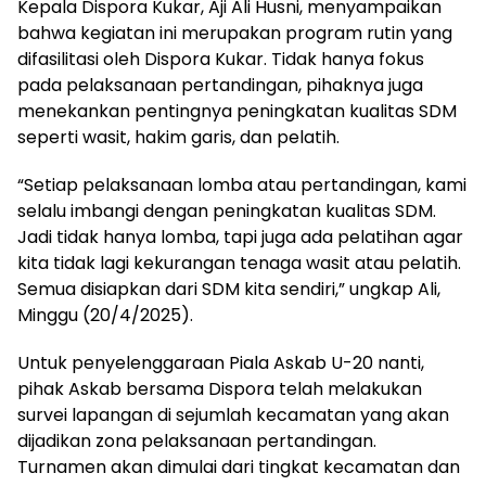
Kepala Dispora Kukar, Aji Ali Husni, menyampaikan
bahwa kegiatan ini merupakan program rutin yang
difasilitasi oleh Dispora Kukar. Tidak hanya fokus
pada pelaksanaan pertandingan, pihaknya juga
menekankan pentingnya peningkatan kualitas SDM
seperti wasit, hakim garis, dan pelatih.
“Setiap pelaksanaan lomba atau pertandingan, kami
selalu imbangi dengan peningkatan kualitas SDM.
Jadi tidak hanya lomba, tapi juga ada pelatihan agar
kita tidak lagi kekurangan tenaga wasit atau pelatih.
Semua disiapkan dari SDM kita sendiri,” ungkap Ali,
Minggu (20/4/2025).
Untuk penyelenggaraan Piala Askab U-20 nanti,
pihak Askab bersama Dispora telah melakukan
survei lapangan di sejumlah kecamatan yang akan
dijadikan zona pelaksanaan pertandingan.
Turnamen akan dimulai dari tingkat kecamatan dan