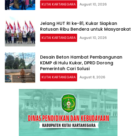
KUTAI KARTANEGARA
August 10, 2026
Jelang HUT RI ke-81, Kukar Siapkan
Ratusan Ribu Bendera untuk Masyarakat
KUTAI KARTANEGARA
August 10, 2026
Desain Beton Hambat Pembangunan
KDMP di Hulu Kukar, DPRD Dorong
Pemerintah Cari Solusi
KUTAI KARTANEGARA
August 8, 2026