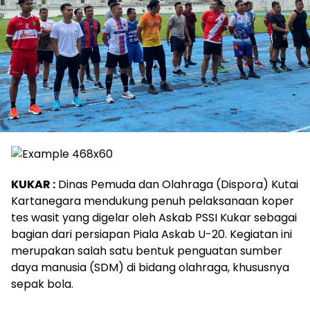
KUKAR :
Dinas Pemuda dan Olahraga (Dispora) Kutai
Kartanegara mendukung penuh pelaksanaan koper
tes wasit yang digelar oleh Askab PSSI Kukar sebagai
bagian dari persiapan Piala Askab U-20. Kegiatan ini
merupakan salah satu bentuk penguatan sumber
daya manusia (SDM) di bidang olahraga, khususnya
sepak bola.