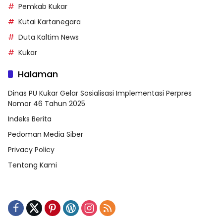
Pemkab Kukar
Kutai Kartanegara
Duta Kaltim News
Kukar
Halaman
Dinas PU Kukar Gelar Sosialisasi Implementasi Perpres
Nomor 46 Tahun 2025
Indeks Berita
Pedoman Media Siber
Privacy Policy
Tentang Kami