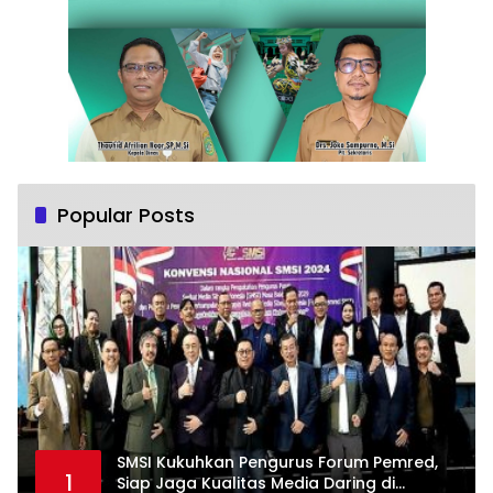
Popular Posts
SMSI Kukuhkan Pengurus Forum Pemred,
1
Siap Jaga Kualitas Media Daring di