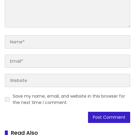
Save my name, email, and website in this browser for
the next time I comment.
Read Also