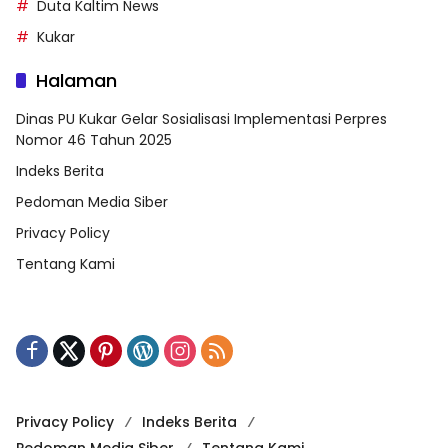
Duta Kaltim News
Kukar
Halaman
Dinas PU Kukar Gelar Sosialisasi Implementasi Perpres
Nomor 46 Tahun 2025
Indeks Berita
Pedoman Media Siber
Privacy Policy
Tentang Kami
Privacy Policy
Indeks Berita
Pedoman Media Siber
Tentang Kami