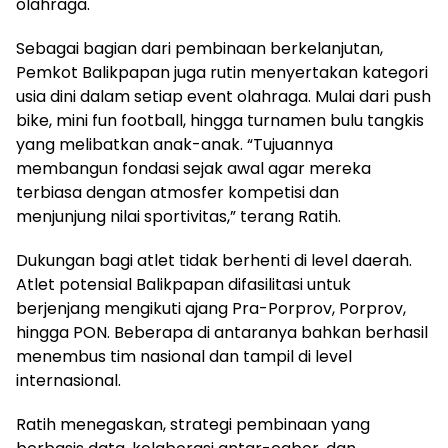
olahraga.
Sebagai bagian dari pembinaan berkelanjutan,
Pemkot Balikpapan juga rutin menyertakan kategori
usia dini dalam setiap event olahraga. Mulai dari push
bike, mini fun football, hingga turnamen bulu tangkis
yang melibatkan anak-anak. “Tujuannya
membangun fondasi sejak awal agar mereka
terbiasa dengan atmosfer kompetisi dan
menjunjung nilai sportivitas,” terang Ratih.
Dukungan bagi atlet tidak berhenti di level daerah.
Atlet potensial Balikpapan difasilitasi untuk
berjenjang mengikuti ajang Pra-Porprov, Porprov,
hingga PON. Beberapa di antaranya bahkan berhasil
menembus tim nasional dan tampil di level
internasional.
Ratih menegaskan, strategi pembinaan yang