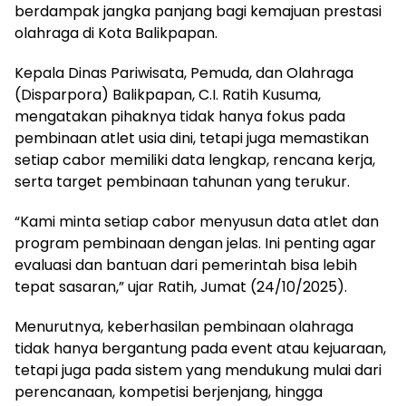
berdampak jangka panjang bagi kemajuan prestasi
olahraga di Kota Balikpapan.
Kepala Dinas Pariwisata, Pemuda, dan Olahraga
(Disparpora) Balikpapan, C.I. Ratih Kusuma,
mengatakan pihaknya tidak hanya fokus pada
pembinaan atlet usia dini, tetapi juga memastikan
setiap cabor memiliki data lengkap, rencana kerja,
serta target pembinaan tahunan yang terukur.
“Kami minta setiap cabor menyusun data atlet dan
program pembinaan dengan jelas. Ini penting agar
evaluasi dan bantuan dari pemerintah bisa lebih
tepat sasaran,” ujar Ratih, Jumat (24/10/2025).
Menurutnya, keberhasilan pembinaan olahraga
tidak hanya bergantung pada event atau kejuaraan,
tetapi juga pada sistem yang mendukung mulai dari
perencanaan, kompetisi berjenjang, hingga