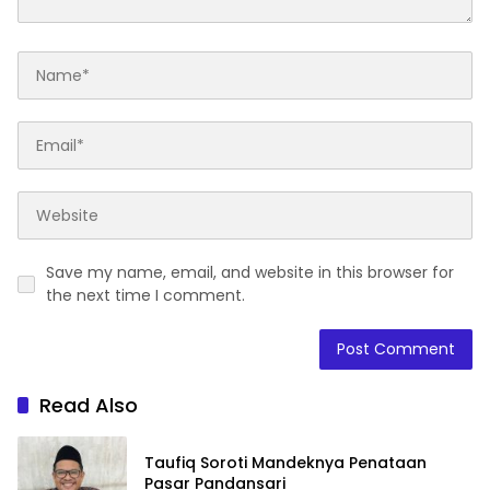
Save my name, email, and website in this browser for
the next time I comment.
Read Also
Taufiq Soroti Mandeknya Penataan
Pasar Pandansari