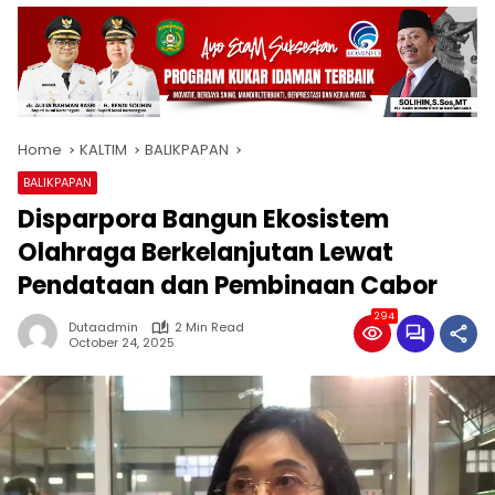
Home
KALTIM
BALIKPAPAN
BALIKPAPAN
Disparpora Bangun Ekosistem
Olahraga Berkelanjutan Lewat
Pendataan dan Pembinaan Cabor
294
Dutaadmin
2 Min Read
October 24, 2025