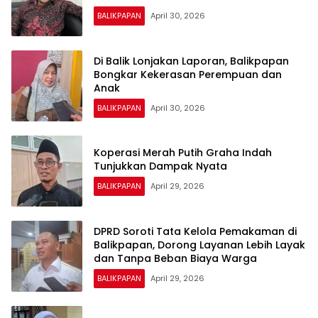
BALIKPAPAN
April 30, 2026
Di Balik Lonjakan Laporan, Balikpapan
Bongkar Kekerasan Perempuan dan
Anak
BALIKPAPAN
April 30, 2026
Koperasi Merah Putih Graha Indah
Tunjukkan Dampak Nyata
BALIKPAPAN
April 29, 2026
DPRD Soroti Tata Kelola Pemakaman di
Balikpapan, Dorong Layanan Lebih Layak
dan Tanpa Beban Biaya Warga
BALIKPAPAN
April 29, 2026