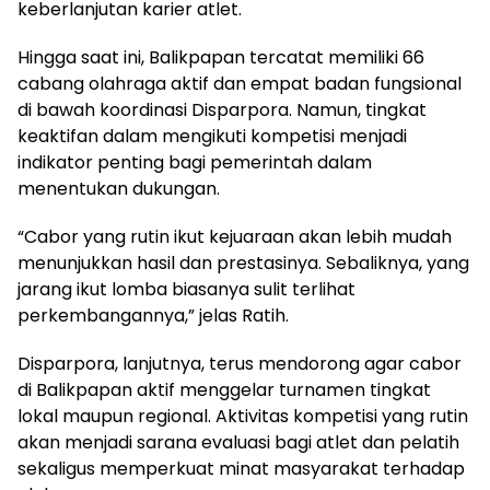
keberlanjutan karier atlet.
Hingga saat ini, Balikpapan tercatat memiliki 66
cabang olahraga aktif dan empat badan fungsional
di bawah koordinasi Disparpora. Namun, tingkat
keaktifan dalam mengikuti kompetisi menjadi
indikator penting bagi pemerintah dalam
menentukan dukungan.
“Cabor yang rutin ikut kejuaraan akan lebih mudah
menunjukkan hasil dan prestasinya. Sebaliknya, yang
jarang ikut lomba biasanya sulit terlihat
perkembangannya,” jelas Ratih.
Disparpora, lanjutnya, terus mendorong agar cabor
di Balikpapan aktif menggelar turnamen tingkat
lokal maupun regional. Aktivitas kompetisi yang rutin
akan menjadi sarana evaluasi bagi atlet dan pelatih
sekaligus memperkuat minat masyarakat terhadap