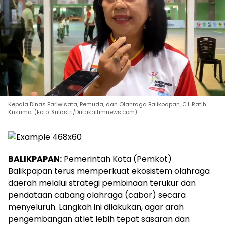
Kepala Dinas Pariwisata, Pemuda, dan Olahraga Balikpapan, C.I. Ratih
Kusuma. (Foto: Sulastri/Dutakaltimnews.com)
BALIKPAPAN:
Pemerintah Kota (Pemkot)
Balikpapan terus memperkuat ekosistem olahraga
daerah melalui strategi pembinaan terukur dan
pendataan cabang olahraga (cabor) secara
menyeluruh. Langkah ini dilakukan, agar arah
pengembangan atlet lebih tepat sasaran dan