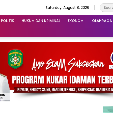
Saturday, August 8, 2026
POLITIK
HUKUM DAN KRIMINAL
EKONOMI
OLAHRAGA