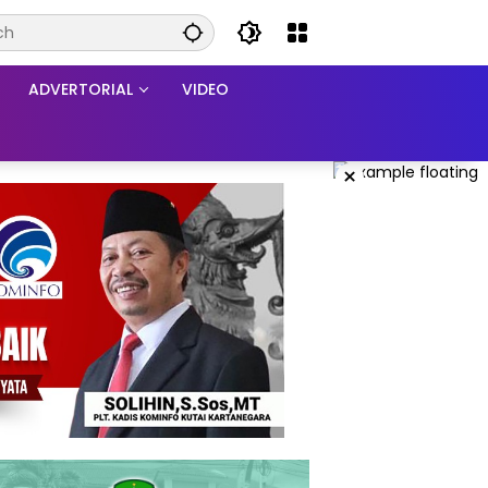
ADVERTORIAL
VIDEO
×