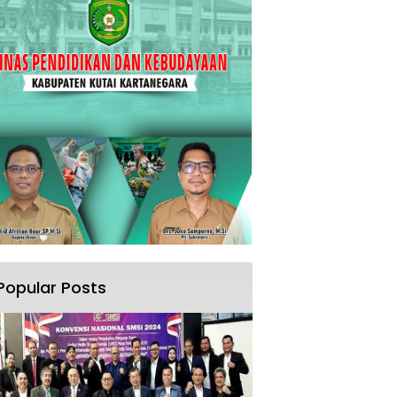
Popular Posts