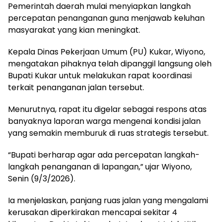
Pemerintah daerah mulai menyiapkan langkah
percepatan penanganan guna menjawab keluhan
masyarakat yang kian meningkat.
Kepala Dinas Pekerjaan Umum (PU) Kukar, Wiyono,
mengatakan pihaknya telah dipanggil langsung oleh
Bupati Kukar untuk melakukan rapat koordinasi
terkait penanganan jalan tersebut.
Menurutnya, rapat itu digelar sebagai respons atas
banyaknya laporan warga mengenai kondisi jalan
yang semakin memburuk di ruas strategis tersebut.
“Bupati berharap agar ada percepatan langkah-
langkah penanganan di lapangan,” ujar Wiyono,
Senin (9/3/2026).
Ia menjelaskan, panjang ruas jalan yang mengalami
kerusakan diperkirakan mencapai sekitar 4