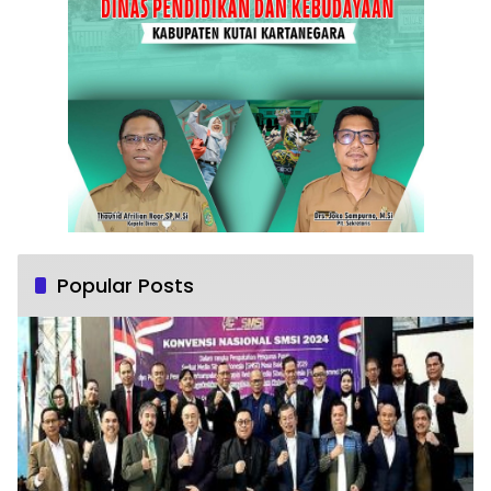
Popular Posts