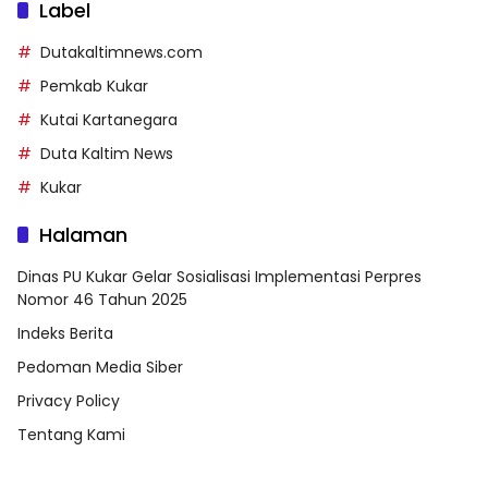
Label
Dutakaltimnews.com
Pemkab Kukar
Kutai Kartanegara
Duta Kaltim News
Kukar
Halaman
Dinas PU Kukar Gelar Sosialisasi Implementasi Perpres
Nomor 46 Tahun 2025
Indeks Berita
Pedoman Media Siber
Privacy Policy
Tentang Kami