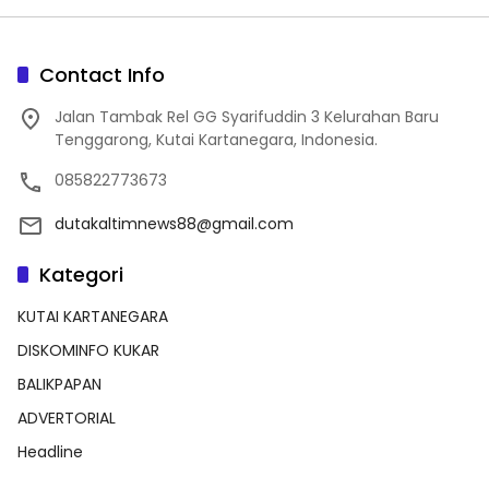
Contact Info
Jalan Tambak Rel GG Syarifuddin 3 Kelurahan Baru
Tenggarong, Kutai Kartanegara, Indonesia.
085822773673
dutakaltimnews88@gmail.com
Kategori
KUTAI KARTANEGARA
DISKOMINFO KUKAR
BALIKPAPAN
ADVERTORIAL
Headline