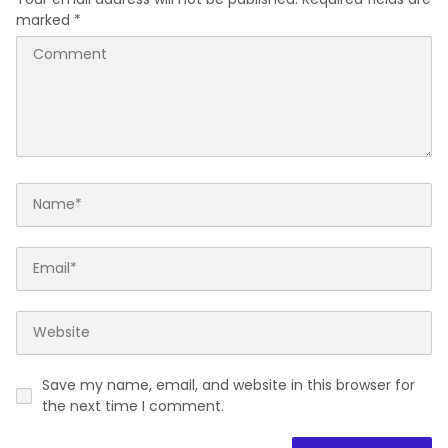
marked
*
Save my name, email, and website in this browser for
the next time I comment.