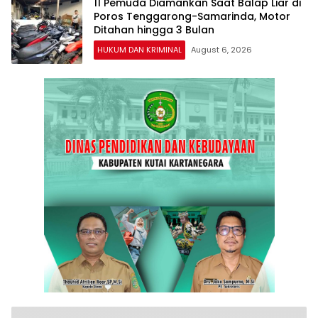
11 Pemuda Diamankan Saat Balap Liar di
Poros Tenggarong-Samarinda, Motor
Ditahan hingga 3 Bulan
HUKUM DAN KRIMINAL
August 6, 2026