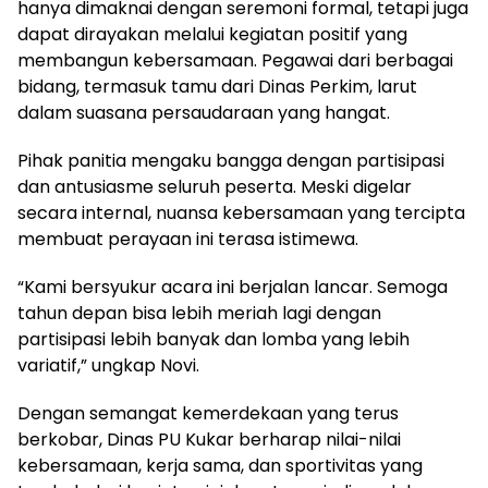
hanya dimaknai dengan seremoni formal, tetapi juga
dapat dirayakan melalui kegiatan positif yang
membangun kebersamaan. Pegawai dari berbagai
bidang, termasuk tamu dari Dinas Perkim, larut
dalam suasana persaudaraan yang hangat.
Pihak panitia mengaku bangga dengan partisipasi
dan antusiasme seluruh peserta. Meski digelar
secara internal, nuansa kebersamaan yang tercipta
membuat perayaan ini terasa istimewa.
“Kami bersyukur acara ini berjalan lancar. Semoga
tahun depan bisa lebih meriah lagi dengan
partisipasi lebih banyak dan lomba yang lebih
variatif,” ungkap Novi.
Dengan semangat kemerdekaan yang terus
berkobar, Dinas PU Kukar berharap nilai-nilai
kebersamaan, kerja sama, dan sportivitas yang