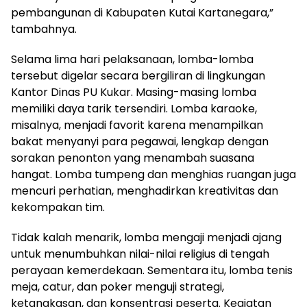
pembangunan di Kabupaten Kutai Kartanegara,”
tambahnya.
Selama lima hari pelaksanaan, lomba-lomba
tersebut digelar secara bergiliran di lingkungan
Kantor Dinas PU Kukar. Masing-masing lomba
memiliki daya tarik tersendiri. Lomba karaoke,
misalnya, menjadi favorit karena menampilkan
bakat menyanyi para pegawai, lengkap dengan
sorakan penonton yang menambah suasana
hangat. Lomba tumpeng dan menghias ruangan juga
mencuri perhatian, menghadirkan kreativitas dan
kekompakan tim.
Tidak kalah menarik, lomba mengaji menjadi ajang
untuk menumbuhkan nilai-nilai religius di tengah
perayaan kemerdekaan. Sementara itu, lomba tenis
meja, catur, dan poker menguji strategi,
ketangkasan, dan konsentrasi peserta. Kegiatan