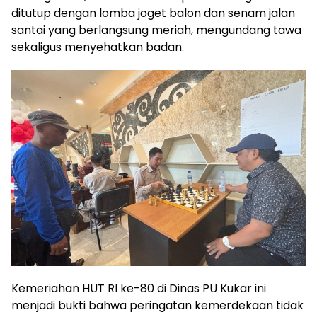
ditutup dengan lomba joget balon dan senam jalan
santai yang berlangsung meriah, mengundang tawa
sekaligus menyehatkan badan.
Kemeriahan HUT RI ke-80 di Dinas PU Kukar ini
menjadi bukti bahwa peringatan kemerdekaan tidak