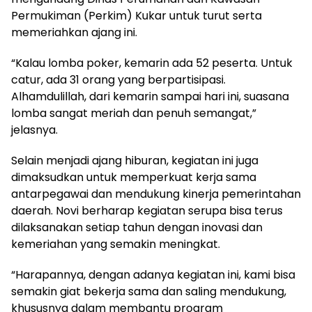
Permukiman (Perkim) Kukar untuk turut serta
memeriahkan ajang ini.
“Kalau lomba poker, kemarin ada 52 peserta. Untuk
catur, ada 31 orang yang berpartisipasi.
Alhamdulillah, dari kemarin sampai hari ini, suasana
lomba sangat meriah dan penuh semangat,”
jelasnya.
Selain menjadi ajang hiburan, kegiatan ini juga
dimaksudkan untuk memperkuat kerja sama
antarpegawai dan mendukung kinerja pemerintahan
daerah. Novi berharap kegiatan serupa bisa terus
dilaksanakan setiap tahun dengan inovasi dan
kemeriahan yang semakin meningkat.
“Harapannya, dengan adanya kegiatan ini, kami bisa
semakin giat bekerja sama dan saling mendukung,
khususnya dalam membantu program