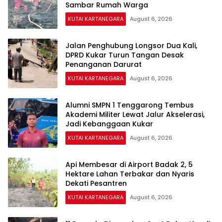
Sambar Rumah Warga
KUTAI KARTANEGARA
August 6, 2026
Jalan Penghubung Longsor Dua Kali,
DPRD Kukar Turun Tangan Desak
Penanganan Darurat
KUTAI KARTANEGARA
August 6, 2026
Alumni SMPN 1 Tenggarong Tembus
Akademi Militer Lewat Jalur Akselerasi,
Jadi Kebanggaan Kukar
KUTAI KARTANEGARA
August 6, 2026
Api Membesar di Airport Badak 2, 5
Hektare Lahan Terbakar dan Nyaris
Dekati Pesantren
KUTAI KARTANEGARA
August 6, 2026