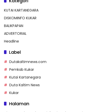
Kategori
KUTAI KARTANEGARA
DISKOMINFO KUKAR
BALIKPAPAN
ADVERTORIAL
Headline
Label
Dutakaltimnews.com
Pemkab Kukar
Kutai Kartanegara
Duta Kaltim News
Kukar
Halaman