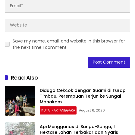
Save my name, email, and website in this browser for
the next time I comment.
Read Also
Diduga Cekcok dengan Suami di Turap
Timbau, Perempuan Terjun ke Sungai
Mahakam
KUTAI KARTANEGARA
August 6, 2026
Api Mengganas di Sanga-Sanga, 1
Hektare Lahan Terbakar dan Nyaris