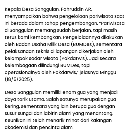
Kepala Desa Sanggulan, Fahruddin AR,
menyampaikan bahwa pengelolaan pariwisata saat
ini berada dalam tahap pengembangan. “Pariwisata
di Sanggulan memang sudah berjalan, tapi masih
terus kami kembangkan. Pengelolaannya dilakukan
oleh Badan Usaha Milik Desa (BUMDes), sementara
pelaksanaan teknis di lapangan dikerjakan oleh
kelompok sadar wisata (Pokdarwis). Jadi secara
kelembagaan dilindungi BUMDes, tapi
operasionalnya oleh Pokdarwis,” jelasnya Minggu
(18/5/2025).
Desa Sanggulan memiliki enam gua yang menjadi
daya tarik utama. Salah satunya merupakan gua
kering, sementara yang lain berupa gua dengan
susur sungai dan labirin alami yang menantang.
Keunikan ini telah menarik minat dari kalangan
akademisi dan pencinta alam.