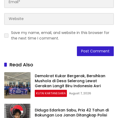
Save my name, email, and website in this browser for
the next time I comment.
Read Also
Demokrat Kukar Bergerak, Bersihkan
Mushola di Desa Selerong Lewat
Gerakan Langit Biru Indonesia Asri
KUTAI KARTANEGARA
August 7, 2026
Diduga Edarkan Sabu, Pria 42 Tahun di
Bakungan Loa Janan Ditangkap Polisi