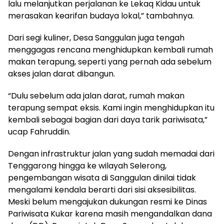
lalu melanjutkan perjalanan ke Lekaq Kidau untuk
merasakan kearifan budaya lokal,” tambahnya.
Dari segi kuliner, Desa Sanggulan juga tengah
menggagas rencana menghidupkan kembali rumah
makan terapung, seperti yang pernah ada sebelum
akses jalan darat dibangun.
“Dulu sebelum ada jalan darat, rumah makan
terapung sempat eksis. Kami ingin menghidupkan itu
kembali sebagai bagian dari daya tarik pariwisata,”
ucap Fahruddin.
Dengan infrastruktur jalan yang sudah memadai dari
Tenggarong hingga ke wilayah Selerong,
pengembangan wisata di Sanggulan dinilai tidak
mengalami kendala berarti dari sisi aksesibilitas.
Meski belum mengajukan dukungan resmi ke Dinas
Pariwisata Kukar karena masih mengandalkan dana