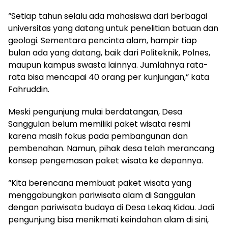
“Setiap tahun selalu ada mahasiswa dari berbagai
universitas yang datang untuk penelitian batuan dan
geologi. Sementara pencinta alam, hampir tiap
bulan ada yang datang, baik dari Politeknik, Polnes,
maupun kampus swasta lainnya. Jumlahnya rata-
rata bisa mencapai 40 orang per kunjungan,” kata
Fahruddin.
Meski pengunjung mulai berdatangan, Desa
Sanggulan belum memiliki paket wisata resmi
karena masih fokus pada pembangunan dan
pembenahan. Namun, pihak desa telah merancang
konsep pengemasan paket wisata ke depannya.
“Kita berencana membuat paket wisata yang
menggabungkan pariwisata alam di Sanggulan
dengan pariwisata budaya di Desa Lekaq Kidau. Jadi
pengunjung bisa menikmati keindahan alam di sini,