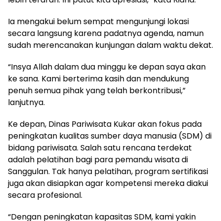
Ia mengakui belum sempat mengunjungi lokasi
secara langsung karena padatnya agenda, namun
sudah merencanakan kunjungan dalam waktu dekat.
“Insya Allah dalam dua minggu ke depan saya akan
ke sana. Kami berterima kasih dan mendukung
penuh semua pihak yang telah berkontribusi,”
lanjutnya.
Ke depan, Dinas Pariwisata Kukar akan fokus pada
peningkatan kualitas sumber daya manusia (SDM) di
bidang pariwisata. Salah satu rencana terdekat
adalah pelatihan bagi para pemandu wisata di
Sanggulan. Tak hanya pelatihan, program sertifikasi
juga akan disiapkan agar kompetensi mereka diakui
secara profesional.
“Dengan peningkatan kapasitas SDM, kami yakin