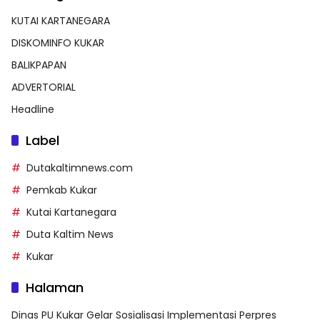
KUTAI KARTANEGARA
DISKOMINFO KUKAR
BALIKPAPAN
ADVERTORIAL
Headline
Label
Dutakaltimnews.com
Pemkab Kukar
Kutai Kartanegara
Duta Kaltim News
Kukar
Halaman
Dinas PU Kukar Gelar Sosialisasi Implementasi Perpres