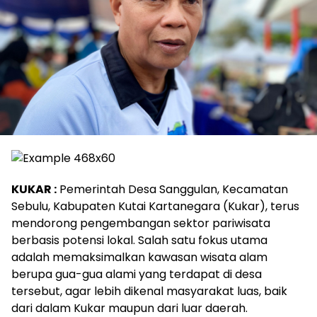
KUKAR :
Pemerintah Desa Sanggulan, Kecamatan
Sebulu, Kabupaten Kutai Kartanegara (Kukar), terus
mendorong pengembangan sektor pariwisata
berbasis potensi lokal. Salah satu fokus utama
adalah memaksimalkan kawasan wisata alam
berupa gua-gua alami yang terdapat di desa
tersebut, agar lebih dikenal masyarakat luas, baik
dari dalam Kukar maupun dari luar daerah.