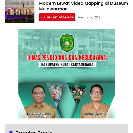
Modern Lewat Video Mapping di Museum
Mulawarman
KUTAI KARTANEGARA
August 7, 2026
Popular Posts