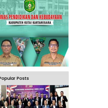
Popular Posts