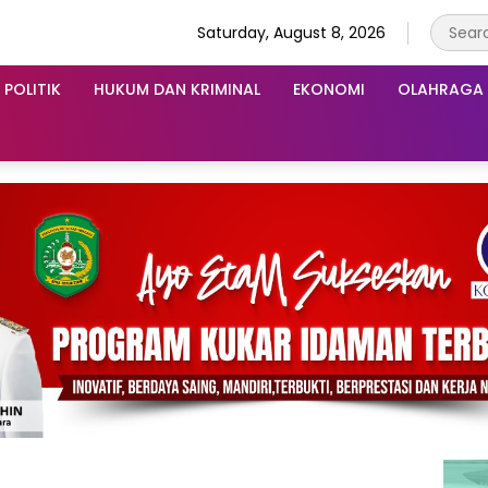
Saturday, August 8, 2026
POLITIK
HUKUM DAN KRIMINAL
EKONOMI
OLAHRAGA