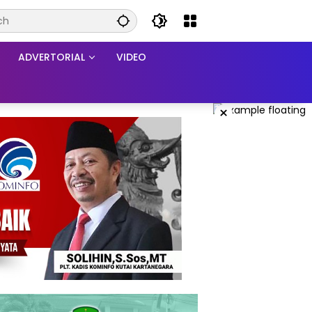
ADVERTORIAL
VIDEO
×