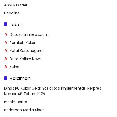
ADVERTORIAL
Headline
Label
Dutakaltimnews.com
Pemkab Kukar
Kutai Kartanegara
Duta Kaltim News
Kukar
Halaman
Dinas PU Kukar Gelar Sosialisasi Implementasi Perpres
Nomor 46 Tahun 2025
Indeks Berita
Pedoman Media Siber