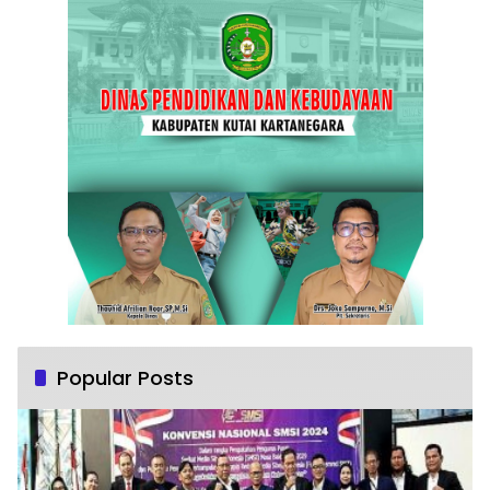
Popular Posts