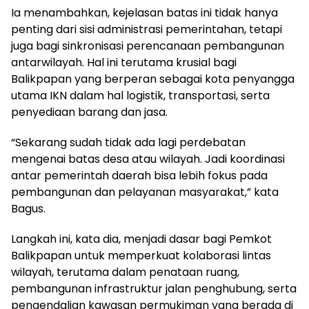
Ia menambahkan, kejelasan batas ini tidak hanya
penting dari sisi administrasi pemerintahan, tetapi
juga bagi sinkronisasi perencanaan pembangunan
antarwilayah. Hal ini terutama krusial bagi
Balikpapan yang berperan sebagai kota penyangga
utama IKN dalam hal logistik, transportasi, serta
penyediaan barang dan jasa.
“Sekarang sudah tidak ada lagi perdebatan
mengenai batas desa atau wilayah. Jadi koordinasi
antar pemerintah daerah bisa lebih fokus pada
pembangunan dan pelayanan masyarakat,” kata
Bagus.
Langkah ini, kata dia, menjadi dasar bagi Pemkot
Balikpapan untuk memperkuat kolaborasi lintas
wilayah, terutama dalam penataan ruang,
pembangunan infrastruktur jalan penghubung, serta
pengendalian kawasan permukiman yang berada di