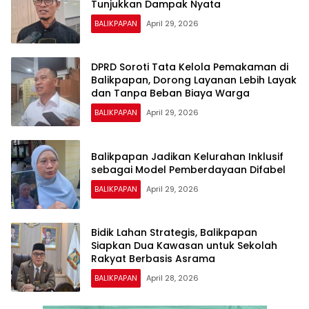
Tunjukkan Dampak Nyata
BALIKPAPAN
April 29, 2026
DPRD Soroti Tata Kelola Pemakaman di
Balikpapan, Dorong Layanan Lebih Layak
dan Tanpa Beban Biaya Warga
BALIKPAPAN
April 29, 2026
Balikpapan Jadikan Kelurahan Inklusif
sebagai Model Pemberdayaan Difabel
BALIKPAPAN
April 29, 2026
Bidik Lahan Strategis, Balikpapan
Siapkan Dua Kawasan untuk Sekolah
Rakyat Berbasis Asrama
BALIKPAPAN
April 28, 2026