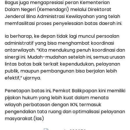
Bagus juga mengapresiasi peran Kementerian
Dalam Negeri (Kemendagri) melalui Direktorat
Jenderal Bina Administrasi Kewilayahan yang telah
memfasilitasi proses penyelesaian batas daerah ini.
Ia berharap, ke depan tidak lagi muncul persoalan
administratif yang bisa menghambat koordinasi
antarwilayah. “Kita mendukung penuh koordinasi dan
sinergi ini. Mudah-mudahan setelah ini, semua urusan
lintas batas baik terkait kependudukan, pelayanan
publik, maupun pembangunan bisa berjalan lebih
efektif,” ujarnya.
Penetapan batas ini, Pemkot Balikpapan kini memiliki
pijakan hukum yang lebih kuat dalam menata
wilayah perbatasan dengan IKN, termasuk
pengendalian tata ruang dan optimalisasi pelayanan
masyarakat.(las)