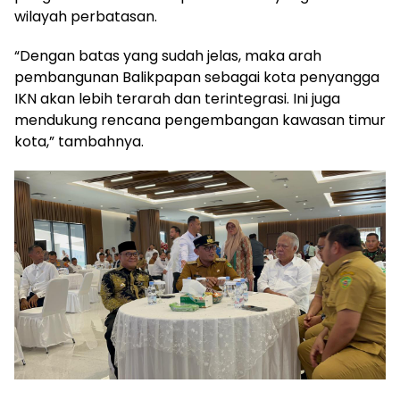
wilayah perbatasan.
“Dengan batas yang sudah jelas, maka arah
pembangunan Balikpapan sebagai kota penyangga
IKN akan lebih terarah dan terintegrasi. Ini juga
mendukung rencana pengembangan kawasan timur
kota,” tambahnya.