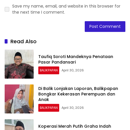
Save my name, email, and website in this browser for
the next time I comment.
Read Also
Taufiq Soroti Mandeknya Penataan
Pasar Pandansari
BALIKPAPAN
April 30, 2026
Di Balik Lonjakan Laporan, Balikpapan
Bongkar Kekerasan Perempuan dan
Anak
BALIKPAPAN
April 30, 2026
Koperasi Merah Putih Graha Indah