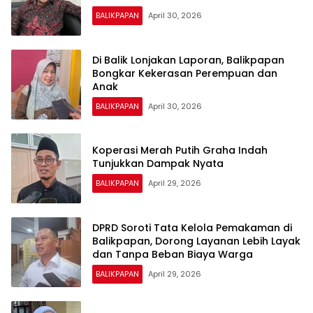
BALIKPAPAN
April 30, 2026
Di Balik Lonjakan Laporan, Balikpapan
Bongkar Kekerasan Perempuan dan
Anak
BALIKPAPAN
April 30, 2026
Koperasi Merah Putih Graha Indah
Tunjukkan Dampak Nyata
BALIKPAPAN
April 29, 2026
DPRD Soroti Tata Kelola Pemakaman di
Balikpapan, Dorong Layanan Lebih Layak
dan Tanpa Beban Biaya Warga
BALIKPAPAN
April 29, 2026