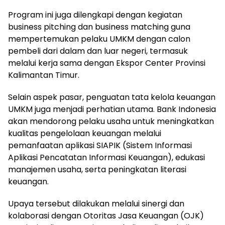
Program ini juga dilengkapi dengan kegiatan
business pitching dan business matching guna
mempertemukan pelaku UMKM dengan calon
pembeli dari dalam dan luar negeri, termasuk
melalui kerja sama dengan Ekspor Center Provinsi
Kalimantan Timur.
Selain aspek pasar, penguatan tata kelola keuangan
UMKM juga menjadi perhatian utama. Bank Indonesia
akan mendorong pelaku usaha untuk meningkatkan
kualitas pengelolaan keuangan melalui
pemanfaatan aplikasi SIAPIK (Sistem Informasi
Aplikasi Pencatatan Informasi Keuangan), edukasi
manajemen usaha, serta peningkatan literasi
keuangan.
Upaya tersebut dilakukan melalui sinergi dan
kolaborasi dengan Otoritas Jasa Keuangan (OJK)