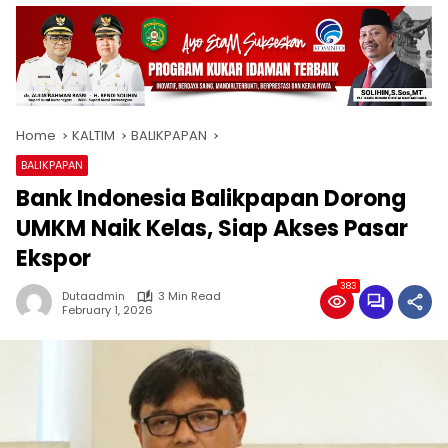
Home
KALTIM
BALIKPAPAN
BALIKPAPAN
Bank Indonesia Balikpapan Dorong
UMKM Naik Kelas, Siap Akses Pasar
Ekspor
383
Dutaadmin
3 Min Read
February 1, 2026