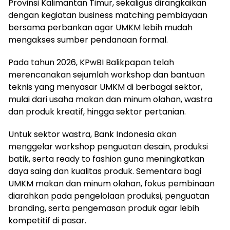
Provinsi Kalimantan Timur, sekaligus dirangkaikan
dengan kegiatan business matching pembiayaan
bersama perbankan agar UMKM lebih mudah
mengakses sumber pendanaan formal.
Pada tahun 2026, KPwBI Balikpapan telah
merencanakan sejumlah workshop dan bantuan
teknis yang menyasar UMKM di berbagai sektor,
mulai dari usaha makan dan minum olahan, wastra
dan produk kreatif, hingga sektor pertanian.
Untuk sektor wastra, Bank Indonesia akan
menggelar workshop penguatan desain, produksi
batik, serta ready to fashion guna meningkatkan
daya saing dan kualitas produk. Sementara bagi
UMKM makan dan minum olahan, fokus pembinaan
diarahkan pada pengelolaan produksi, penguatan
branding, serta pengemasan produk agar lebih
kompetitif di pasar.