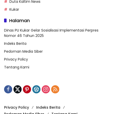
Duta Kaltim News
Kukar
Halaman
Dinas PU Kukar Gelar Sosialisasi Implementasi Perpres
Nomor 46 Tahun 2025
Indeks Berita
Pedoman Media Siber
Privacy Policy
Tentang Kami
Privacy Policy
Indeks Berita
Pedoman Media Siber
Tentang Kami