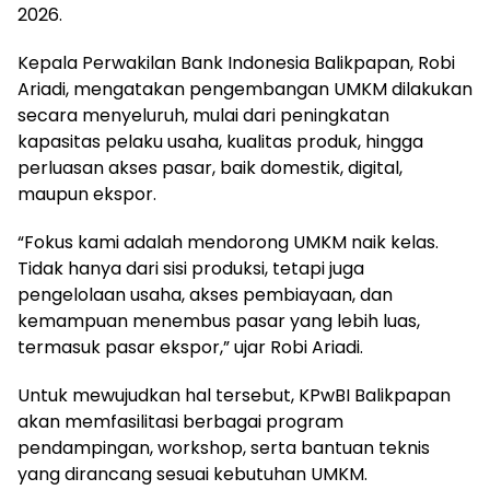
2026.
Kepala Perwakilan Bank Indonesia Balikpapan, Robi
Ariadi, mengatakan pengembangan UMKM dilakukan
secara menyeluruh, mulai dari peningkatan
kapasitas pelaku usaha, kualitas produk, hingga
perluasan akses pasar, baik domestik, digital,
maupun ekspor.
“Fokus kami adalah mendorong UMKM naik kelas.
Tidak hanya dari sisi produksi, tetapi juga
pengelolaan usaha, akses pembiayaan, dan
kemampuan menembus pasar yang lebih luas,
termasuk pasar ekspor,” ujar Robi Ariadi.
Untuk mewujudkan hal tersebut, KPwBI Balikpapan
akan memfasilitasi berbagai program
pendampingan, workshop, serta bantuan teknis
yang dirancang sesuai kebutuhan UMKM.