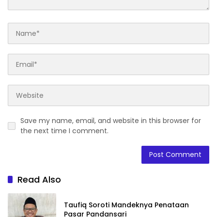
Save my name, email, and website in this browser for
the next time I comment.
Read Also
Taufiq Soroti Mandeknya Penataan
Pasar Pandansari