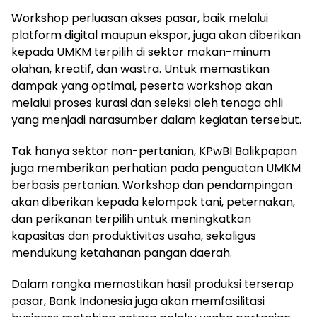
Workshop perluasan akses pasar, baik melalui
platform digital maupun ekspor, juga akan diberikan
kepada UMKM terpilih di sektor makan-minum
olahan, kreatif, dan wastra. Untuk memastikan
dampak yang optimal, peserta workshop akan
melalui proses kurasi dan seleksi oleh tenaga ahli
yang menjadi narasumber dalam kegiatan tersebut.
Tak hanya sektor non-pertanian, KPwBI Balikpapan
juga memberikan perhatian pada penguatan UMKM
berbasis pertanian. Workshop dan pendampingan
akan diberikan kepada kelompok tani, peternakan,
dan perikanan terpilih untuk meningkatkan
kapasitas dan produktivitas usaha, sekaligus
mendukung ketahanan pangan daerah.
Dalam rangka memastikan hasil produksi terserap
pasar, Bank Indonesia juga akan memfasilitasi