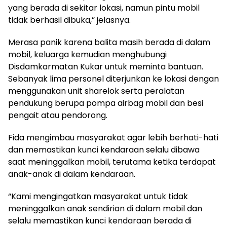
yang berada di sekitar lokasi, namun pintu mobil
tidak berhasil dibuka,” jelasnya.
Merasa panik karena balita masih berada di dalam
mobil, keluarga kemudian menghubungi
Disdamkarmatan Kukar untuk meminta bantuan.
Sebanyak lima personel diterjunkan ke lokasi dengan
menggunakan unit sharelok serta peralatan
pendukung berupa pompa airbag mobil dan besi
pengait atau pendorong.
Fida mengimbau masyarakat agar lebih berhati-hati
dan memastikan kunci kendaraan selalu dibawa
saat meninggalkan mobil, terutama ketika terdapat
anak-anak di dalam kendaraan.
“Kami mengingatkan masyarakat untuk tidak
meninggalkan anak sendirian di dalam mobil dan
selalu memastikan kunci kendaraan berada di