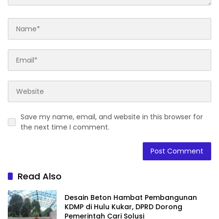
Save my name, email, and website in this browser for
the next time I comment.
Read Also
Desain Beton Hambat Pembangunan
KDMP di Hulu Kukar, DPRD Dorong
Pemerintah Cari Solusi