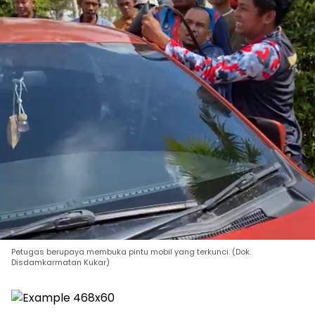
Petugas berupaya membuka pintu mobil yang terkunci. (Dok.
Disdamkarmatan Kukar)