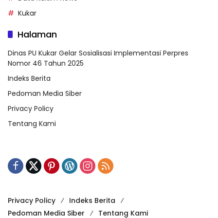
Kukar
Halaman
Dinas PU Kukar Gelar Sosialisasi Implementasi Perpres
Nomor 46 Tahun 2025
Indeks Berita
Pedoman Media Siber
Privacy Policy
Tentang Kami
Privacy Policy
Indeks Berita
Pedoman Media Siber
Tentang Kami