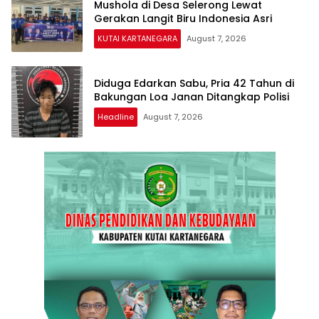
Mushola di Desa Selerong Lewat
Gerakan Langit Biru Indonesia Asri
KUTAI KARTANEGARA
August 7, 2026
Diduga Edarkan Sabu, Pria 42 Tahun di
Bakungan Loa Janan Ditangkap Polisi
Headline
August 7, 2026