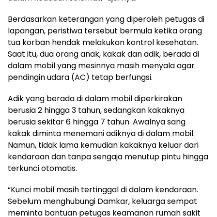
Berdasarkan keterangan yang diperoleh petugas di
lapangan, peristiwa tersebut bermula ketika orang
tua korban hendak melakukan kontrol kesehatan.
Saat itu, dua orang anak, kakak dan adik, berada di
dalam mobil yang mesinnya masih menyala agar
pendingin udara (AC) tetap berfungsi.
Adik yang berada di dalam mobil diperkirakan
berusia 2 hingga 3 tahun, sedangkan kakaknya
berusia sekitar 6 hingga 7 tahun. Awalnya sang
kakak diminta menemani adiknya di dalam mobil.
Namun, tidak lama kemudian kakaknya keluar dari
kendaraan dan tanpa sengaja menutup pintu hingga
terkunci otomatis.
“Kunci mobil masih tertinggal di dalam kendaraan.
Sebelum menghubungi Damkar, keluarga sempat
meminta bantuan petugas keamanan rumah sakit