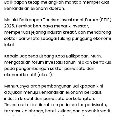
Balikpapan tetap melangkah mantap memperkuat
kemandirian ekonomi daerah.
Melalui Balikpapan Tourism Investment Forum (BTIF)
2025, Pemkot berupaya menarik investor,
memperluas jejaring industri kreatif, dan mendorong
sektor pariwisata sebagai tulang punggung ekonomi
lokal.
Kepala Bappeda Litbang Kota Balikpapan, Murni,
mengatakan forum investasi tahun ini akan berfokus
pada pengembangan sektor pariwisata dan
ekonomi kreatif (ekraf).
Menurutnya, arah pembangunan Balikpapan kini
ditujukan menuju kemandirian ekonomi berbasis
industri kreatif dan pariwisata berkelanjutan.
“Investasi kali ini diarahkan pada sektor pariwisata,
termasuk olahraga, hotel, kuliner, dan produk kreatif.