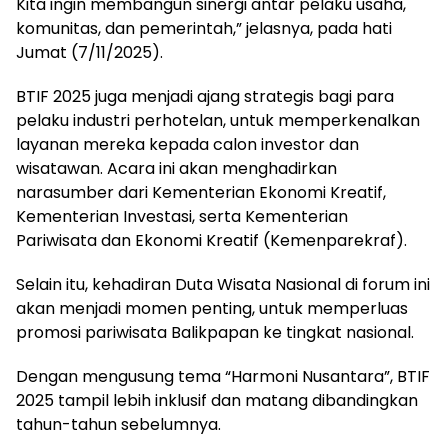
Kita ingin membangun sinergi antar pelaku usaha,
komunitas, dan pemerintah,” jelasnya, pada hati
Jumat (7/11/2025).
BTIF 2025 juga menjadi ajang strategis bagi para
pelaku industri perhotelan, untuk memperkenalkan
layanan mereka kepada calon investor dan
wisatawan. Acara ini akan menghadirkan
narasumber dari Kementerian Ekonomi Kreatif,
Kementerian Investasi, serta Kementerian
Pariwisata dan Ekonomi Kreatif (Kemenparekraf).
Selain itu, kehadiran Duta Wisata Nasional di forum ini
akan menjadi momen penting, untuk memperluas
promosi pariwisata Balikpapan ke tingkat nasional.
Dengan mengusung tema “Harmoni Nusantara”, BTIF
2025 tampil lebih inklusif dan matang dibandingkan
tahun-tahun sebelumnya.