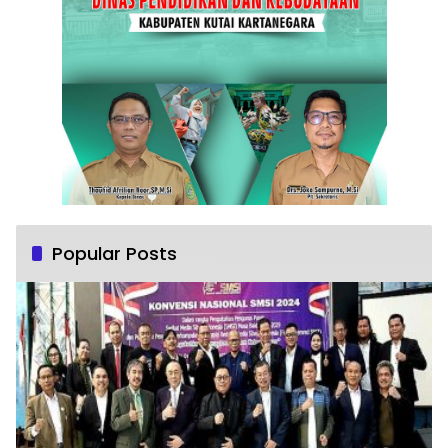
Popular Posts