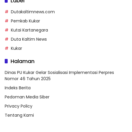
Label
Dutakaltimnews.com
Pemkab Kukar
Kutai Kartanegara
Duta Kaltim News
Kukar
Halaman
Dinas PU Kukar Gelar Sosialisasi Implementasi Perpres
Nomor 46 Tahun 2025
Indeks Berita
Pedoman Media Siber
Privacy Policy
Tentang Kami