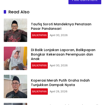
Read Also
Taufiq Soroti Mandeknya Penataan
Pasar Pandansari
BALIKPAPAN
April 30, 2026
Di Balik Lonjakan Laporan, Balikpapan
Bongkar Kekerasan Perempuan dan
Anak
BALIKPAPAN
April 30, 2026
Koperasi Merah Putih Graha Indah
Tunjukkan Dampak Nyata
BALIKPAPAN
April 29, 2026