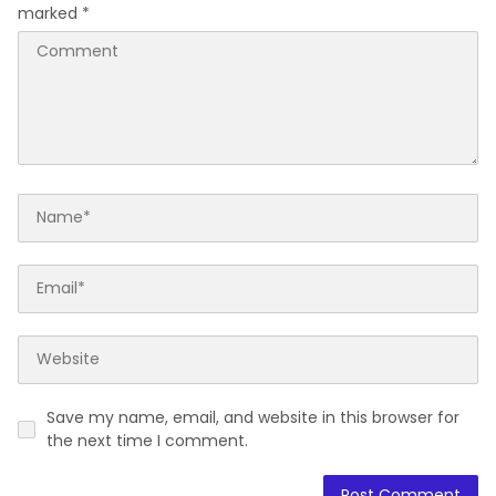
marked
*
Save my name, email, and website in this browser for
the next time I comment.