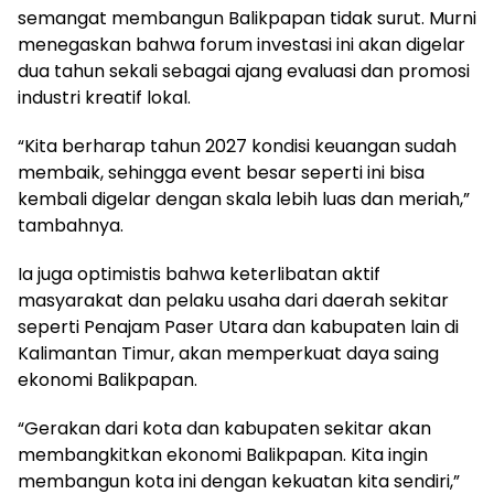
semangat membangun Balikpapan tidak surut. Murni
menegaskan bahwa forum investasi ini akan digelar
dua tahun sekali sebagai ajang evaluasi dan promosi
industri kreatif lokal.
“Kita berharap tahun 2027 kondisi keuangan sudah
membaik, sehingga event besar seperti ini bisa
kembali digelar dengan skala lebih luas dan meriah,”
tambahnya.
Ia juga optimistis bahwa keterlibatan aktif
masyarakat dan pelaku usaha dari daerah sekitar
seperti Penajam Paser Utara dan kabupaten lain di
Kalimantan Timur, akan memperkuat daya saing
ekonomi Balikpapan.
“Gerakan dari kota dan kabupaten sekitar akan
membangkitkan ekonomi Balikpapan. Kita ingin
membangun kota ini dengan kekuatan kita sendiri,”