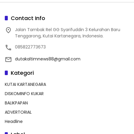
Contact Info
Jalan Tambak Rel GG Syarifuddin 3 Kelurahan Baru
Tenggarong, Kutai Kartanegara, Indonesia.
085822773673
dutakaltimnews88@gmail.com
Kategori
KUTAI KARTANEGARA
DISKOMINFO KUKAR
BALIKPAPAN
ADVERTORIAL
Headline