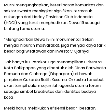
Murni mengungkapkan, keterlibatan komunitas dan
sektor swasta meningkat signifikan, termasuk
dukungan dari Harley Davidson Club Indonesia
(HDCI) yang turut menghadirkan Dewa 19 sebagai
bintang tamu utama.
“Menghadirkan Dewa 19 ini monumental. Selain
menjadi hiburan masyarakat, juga menjadi daya tarik
besar bagi wisatawan dan investor,” ujarnya.
Tak hanya itu, Pemkot juga menampilkan Orkestra
Kota Balikpapan yang dibentuk oleh Dinas Pariwisata
Pemuda dan Olahraga (Disparpora) di bawah
pimpinan Cokorda Ratih Kusuma. Orkestra tersebut
akan tampil dalam sejumlah agenda utama forum
sebagai simbol kreativitas dan identitas budaya
kota.
Meski harus melakukan efisiensi besar-besaran,