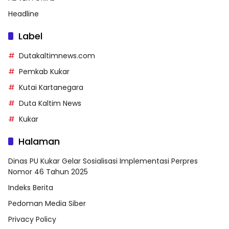
Headline
Label
Dutakaltimnews.com
Pemkab Kukar
Kutai Kartanegara
Duta Kaltim News
Kukar
Halaman
Dinas PU Kukar Gelar Sosialisasi Implementasi Perpres
Nomor 46 Tahun 2025
Indeks Berita
Pedoman Media Siber
Privacy Policy