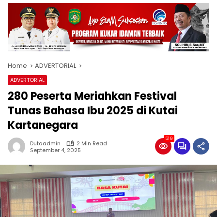
Home
ADVERTORIAL
ADVERTORIAL
280 Peserta Meriahkan Festival
Tunas Bahasa Ibu 2025 di Kutai
Kartanegara
519
Dutaadmin
2 Min Read
September 4, 2025