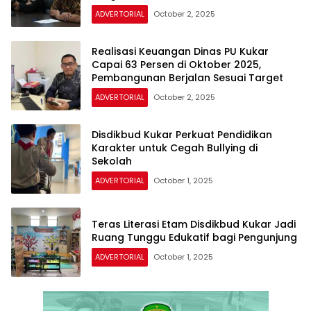
ADVERTORIAL
October 2, 2025
Realisasi Keuangan Dinas PU Kukar
Capai 63 Persen di Oktober 2025,
Pembangunan Berjalan Sesuai Target
ADVERTORIAL
October 2, 2025
Disdikbud Kukar Perkuat Pendidikan
Karakter untuk Cegah Bullying di
Sekolah
ADVERTORIAL
October 1, 2025
Teras Literasi Etam Disdikbud Kukar Jadi
Ruang Tunggu Edukatif bagi Pengunjung
ADVERTORIAL
October 1, 2025