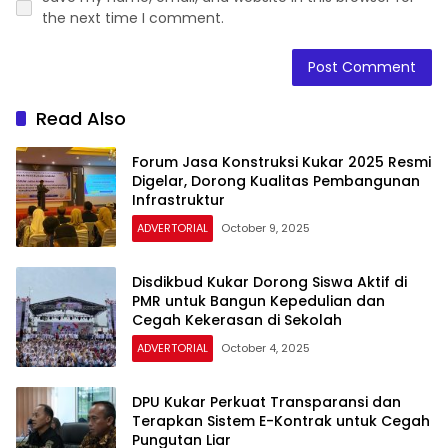
the next time I comment.
Read Also
Forum Jasa Konstruksi Kukar 2025 Resmi
Digelar, Dorong Kualitas Pembangunan
Infrastruktur
ADVERTORIAL
October 9, 2025
Disdikbud Kukar Dorong Siswa Aktif di
PMR untuk Bangun Kepedulian dan
Cegah Kekerasan di Sekolah
ADVERTORIAL
October 4, 2025
DPU Kukar Perkuat Transparansi dan
Terapkan Sistem E-Kontrak untuk Cegah
Pungutan Liar