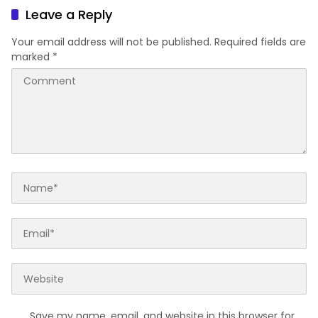
Leave a Reply
Your email address will not be published.
Required fields are
marked
*
Save my name, email, and website in this browser for