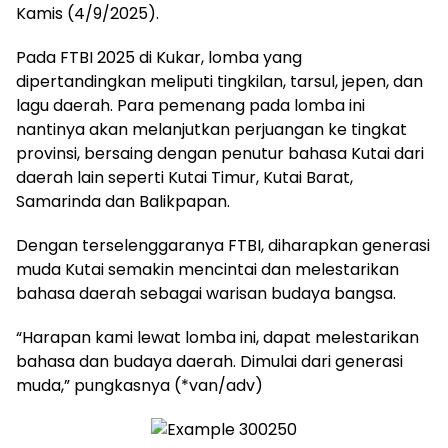
Kamis (4/9/2025).
Pada FTBI 2025 di Kukar, lomba yang
dipertandingkan meliputi tingkilan, tarsul, jepen, dan
lagu daerah. Para pemenang pada lomba ini
nantinya akan melanjutkan perjuangan ke tingkat
provinsi, bersaing dengan penutur bahasa Kutai dari
daerah lain seperti Kutai Timur, Kutai Barat,
Samarinda dan Balikpapan.
Dengan terselenggaranya FTBI, diharapkan generasi
muda Kutai semakin mencintai dan melestarikan
bahasa daerah sebagai warisan budaya bangsa.
“Harapan kami lewat lomba ini, dapat melestarikan
bahasa dan budaya daerah. Dimulai dari generasi
muda,” pungkasnya (*van/adv)