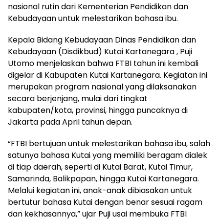
nasional rutin dari Kementerian Pendidikan dan
Kebudayaan untuk melestarikan bahasa ibu.
Kepala Bidang Kebudayaan Dinas Pendidikan dan
Kebudayaan (Disdikbud) Kutai Kartanegara , Puji
Utomo menjelaskan bahwa FTBI tahun ini kembali
digelar di Kabupaten Kutai Kartanegara. Kegiatan ini
merupakan program nasional yang dilaksanakan
secara berjenjang, mulai dari tingkat
kabupaten/kota, provinsi, hingga puncaknya di
Jakarta pada April tahun depan.
“FTBI bertujuan untuk melestarikan bahasa ibu, salah
satunya bahasa Kutai yang memiliki beragam dialek
di tiap daerah, seperti di Kutai Barat, Kutai Timur,
Samarinda, Balikpapan, hingga Kutai Kartanegara.
Melalui kegiatan ini, anak-anak dibiasakan untuk
bertutur bahasa Kutai dengan benar sesuai ragam
dan kekhasannya,” ujar Puji usai membuka FTBI