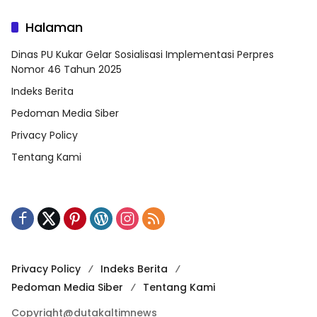
Halaman
Dinas PU Kukar Gelar Sosialisasi Implementasi Perpres
Nomor 46 Tahun 2025
Indeks Berita
Pedoman Media Siber
Privacy Policy
Tentang Kami
Privacy Policy
Indeks Berita
Pedoman Media Siber
Tentang Kami
Copyright@dutakaltimnews