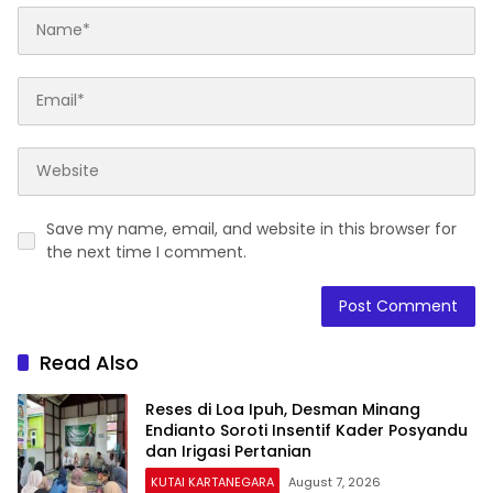
Save my name, email, and website in this browser for
the next time I comment.
Read Also
Reses di Loa Ipuh, Desman Minang
Endianto Soroti Insentif Kader Posyandu
dan Irigasi Pertanian
KUTAI KARTANEGARA
August 7, 2026