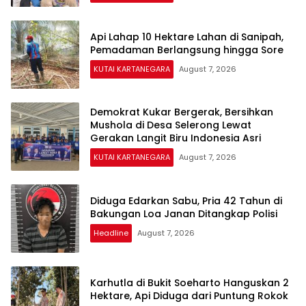
Api Lahap 10 Hektare Lahan di Sanipah,
Pemadaman Berlangsung hingga Sore
KUTAI KARTANEGARA
August 7, 2026
Demokrat Kukar Bergerak, Bersihkan
Mushola di Desa Selerong Lewat
Gerakan Langit Biru Indonesia Asri
KUTAI KARTANEGARA
August 7, 2026
Diduga Edarkan Sabu, Pria 42 Tahun di
Bakungan Loa Janan Ditangkap Polisi
Headline
August 7, 2026
Karhutla di Bukit Soeharto Hanguskan 2
Hektare, Api Diduga dari Puntung Rokok