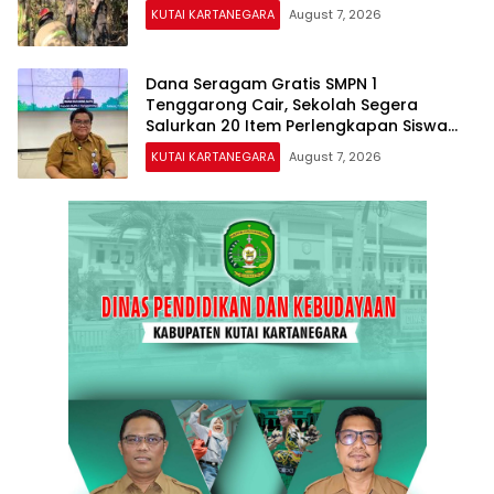
KUTAI KARTANEGARA
August 7, 2026
Dana Seragam Gratis SMPN 1
Tenggarong Cair, Sekolah Segera
Salurkan 20 Item Perlengkapan Siswa
Baru
KUTAI KARTANEGARA
August 7, 2026