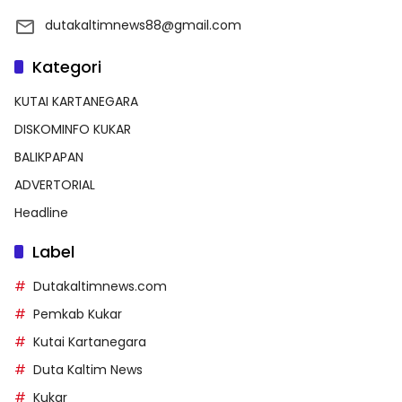
dutakaltimnews88@gmail.com
Kategori
KUTAI KARTANEGARA
DISKOMINFO KUKAR
BALIKPAPAN
ADVERTORIAL
Headline
Label
Dutakaltimnews.com
Pemkab Kukar
Kutai Kartanegara
Duta Kaltim News
Kukar