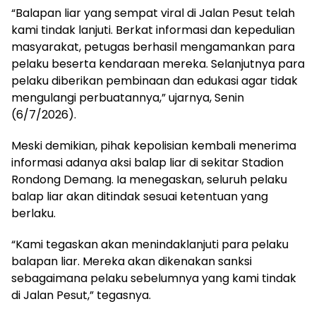
“Balapan liar yang sempat viral di Jalan Pesut telah
kami tindak lanjuti. Berkat informasi dan kepedulian
masyarakat, petugas berhasil mengamankan para
pelaku beserta kendaraan mereka. Selanjutnya para
pelaku diberikan pembinaan dan edukasi agar tidak
mengulangi perbuatannya,” ujarnya, Senin
(6/7/2026).
Meski demikian, pihak kepolisian kembali menerima
informasi adanya aksi balap liar di sekitar Stadion
Rondong Demang. Ia menegaskan, seluruh pelaku
balap liar akan ditindak sesuai ketentuan yang
berlaku.
“Kami tegaskan akan menindaklanjuti para pelaku
balapan liar. Mereka akan dikenakan sanksi
sebagaimana pelaku sebelumnya yang kami tindak
di Jalan Pesut,” tegasnya.