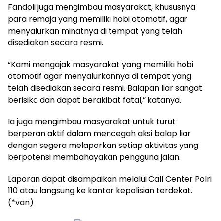
Fandoli juga mengimbau masyarakat, khususnya
para remaja yang memiliki hobi otomotif, agar
menyalurkan minatnya di tempat yang telah
disediakan secara resmi.
“Kami mengajak masyarakat yang memiliki hobi
otomotif agar menyalurkannya di tempat yang
telah disediakan secara resmi. Balapan liar sangat
berisiko dan dapat berakibat fatal,” katanya.
Ia juga mengimbau masyarakat untuk turut
berperan aktif dalam mencegah aksi balap liar
dengan segera melaporkan setiap aktivitas yang
berpotensi membahayakan pengguna jalan.
Laporan dapat disampaikan melalui Call Center Polri
110 atau langsung ke kantor kepolisian terdekat.
(*van)