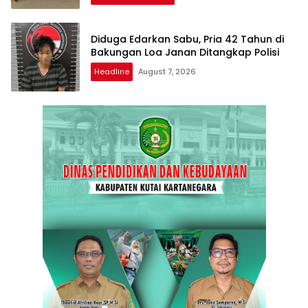
Diduga Edarkan Sabu, Pria 42 Tahun di
Bakungan Loa Janan Ditangkap Polisi
Headline
August 7, 2026