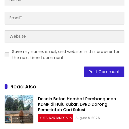
Save my name, email, and website in this browser for
the next time I comment.
Read Also
Desain Beton Hambat Pembangunan
KDMP di Hulu Kukar, DPRD Dorong
Pemerintah Cari Solusi
KUTAI KARTANEGARA
August 8, 2026