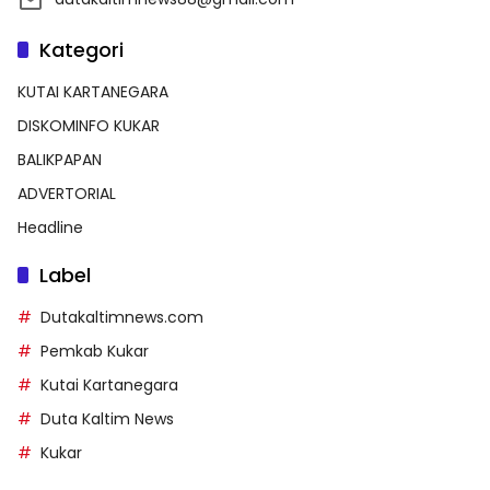
Kategori
KUTAI KARTANEGARA
DISKOMINFO KUKAR
BALIKPAPAN
ADVERTORIAL
Headline
Label
Dutakaltimnews.com
Pemkab Kukar
Kutai Kartanegara
Duta Kaltim News
Kukar