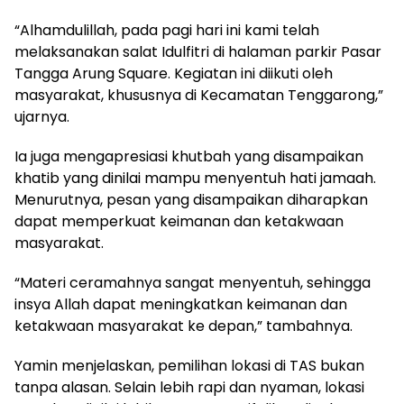
“Alhamdulillah, pada pagi hari ini kami telah
melaksanakan salat Idulfitri di halaman parkir Pasar
Tangga Arung Square. Kegiatan ini diikuti oleh
masyarakat, khususnya di Kecamatan Tenggarong,”
ujarnya.
Ia juga mengapresiasi khutbah yang disampaikan
khatib yang dinilai mampu menyentuh hati jamaah.
Menurutnya, pesan yang disampaikan diharapkan
dapat memperkuat keimanan dan ketakwaan
masyarakat.
“Materi ceramahnya sangat menyentuh, sehingga
insya Allah dapat meningkatkan keimanan dan
ketakwaan masyarakat ke depan,” tambahnya.
Yamin menjelaskan, pemilihan lokasi di TAS bukan
tanpa alasan. Selain lebih rapi dan nyaman, lokasi