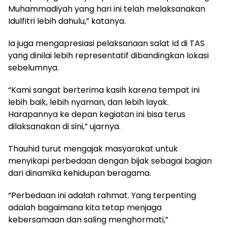
Muhammadiyah yang hari ini telah melaksanakan
Idulfitri lebih dahulu,” katanya.
Ia juga mengapresiasi pelaksanaan salat Id di TAS
yang dinilai lebih representatif dibandingkan lokasi
sebelumnya.
“Kami sangat berterima kasih karena tempat ini
lebih baik, lebih nyaman, dan lebih layak.
Harapannya ke depan kegiatan ini bisa terus
dilaksanakan di sini,” ujarnya.
Thauhid turut mengajak masyarakat untuk
menyikapi perbedaan dengan bijak sebagai bagian
dari dinamika kehidupan beragama.
“Perbedaan ini adalah rahmat. Yang terpenting
adalah bagaimana kita tetap menjaga
kebersamaan dan saling menghormati,”