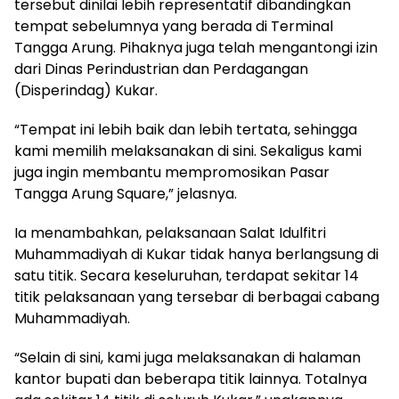
tersebut dinilai lebih representatif dibandingkan
tempat sebelumnya yang berada di Terminal
Tangga Arung. Pihaknya juga telah mengantongi izin
dari Dinas Perindustrian dan Perdagangan
(Disperindag) Kukar.
“Tempat ini lebih baik dan lebih tertata, sehingga
kami memilih melaksanakan di sini. Sekaligus kami
juga ingin membantu mempromosikan Pasar
Tangga Arung Square,” jelasnya.
Ia menambahkan, pelaksanaan Salat Idulfitri
Muhammadiyah di Kukar tidak hanya berlangsung di
satu titik. Secara keseluruhan, terdapat sekitar 14
titik pelaksanaan yang tersebar di berbagai cabang
Muhammadiyah.
“Selain di sini, kami juga melaksanakan di halaman
kantor bupati dan beberapa titik lainnya. Totalnya