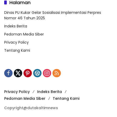
Halaman
Dinas PU Kukar Gelar Sosialisasi Implementasi Perpres
Nomor 46 Tahun 2025
Indeks Berita
Pedoman Media Siber
Privacy Policy
Tentang Kami
Privacy Policy
Indeks Berita
Pedoman Media Siber
Tentang Kami
Copyright@dutakaltimnews