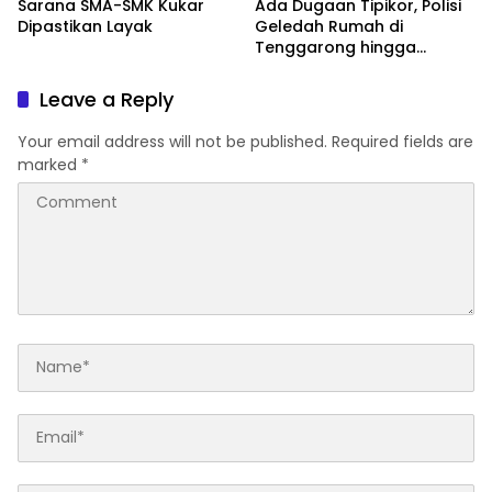
Sarana SMA-SMK Kukar
Ada Dugaan Tipikor, Polisi
Dipastikan Layak
Geledah Rumah di
Tenggarong hingga
Malam
Leave a Reply
Your email address will not be published.
Required fields are
marked
*