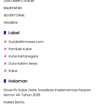
DISKOMINFO KUKAR
BALIKPAPAN
ADVERTORIAL
Headline
Label
Dutakaltimnews.com
Pemkab Kukar
Kutai Kartanegara
Duta Kaltim News
Kukar
Halaman
Dinas PU Kukar Gelar Sosialisasi Implementasi Perpres
Nomor 46 Tahun 2025
Indeks Berita