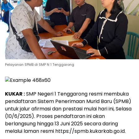
Pelayanan SPMB di SMP N 1 Tenggarong
KUKAR :
SMP Negeri 1 Tenggarong resmi membuka
pendaftaran Sistem Penerimaan Murid Baru (SPMB)
untuk jalur afirmasi dan prestasi mulai hari ini, Selasa
(10/6/2025). Proses pendaftaran ini akan
berlangsung hingga 13 Juni 2025 secara daring
melalui laman resmi https://spmb.kukarkab.go.id.