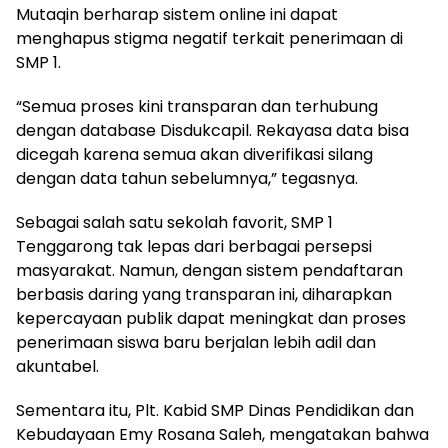
Mutaqin berharap sistem online ini dapat
menghapus stigma negatif terkait penerimaan di
SMP 1.
“Semua proses kini transparan dan terhubung
dengan database Disdukcapil. Rekayasa data bisa
dicegah karena semua akan diverifikasi silang
dengan data tahun sebelumnya,” tegasnya.
Sebagai salah satu sekolah favorit, SMP 1
Tenggarong tak lepas dari berbagai persepsi
masyarakat. Namun, dengan sistem pendaftaran
berbasis daring yang transparan ini, diharapkan
kepercayaan publik dapat meningkat dan proses
penerimaan siswa baru berjalan lebih adil dan
akuntabel.
Sementara itu, Plt. Kabid SMP Dinas Pendidikan dan
Kebudayaan Emy Rosana Saleh, mengatakan bahwa