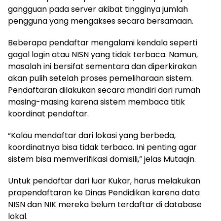
gangguan pada server akibat tingginya jumlah
pengguna yang mengakses secara bersamaan.
Beberapa pendaftar mengalami kendala seperti
gagal login atau NISN yang tidak terbaca. Namun,
masalah ini bersifat sementara dan diperkirakan
akan pulih setelah proses pemeliharaan sistem.
Pendaftaran dilakukan secara mandiri dari rumah
masing-masing karena sistem membaca titik
koordinat pendaftar.
“Kalau mendaftar dari lokasi yang berbeda,
koordinatnya bisa tidak terbaca. Ini penting agar
sistem bisa memverifikasi domisili,” jelas Mutaqin.
Untuk pendaftar dari luar Kukar, harus melakukan
prapendaftaran ke Dinas Pendidikan karena data
NISN dan NIK mereka belum terdaftar di database
lokal.