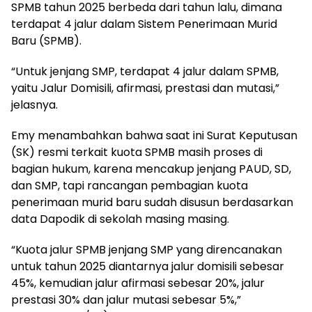
SPMB tahun 2025 berbeda dari tahun lalu, dimana
terdapat 4 jalur dalam Sistem Penerimaan Murid
Baru (SPMB).
“Untuk jenjang SMP, terdapat 4 jalur dalam SPMB,
yaitu Jalur Domisili, afirmasi, prestasi dan mutasi,”
jelasnya.
Emy menambahkan bahwa saat ini Surat Keputusan
(SK) resmi terkait kuota SPMB masih proses di
bagian hukum, karena mencakup jenjang PAUD, SD,
dan SMP, tapi rancangan pembagian kuota
penerimaan murid baru sudah disusun berdasarkan
data Dapodik di sekolah masing masing.
“Kuota jalur SPMB jenjang SMP yang direncanakan
untuk tahun 2025 diantarnya jalur domisili sebesar
45%, kemudian jalur afirmasi sebesar 20%, jalur
prestasi 30% dan jalur mutasi sebesar 5%,”