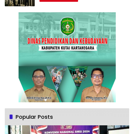
Popular Posts