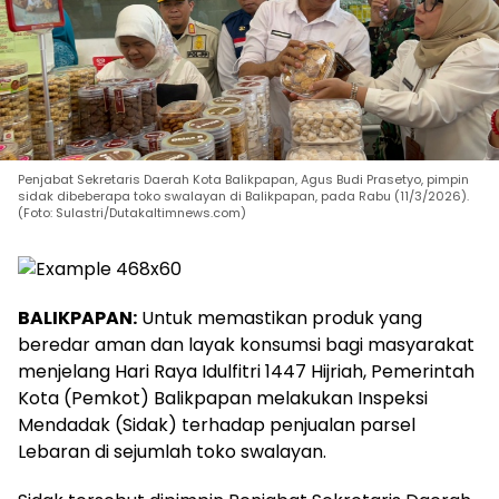
Penjabat Sekretaris Daerah Kota Balikpapan, Agus Budi Prasetyo, pimpin
sidak dibeberapa toko swalayan di Balikpapan, pada Rabu (11/3/2026).
(Foto: Sulastri/Dutakaltimnews.com)
BALIKPAPAN:
Untuk memastikan produk yang
beredar aman dan layak konsumsi bagi masyarakat
menjelang Hari Raya Idulfitri 1447 Hijriah, Pemerintah
Kota (Pemkot) Balikpapan melakukan Inspeksi
Mendadak (Sidak) terhadap penjualan parsel
Lebaran di sejumlah toko swalayan.