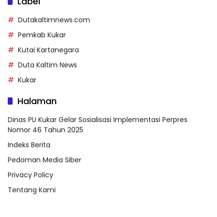
Label
Dutakaltimnews.com
Pemkab Kukar
Kutai Kartanegara
Duta Kaltim News
Kukar
Halaman
Dinas PU Kukar Gelar Sosialisasi Implementasi Perpres
Nomor 46 Tahun 2025
Indeks Berita
Pedoman Media Siber
Privacy Policy
Tentang Kami