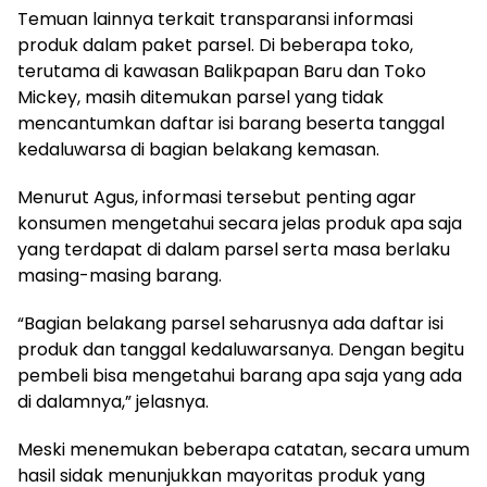
Temuan lainnya terkait transparansi informasi
produk dalam paket parsel. Di beberapa toko,
terutama di kawasan Balikpapan Baru dan Toko
Mickey, masih ditemukan parsel yang tidak
mencantumkan daftar isi barang beserta tanggal
kedaluwarsa di bagian belakang kemasan.
Menurut Agus, informasi tersebut penting agar
konsumen mengetahui secara jelas produk apa saja
yang terdapat di dalam parsel serta masa berlaku
masing-masing barang.
“Bagian belakang parsel seharusnya ada daftar isi
produk dan tanggal kedaluwarsanya. Dengan begitu
pembeli bisa mengetahui barang apa saja yang ada
di dalamnya,” jelasnya.
Meski menemukan beberapa catatan, secara umum
hasil sidak menunjukkan mayoritas produk yang