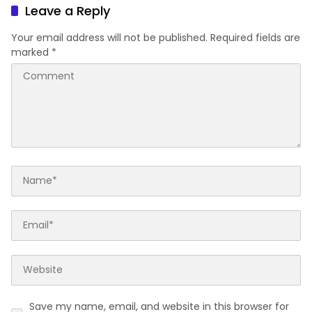
Leave a Reply
Your email address will not be published.
Required fields are
marked
*
Save my name, email, and website in this browser for