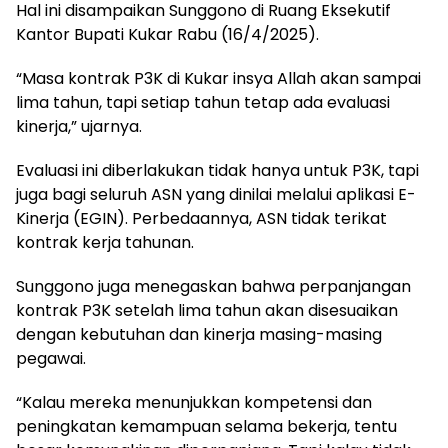
Hal ini disampaikan Sunggono di Ruang Eksekutif
Kantor Bupati Kukar Rabu (16/4/2025).
“Masa kontrak P3K di Kukar insya Allah akan sampai
lima tahun, tapi setiap tahun tetap ada evaluasi
kinerja,” ujarnya.
Evaluasi ini diberlakukan tidak hanya untuk P3K, tapi
juga bagi seluruh ASN yang dinilai melalui aplikasi E-
Kinerja (EGIN). Perbedaannya, ASN tidak terikat
kontrak kerja tahunan.
Sunggono juga menegaskan bahwa perpanjangan
kontrak P3K setelah lima tahun akan disesuaikan
dengan kebutuhan dan kinerja masing-masing
pegawai.
“Kalau mereka menunjukkan kompetensi dan
peningkatan kemampuan selama bekerja, tentu