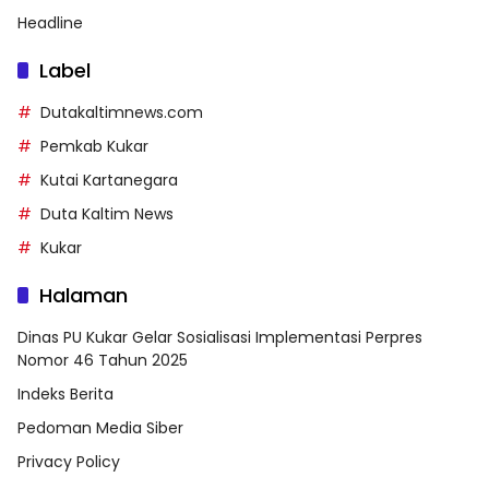
Headline
Label
Dutakaltimnews.com
Pemkab Kukar
Kutai Kartanegara
Duta Kaltim News
Kukar
Halaman
Dinas PU Kukar Gelar Sosialisasi Implementasi Perpres
Nomor 46 Tahun 2025
Indeks Berita
Pedoman Media Siber
Privacy Policy