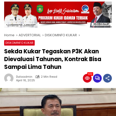
Home
ADVERTORIAL
DISKOMINFO KUKAR
DISKOMINFO KUKAR
Sekda Kukar Tegaskan P3K Akan
Dievaluasi Tahunan, Kontrak Bisa
Sampai Lima Tahun
632
Dutaadmin
2 Min Read
April 16, 2025