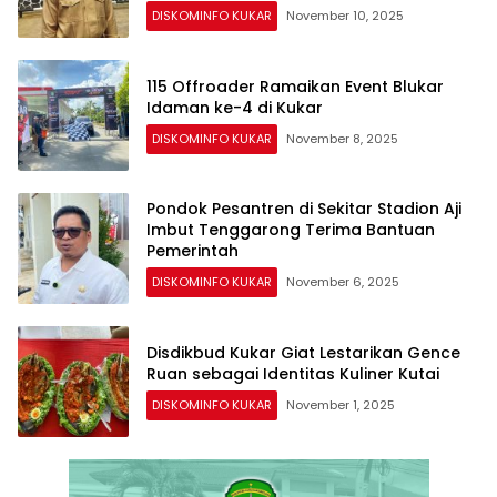
DISKOMINFO KUKAR
November 10, 2025
115 Offroader Ramaikan Event Blukar
Idaman ke-4 di Kukar
DISKOMINFO KUKAR
November 8, 2025
Pondok Pesantren di Sekitar Stadion Aji
Imbut Tenggarong Terima Bantuan
Pemerintah
DISKOMINFO KUKAR
November 6, 2025
Disdikbud Kukar Giat Lestarikan Gence
Ruan sebagai Identitas Kuliner Kutai
DISKOMINFO KUKAR
November 1, 2025