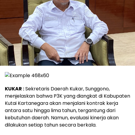
KUKAR :
Sekretaris Daerah Kukar, Sunggono,
menjelaskan bahwa P3K yang diangkat di Kabupaten
Kutai Kartanegara akan menjalani kontrak kerja
antara satu hingga lima tahun, tergantung dari
kebutuhan daerah. Namun, evaluasi kinerja akan
dilakukan setiap tahun secara berkala.