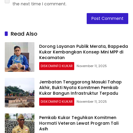
the next time I comment.
Read Also
Dorong Layanan Publik Merata, Bappeda
Kukar Kembangkan Konsep Mini MPP di
Kecamatan
DISKOMINFO KUKAR
November 11, 2025
Jembatan Tenggarong Masuki Tahap
Akhir, Bukti Nyata Komitmen Pemkab
Kukar Bangun Infrastruktur Terpadu
DISKOMINFO KUKAR
November 11, 2025
Pemkab Kukar Teguhkan Komitmen
Hormati Veteran Lewat Program Tali
Asih