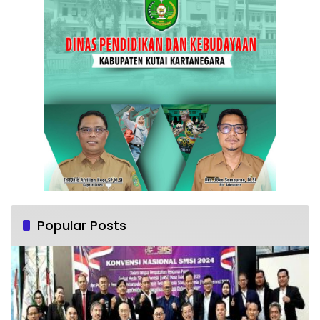
Popular Posts