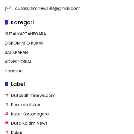
dutakaltimnews88@gmail.com
Kategori
KUTAI KARTANEGARA
DISKOMINFO KUKAR
BALIKPAPAN
ADVERTORIAL
Headline
Label
Dutakaltimnews.com
Pemkab Kukar
Kutai Kartanegara
Duta Kaltim News
Kukar