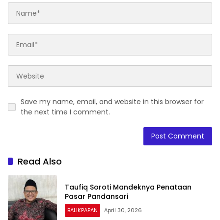
Save my name, email, and website in this browser for
the next time I comment.
Read Also
Taufiq Soroti Mandeknya Penataan
Pasar Pandansari
BALIKPAPAN
April 30, 2026