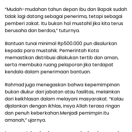
“Mudah-mudahan tahun depan Ibu dan Bapak sudah
tidak lagi datang sebagai penerima, tetapi sebagai
pemberi zakat. Itu bukan hal mustahil jika kita terus
berusaha dan berdoa,” tuturnya.
Bantuan tunai minimal Rp500.000 pun disalurkan
kepada para mustahik. Pemerintah Kota
memastikan distribusi dilakukan tertib dan aman,
serta membuka ruang pelaporan jika terdapat
kendala dalam penerimaan bantuan.
Rahmad juga menegaskan bahwa kepemimpinan
bukan diukur dari jabatan atau fasilitas, melainkan
dari keikhlasan dalam melayani masyarakat. “Kalau
dijalankan dengan ikhlas, insya Allah terasa ringan
dan penuh keberkahan.Menjadi pemimpin itu
amanah,” ujarnya.