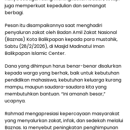
juga memperkuat kepedulian dan semangat
berbagi.
Pesan itu disampaikannya saat menghadiri
penyaluran zakat oleh Badan Amil Zakat Nasional
(Baznas) Kota Balikpapan kepada para mustahik,
Sabtu (28/2/2026), di Masjid Madinatul Iman
Balikpapan Islamic Center.
Dana yang dihimpun harus benar-benar disalurkan
kepada warga yang berhak, baik untuk kebutuhan
pendidikan mahasiswa, kebutuhan keluarga kurang
mampu, maupun saudara-saudara kita yang
membutuhkan bantuan. “Ini amanah besar,”
ucapnya.
Rahmad mengapresiasi kepercayaan masyarakat
yang menyalurkan zakat, infak, dan sedekah melalui
Baznas. Ia menyebut peningkatan penghimpunan