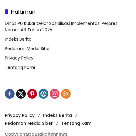
Halaman
Dinas PU Kukar Gelar Sosialisasi Implementasi Perpres
Nomor 46 Tahun 2025
Indeks Berita
Pedoman Media Siber
Privacy Policy
Tentang Kami
Privacy Policy
Indeks Berita
Pedoman Media Siber
Tentang Kami
Copyright@dutakaltimnews