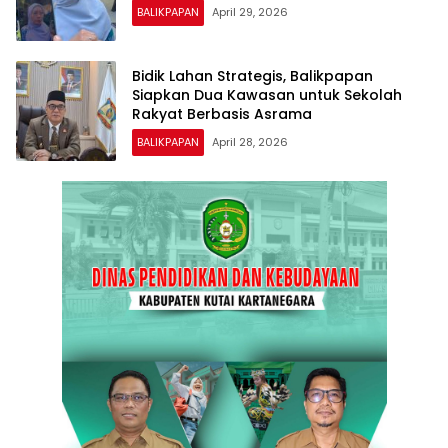
BALIKPAPAN
April 29, 2026
Bidik Lahan Strategis, Balikpapan
Siapkan Dua Kawasan untuk Sekolah
Rakyat Berbasis Asrama
BALIKPAPAN
April 28, 2026