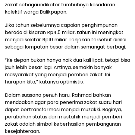
zakat sebagai indikator tumbuhnya kesadaran
kolektif warga Balikpapan.
Jika tahun sebelumnya capaian penghimpunan
berada di kisaran Rp4,5 miliar, tahun ini meningkat
menjadi sekitar Rp10 miliar. Lonjakan tersebut dinilai
sebagai lompatan besar dalam semangat berbagi.
“Ke depan bukan hanya naik dua kali lipat, tetapi bisa
jauh lebih besar lagi. Artinya, semakin banyak
masyarakat yang menjadi pemberi zakat. Ini
harapan kita,” katanya optimistis.
Dalam suasana penuh haru, Rahmad bahkan
mendoakan agar para penerima zakat suatu hari
dapat bertransformasi menjadi muzakki. Baginya,
perubahan status dari mustahik menjadi pemberi
zakat adalah simbol keberhasilan pembangunan
kesejahteraan.