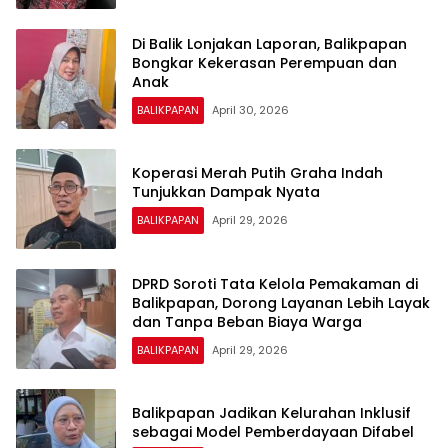
Di Balik Lonjakan Laporan, Balikpapan
Bongkar Kekerasan Perempuan dan
Anak
BALIKPAPAN
April 30, 2026
Koperasi Merah Putih Graha Indah
Tunjukkan Dampak Nyata
BALIKPAPAN
April 29, 2026
DPRD Soroti Tata Kelola Pemakaman di
Balikpapan, Dorong Layanan Lebih Layak
dan Tanpa Beban Biaya Warga
BALIKPAPAN
April 29, 2026
Balikpapan Jadikan Kelurahan Inklusif
sebagai Model Pemberdayaan Difabel