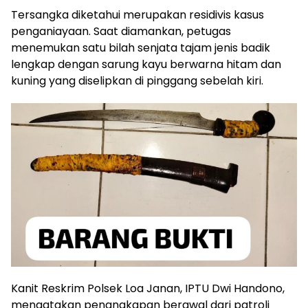
Tersangka diketahui merupakan residivis kasus
penganiayaan. Saat diamankan, petugas
menemukan satu bilah senjata tajam jenis badik
lengkap dengan sarung kayu berwarna hitam dan
kuning yang diselipkan di pinggang sebelah kiri.
Kanit Reskrim Polsek Loa Janan, IPTU Dwi Handono,
mengatakan penangkapan berawal dari patroli