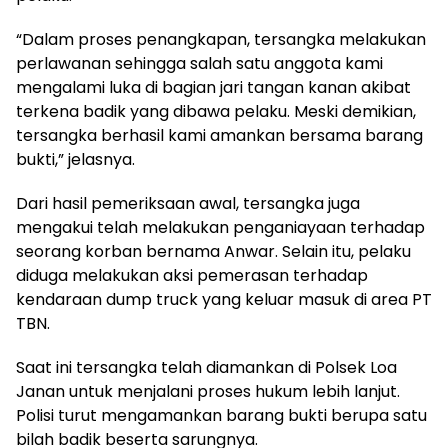
“Dalam proses penangkapan, tersangka melakukan
perlawanan sehingga salah satu anggota kami
mengalami luka di bagian jari tangan kanan akibat
terkena badik yang dibawa pelaku. Meski demikian,
tersangka berhasil kami amankan bersama barang
bukti,” jelasnya.
Dari hasil pemeriksaan awal, tersangka juga
mengakui telah melakukan penganiayaan terhadap
seorang korban bernama Anwar. Selain itu, pelaku
diduga melakukan aksi pemerasan terhadap
kendaraan dump truck yang keluar masuk di area PT
TBN.
Saat ini tersangka telah diamankan di Polsek Loa
Janan untuk menjalani proses hukum lebih lanjut.
Polisi turut mengamankan barang bukti berupa satu
bilah badik beserta sarungnya.