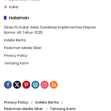
Kukar
Halaman
Dinas PU Kukar Gelar Sosialisasi Implementasi Perpres
Nomor 46 Tahun 2025
Indeks Berita
Pedoman Media Siber
Privacy Policy
Tentang Kami
Privacy Policy
Indeks Berita
Pedoman Media Siber
Tentang Kami