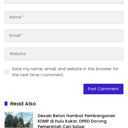
Save my name, email, and website in this browser for
the next time I comment.
Read Also
Desain Beton Hambat Pembangunan
KDMP di Hulu Kukar, DPRD Dorong
Pemerintah Cari Solusi