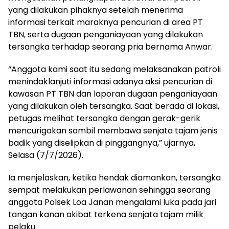
yang dilakukan pihaknya setelah menerima
informasi terkait maraknya pencurian di area PT
TBN, serta dugaan penganiayaan yang dilakukan
tersangka terhadap seorang pria bernama Anwar.
“Anggota kami saat itu sedang melaksanakan patroli
menindaklanjuti informasi adanya aksi pencurian di
kawasan PT TBN dan laporan dugaan penganiayaan
yang dilakukan oleh tersangka. Saat berada di lokasi,
petugas melihat tersangka dengan gerak-gerik
mencurigakan sambil membawa senjata tajam jenis
badik yang diselipkan di pinggangnya,” ujarnya,
Selasa (7/7/2026).
Ia menjelaskan, ketika hendak diamankan, tersangka
sempat melakukan perlawanan sehingga seorang
anggota Polsek Loa Janan mengalami luka pada jari
tangan kanan akibat terkena senjata tajam milik
pelaku.