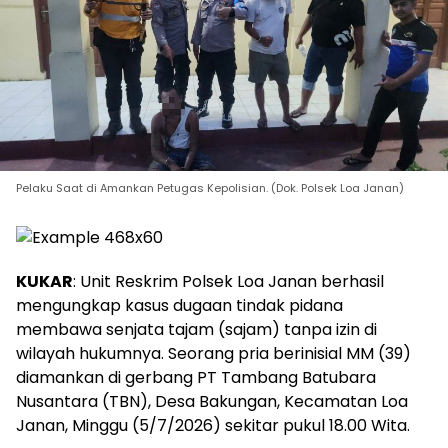
Pelaku Saat di Amankan Petugas Kepolisian. (Dok. Polsek Loa Janan)
KUKAR
: Unit Reskrim Polsek Loa Janan berhasil
mengungkap kasus dugaan tindak pidana
membawa senjata tajam (sajam) tanpa izin di
wilayah hukumnya. Seorang pria berinisial MM (39)
diamankan di gerbang PT Tambang Batubara
Nusantara (TBN), Desa Bakungan, Kecamatan Loa
Janan, Minggu (5/7/2026) sekitar pukul 18.00 Wita.