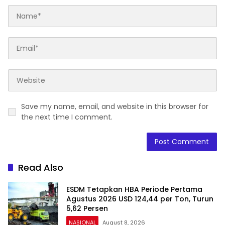
Save my name, email, and website in this browser for
the next time I comment.
Read Also
ESDM Tetapkan HBA Periode Pertama
Agustus 2026 USD 124,44 per Ton, Turun
5,62 Persen
NASIONAL
August 8, 2026