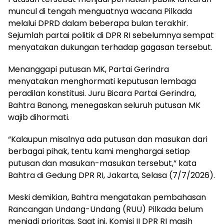
muncul di tengah menguatnya wacana Pilkada
melalui DPRD dalam beberapa bulan terakhir.
Sejumlah partai politik di DPR RI sebelumnya sempat
menyatakan dukungan terhadap gagasan tersebut.
Menanggapi putusan MK, Partai Gerindra
menyatakan menghormati keputusan lembaga
peradilan konstitusi. Juru Bicara Partai Gerindra,
Bahtra Banong, menegaskan seluruh putusan MK
wajib dihormati.
“Kalaupun misalnya ada putusan dan masukan dari
berbagai pihak, tentu kami menghargai setiap
putusan dan masukan-masukan tersebut,” kata
Bahtra di Gedung DPR RI, Jakarta, Selasa (7/7/2026).
Meski demikian, Bahtra mengatakan pembahasan
Rancangan Undang-Undang (RUU) Pilkada belum
menjadi prioritas. Saat ini, Komisi II DPR RI masih