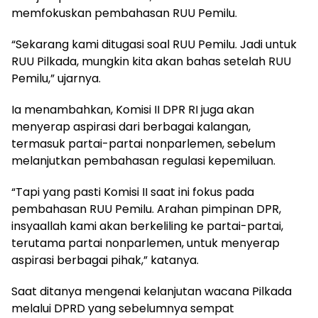
memfokuskan pembahasan RUU Pemilu.
“Sekarang kami ditugasi soal RUU Pemilu. Jadi untuk
RUU Pilkada, mungkin kita akan bahas setelah RUU
Pemilu,” ujarnya.
Ia menambahkan, Komisi II DPR RI juga akan
menyerap aspirasi dari berbagai kalangan,
termasuk partai-partai nonparlemen, sebelum
melanjutkan pembahasan regulasi kepemiluan.
“Tapi yang pasti Komisi II saat ini fokus pada
pembahasan RUU Pemilu. Arahan pimpinan DPR,
insyaallah kami akan berkeliling ke partai-partai,
terutama partai nonparlemen, untuk menyerap
aspirasi berbagai pihak,” katanya.
Saat ditanya mengenai kelanjutan wacana Pilkada
melalui DPRD yang sebelumnya sempat