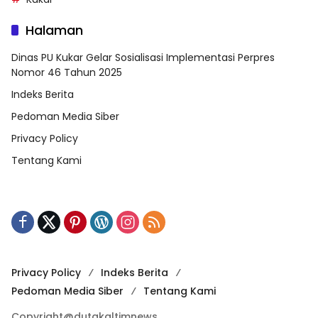
Halaman
Dinas PU Kukar Gelar Sosialisasi Implementasi Perpres
Nomor 46 Tahun 2025
Indeks Berita
Pedoman Media Siber
Privacy Policy
Tentang Kami
Privacy Policy
Indeks Berita
Pedoman Media Siber
Tentang Kami
Copyright@dutakaltimnews