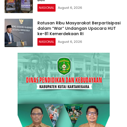
NASIONAL
August 6, 2026
Ratusan Ribu Masyarakat Berpartisipasi
dalam “War” Undangan Upacara HUT
ke-81 Kemerdekaan RI
NASIONAL
August 6, 2026