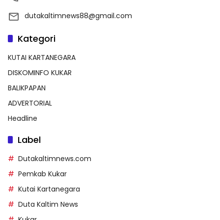
dutakaltimnews88@gmail.com
Kategori
KUTAI KARTANEGARA
DISKOMINFO KUKAR
BALIKPAPAN
ADVERTORIAL
Headline
Label
Dutakaltimnews.com
Pemkab Kukar
Kutai Kartanegara
Duta Kaltim News
Kukar