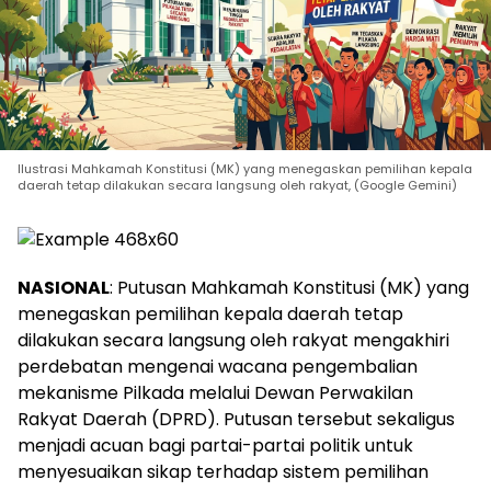
Ilustrasi Mahkamah Konstitusi (MK) yang menegaskan pemilihan kepala
daerah tetap dilakukan secara langsung oleh rakyat, (Google Gemini)
NASIONAL
: Putusan Mahkamah Konstitusi (MK) yang
menegaskan pemilihan kepala daerah tetap
dilakukan secara langsung oleh rakyat mengakhiri
perdebatan mengenai wacana pengembalian
mekanisme Pilkada melalui Dewan Perwakilan
Rakyat Daerah (DPRD). Putusan tersebut sekaligus
menjadi acuan bagi partai-partai politik untuk
menyesuaikan sikap terhadap sistem pemilihan