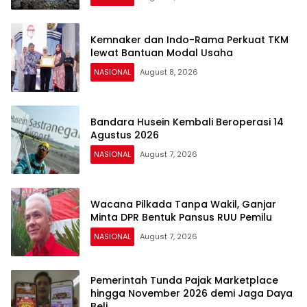
Kemnaker dan Indo-Rama Perkuat TKM
lewat Bantuan Modal Usaha
NASIONAL
August 8, 2026
Bandara Husein Kembali Beroperasi 14
Agustus 2026
NASIONAL
August 7, 2026
Wacana Pilkada Tanpa Wakil, Ganjar
Minta DPR Bentuk Pansus RUU Pemilu
NASIONAL
August 7, 2026
Pemerintah Tunda Pajak Marketplace
hingga November 2026 demi Jaga Daya
Beli