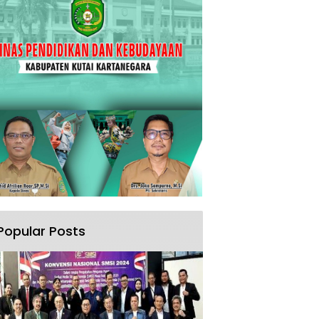
Popular Posts