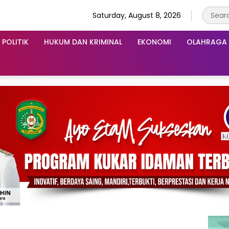
Saturday, August 8, 2026
POLITIK
HUKUM DAN KRIMINAL
EKONOMI
OLAHRAGA