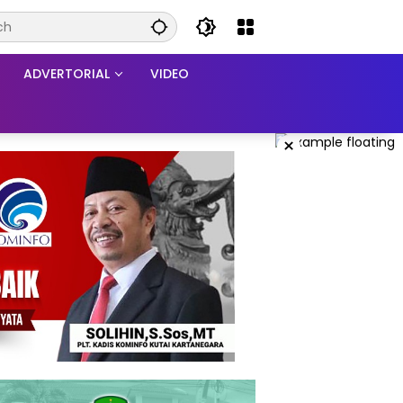
ADVERTORIAL
VIDEO
×