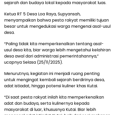
sejarah dan budaya lokal kepada masyarakat luas.
Ketua RT 5 Desa Loa Raya, Supyansah,
menyampaikan bahwa pesta rakyat memiliki tujuan
besar untuk mengedukasi warga mengenai asal-usul
desa.
“Paling tidak kita memperkenalkan tentang asal-
usul desa kita, biar warga lebih mengetahui kelahiran
desa awal dari administrasi pemerintahannya,”
ucapnya Selasa (25/11/2025).
Menurutnya, kegiatan ini menjadi ruang penting
untuk mengingat kembali sejarah berdirinya desa,
adat istiadat, hingga potensi kuliner khas Kutai.
“Di saat pesta rakyat inilah kita memperkenalkan
adat dan budaya, serta kulinernya kepada
masyarakat di luar, khususnya Kutai. Biar lebih