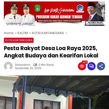
Home
KALTIM
KUTAI KARTANEGARA
KUTAI KARTANEGARA
Pesta Rakyat Desa Loa Raya 2025,
Angkat Budaya dan Kearifan Lokal
426
Dutaadmin
2 Min Read
November 25, 2025