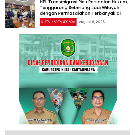
HPL Transmigrasi Picu Persoalan Hukum,
Tenggarong Seberang Jadi Wilayah
dengan Permasalahan Terbanyak di
Kukar
KUTAI KARTANEGARA
August 6, 2026