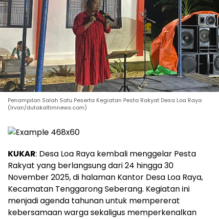
Penampilan Salah Satu Peserta Kegiatan Pesta Rakyat Desa Loa Raya
(Irvan/dutakaltimnews.com)
KUKAR
: Desa Loa Raya kembali menggelar Pesta
Rakyat yang berlangsung dari 24 hingga 30
November 2025, di halaman Kantor Desa Loa Raya,
Kecamatan Tenggarong Seberang. Kegiatan ini
menjadi agenda tahunan untuk mempererat
kebersamaan warga sekaligus memperkenalkan