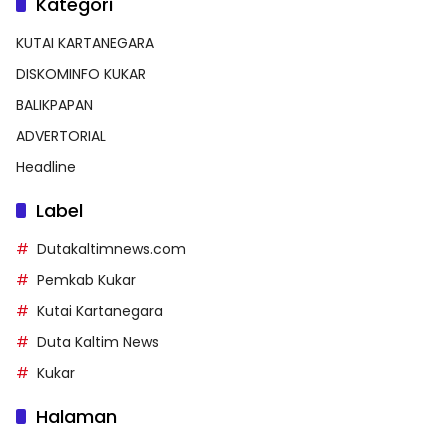
Kategori
KUTAI KARTANEGARA
DISKOMINFO KUKAR
BALIKPAPAN
ADVERTORIAL
Headline
Label
Dutakaltimnews.com
Pemkab Kukar
Kutai Kartanegara
Duta Kaltim News
Kukar
Halaman