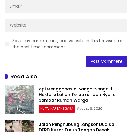
Save my name, email, and website in this browser for
the next time I comment.
Read Also
Api Mengganas di Sanga-Sanga, 1
Hektare Lahan Terbakar dan Nyaris
Sambar Rumah Warga
KUTAI KARTANEGARA
August 6, 2026
Jalan Penghubung Longsor Dua Kali,
DPRD Kukar Turun Tangan Desak