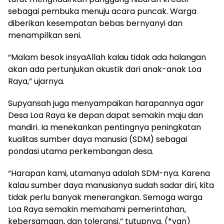
sebagai pembuka menuju acara puncak. Warga
diberikan kesempatan bebas bernyanyi dan
menampilkan seni.
“Malam besok insyaAllah kalau tidak ada halangan
akan ada pertunjukan akustik dari anak-anak Loa
Raya,” ujarnya.
Supyansah juga menyampaikan harapannya agar
Desa Loa Raya ke depan dapat semakin maju dan
mandiri. Ia menekankan pentingnya peningkatan
kualitas sumber daya manusia (SDM) sebagai
pondasi utama perkembangan desa.
“Harapan kami, utamanya adalah SDM-nya. Karena
kalau sumber daya manusianya sudah sadar diri, kita
tidak perlu banyak menerangkan. Semoga warga
Loa Raya semakin memahami pemerintahan,
kebersamaan, dan toleransi,” tutupnya. (*van)