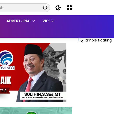
ADVERTORIAL
VIDEO
×