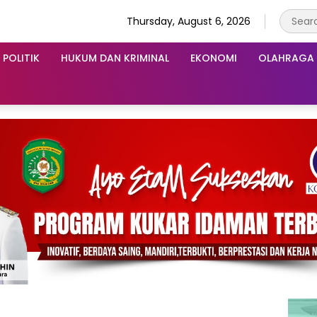
Thursday, August 6, 2026
POLITIK
HUKUM DAN KRIMINAL
EKONOMI
OLAHRAGA