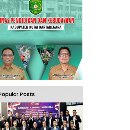
Popular Posts