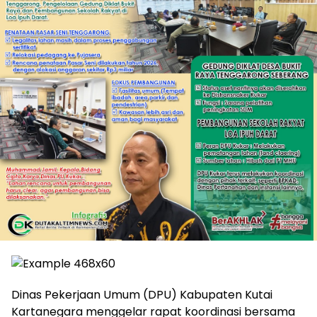
Dinas Pekerjaan Umum (DPU) Kabupaten Kutai
Kartanegara menggelar rapat koordinasi bersama