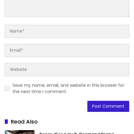
Save my name, email, and website in this browser for
the next time I comment.
Read Also