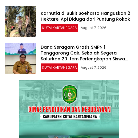
Karhutla di Bukit Soeharto Hanguskan 2
Hektare, Api Diduga dari Puntung Rokok
KUTAI KARTANEGARA
August 7, 2026
Dana Seragam Gratis SMPN 1
Tenggarong Cair, Sekolah Segera
Salurkan 20 Item Perlengkapan Siswa
Baru
KUTAI KARTANEGARA
August 7, 2026