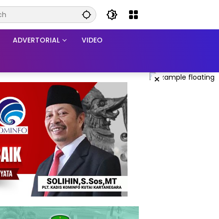
ADVERTORIAL
VIDEO
×