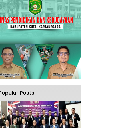
Popular Posts