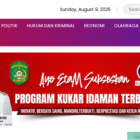
Sunday, August 9, 2026
POLITIK
HUKUM DAN KRIMINAL
EKONOMI
OLAHRAGA