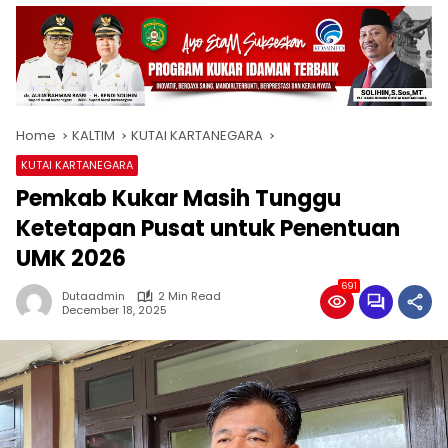
Home
KALTIM
KUTAI KARTANEGARA
KUTAI KARTANEGARA
Pemkab Kukar Masih Tunggu
Ketetapan Pusat untuk Penentuan
UMK 2026
691
Dutaadmin
2 Min Read
December 18, 2025