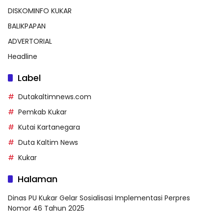
DISKOMINFO KUKAR
BALIKPAPAN
ADVERTORIAL
Headline
Label
Dutakaltimnews.com
Pemkab Kukar
Kutai Kartanegara
Duta Kaltim News
Kukar
Halaman
Dinas PU Kukar Gelar Sosialisasi Implementasi Perpres
Nomor 46 Tahun 2025