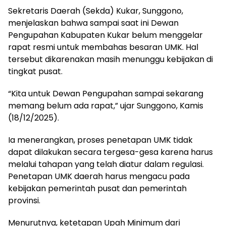
Sekretaris Daerah (Sekda) Kukar, Sunggono,
menjelaskan bahwa sampai saat ini Dewan
Pengupahan Kabupaten Kukar belum menggelar
rapat resmi untuk membahas besaran UMK. Hal
tersebut dikarenakan masih menunggu kebijakan di
tingkat pusat.
“Kita untuk Dewan Pengupahan sampai sekarang
memang belum ada rapat,” ujar Sunggono, Kamis
(18/12/2025).
Ia menerangkan, proses penetapan UMK tidak
dapat dilakukan secara tergesa-gesa karena harus
melalui tahapan yang telah diatur dalam regulasi.
Penetapan UMK daerah harus mengacu pada
kebijakan pemerintah pusat dan pemerintah
provinsi.
Menurutnya, ketetapan Upah Minimum dari