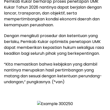
Pemkab Kukar berharap proses penetapan UMK
Kukar Tahun 2026 nantinya dapat berjalan dengan
lancar, transparan, dan objektif, serta
mempertimbangkan kondisi ekonomi daerah dan
kemampuan perusahaan.
Dengan mengikuti prosedur dan ketentuan yang
berlaku, Pemkab Kukar optimistis penetapan UMK
dapat memberikan kepastian hukum sekaligus rasa
keadilan bagi seluruh pihak yang berkepentingan.
“Kita memastikan bahwa kebijakan yang diambil
nantinya merupakan hasil pertimbangan yang
matang dan sesuai dengan ketentuan perundang-
undangan,” pungkasnya. (*van)