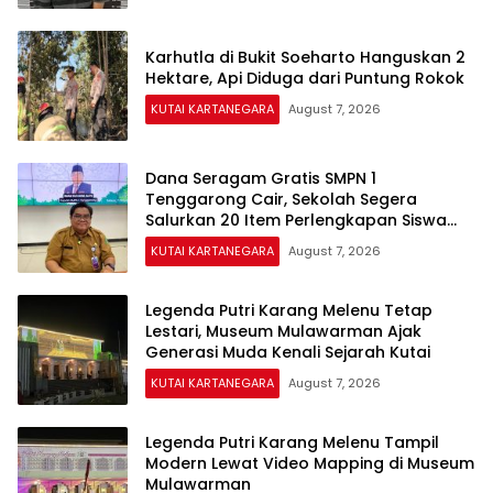
Karhutla di Bukit Soeharto Hanguskan 2
Hektare, Api Diduga dari Puntung Rokok
KUTAI KARTANEGARA
August 7, 2026
Dana Seragam Gratis SMPN 1
Tenggarong Cair, Sekolah Segera
Salurkan 20 Item Perlengkapan Siswa
Baru
KUTAI KARTANEGARA
August 7, 2026
Legenda Putri Karang Melenu Tetap
Lestari, Museum Mulawarman Ajak
Generasi Muda Kenali Sejarah Kutai
KUTAI KARTANEGARA
August 7, 2026
Legenda Putri Karang Melenu Tampil
Modern Lewat Video Mapping di Museum
Mulawarman