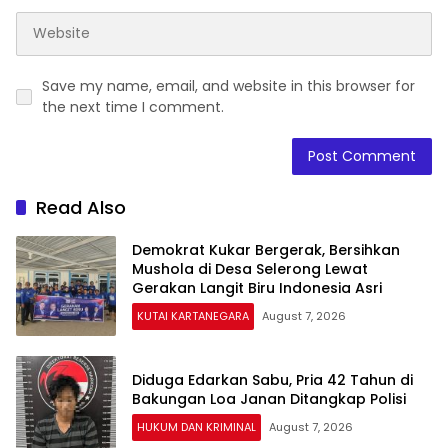
Save my name, email, and website in this browser for
the next time I comment.
Read Also
Demokrat Kukar Bergerak, Bersihkan
Mushola di Desa Selerong Lewat
Gerakan Langit Biru Indonesia Asri
KUTAI KARTANEGARA
August 7, 2026
Diduga Edarkan Sabu, Pria 42 Tahun di
Bakungan Loa Janan Ditangkap Polisi
HUKUM DAN KRIMINAL
August 7, 2026