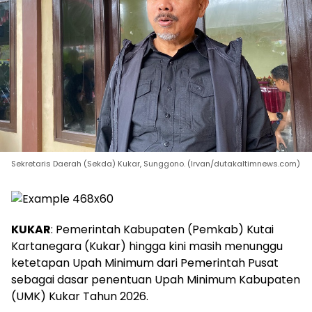
Sekretaris Daerah (Sekda) Kukar, Sunggono. (Irvan/dutakaltimnews.com)
KUKAR
: Pemerintah Kabupaten (Pemkab) Kutai
Kartanegara (Kukar) hingga kini masih menunggu
ketetapan Upah Minimum dari Pemerintah Pusat
sebagai dasar penentuan Upah Minimum Kabupaten
(UMK) Kukar Tahun 2026.