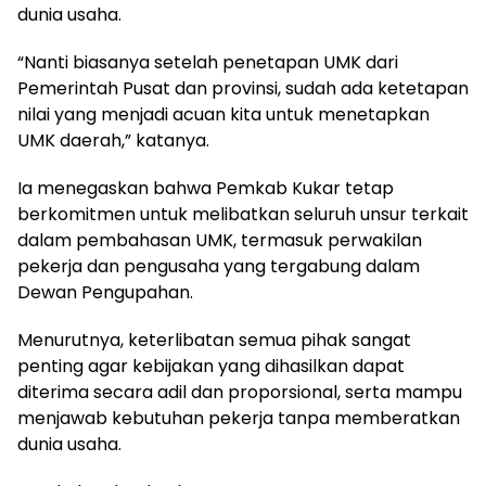
dunia usaha.
“Nanti biasanya setelah penetapan UMK dari
Pemerintah Pusat dan provinsi, sudah ada ketetapan
nilai yang menjadi acuan kita untuk menetapkan
UMK daerah,” katanya.
Ia menegaskan bahwa Pemkab Kukar tetap
berkomitmen untuk melibatkan seluruh unsur terkait
dalam pembahasan UMK, termasuk perwakilan
pekerja dan pengusaha yang tergabung dalam
Dewan Pengupahan.
Menurutnya, keterlibatan semua pihak sangat
penting agar kebijakan yang dihasilkan dapat
diterima secara adil dan proporsional, serta mampu
menjawab kebutuhan pekerja tanpa memberatkan
dunia usaha.