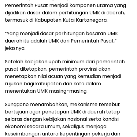
Pemerintah Pusat menjadi komponen utama yang
dijadikan dasar dalam perhitungan UMK di daerah,
termasuk di Kabupaten Kutai Kartanegara.
“Yang menjadi dasar perhitungan besaran UMK
daerah itu adalah UMK dari Pemerintah Pusat,”
jelasnya.
Setelah kebijakan upah minimum dari pemerintah
pusat ditetapkan, pemerintah provinsi akan
menetapkan nilai acuan yang kemudian menjadi
rujukan bagi kabupaten dan kota dalam
menentukan UMK masing-masing.
Sunggono menambahkan, mekanisme tersebut
bertujuan agar penetapan UMK di daerah tetap
selaras dengan kebijakan nasional serta kondisi
ekonomi secara umum, sekaligus menjaga
keseimbangan antara kepentingan pekerja dan