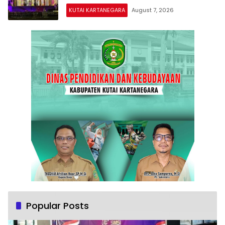
KUTAI KARTANEGARA
August 7, 2026
Popular Posts