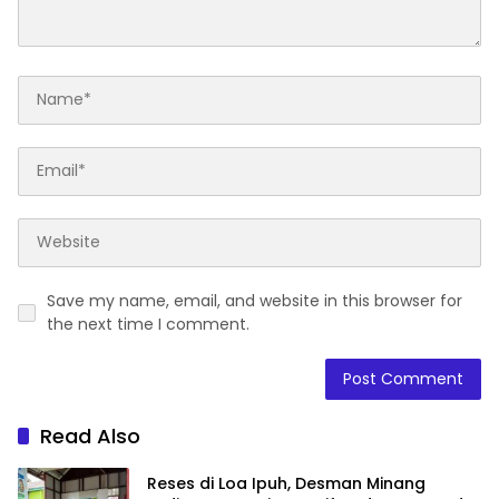
Save my name, email, and website in this browser for
the next time I comment.
Read Also
Reses di Loa Ipuh, Desman Minang