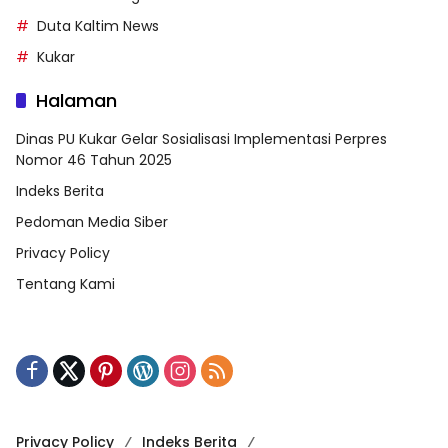
Duta Kaltim News
Kukar
Halaman
Dinas PU Kukar Gelar Sosialisasi Implementasi Perpres
Nomor 46 Tahun 2025
Indeks Berita
Pedoman Media Siber
Privacy Policy
Tentang Kami
Privacy Policy
Indeks Berita