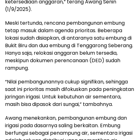
ketersediaan anggaran,” terang Awang Senin
(1/9/2025).
Meski tertunda, rencana pembangunan embung
tetap masuk dalam agenda prioritas. Beberapa
lokasi sudah disiapkan, di antaranya satu embung di
Bukit Biru dan dua embung di Tenggarong Seberang.
Hanya saja, relokasi anggaran belum tersedia,
meskipun dokumen perencanaan (DED) sudah
rampung.
“Nilai pembangunannya cukup signifikan, sehingga
saat ini prioritas masih difokuskan pada peningkatan
jaringan irigasi. Untuk kebutuhan air sementara,
masih bisa dipasok dari sungai,” tambahnya.
Awang menekankan, pembangunan embung dan
irigasi pada dasarnya saling berkaitan. Embung
berfungsi sebagai penampung air, sementara irigasi