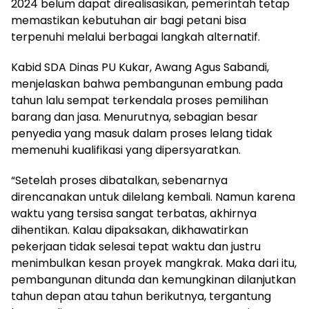
2024 belum dapat direalisasikan, pemerintah tetap
memastikan kebutuhan air bagi petani bisa
terpenuhi melalui berbagai langkah alternatif.
Kabid SDA Dinas PU Kukar, Awang Agus Sabandi,
menjelaskan bahwa pembangunan embung pada
tahun lalu sempat terkendala proses pemilihan
barang dan jasa. Menurutnya, sebagian besar
penyedia yang masuk dalam proses lelang tidak
memenuhi kualifikasi yang dipersyaratkan.
“Setelah proses dibatalkan, sebenarnya
direncanakan untuk dilelang kembali. Namun karena
waktu yang tersisa sangat terbatas, akhirnya
dihentikan. Kalau dipaksakan, dikhawatirkan
pekerjaan tidak selesai tepat waktu dan justru
menimbulkan kesan proyek mangkrak. Maka dari itu,
pembangunan ditunda dan kemungkinan dilanjutkan
tahun depan atau tahun berikutnya, tergantung