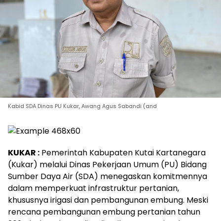
Kabid SDA Dinas PU Kukar, Awang Agus Sabandi (and
KUKAR :
Pemerintah Kabupaten Kutai Kartanegara
(Kukar) melalui Dinas Pekerjaan Umum (PU) Bidang
Sumber Daya Air (SDA) menegaskan komitmennya
dalam memperkuat infrastruktur pertanian,
khususnya irigasi dan pembangunan embung. Meski
rencana pembangunan embung pertanian tahun