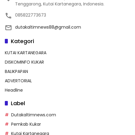
Tenggarong, Kutai Kartanegara, Indonesia.
085822773673
dutakaltimnews88@gmail.com
Kategori
KUTAI KARTANEGARA
DISKOMINFO KUKAR
BALIKPAPAN
ADVERTORIAL
Headline
Label
Dutakaltimnews.com
Pemkab Kukar
Kutai Kartanegara