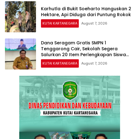
Karhutla di Bukit Soeharto Hanguskan 2
Hektare, Api Diduga dari Puntung Rokok
KUTAI KARTANEGARA
August 7, 2026
Dana Seragam Gratis SMPN 1
Tenggarong Cair, Sekolah Segera
Salurkan 20 Item Perlengkapan Siswa
Baru
KUTAI KARTANEGARA
August 7, 2026