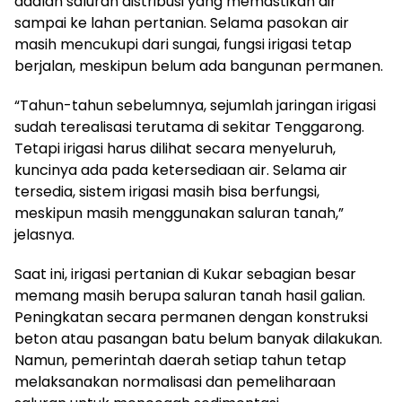
adalah saluran distribusi yang memastikan air
sampai ke lahan pertanian. Selama pasokan air
masih mencukupi dari sungai, fungsi irigasi tetap
berjalan, meskipun belum ada bangunan permanen.
“Tahun-tahun sebelumnya, sejumlah jaringan irigasi
sudah terealisasi terutama di sekitar Tenggarong.
Tetapi irigasi harus dilihat secara menyeluruh,
kuncinya ada pada ketersediaan air. Selama air
tersedia, sistem irigasi masih bisa berfungsi,
meskipun masih menggunakan saluran tanah,”
jelasnya.
Saat ini, irigasi pertanian di Kukar sebagian besar
memang masih berupa saluran tanah hasil galian.
Peningkatan secara permanen dengan konstruksi
beton atau pasangan batu belum banyak dilakukan.
Namun, pemerintah daerah setiap tahun tetap
melaksanakan normalisasi dan pemeliharaan