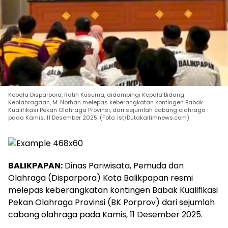
Kepala Disparpora, Ratih Kusuma, didampingi Kepala Bidang
Keolahragaan, M. Norhan melepas keberangkatan kontingen Babak
Kualifikasi Pekan Olahraga Provinsi, dari sejumlah cabang olahraga
pada Kamis, 11 Desember 2025. (Foto: Ist/Dutakaltimnews.com)
BALIKPAPAN:
Dinas Pariwisata, Pemuda dan
Olahraga (Disparpora) Kota Balikpapan resmi
melepas keberangkatan kontingen Babak Kualifikasi
Pekan Olahraga Provinsi (BK Porprov) dari sejumlah
cabang olahraga pada Kamis, 11 Desember 2025.