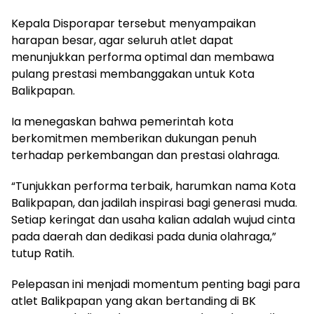
Kepala Disporapar tersebut menyampaikan
harapan besar, agar seluruh atlet dapat
menunjukkan performa optimal dan membawa
pulang prestasi membanggakan untuk Kota
Balikpapan.
Ia menegaskan bahwa pemerintah kota
berkomitmen memberikan dukungan penuh
terhadap perkembangan dan prestasi olahraga.
“Tunjukkan performa terbaik, harumkan nama Kota
Balikpapan, dan jadilah inspirasi bagi generasi muda.
Setiap keringat dan usaha kalian adalah wujud cinta
pada daerah dan dedikasi pada dunia olahraga,”
tutup Ratih.
Pelepasan ini menjadi momentum penting bagi para
atlet Balikpapan yang akan bertanding di BK