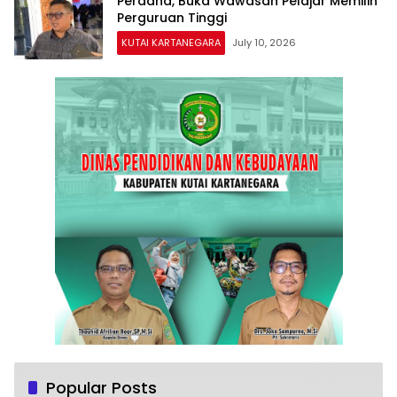
Perdana, Buka Wawasan Pelajar Memilih
Perguruan Tinggi
KUTAI KARTANEGARA
July 10, 2026
Popular Posts