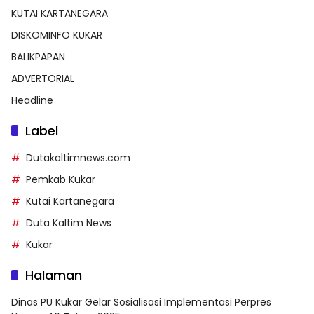
KUTAI KARTANEGARA
DISKOMINFO KUKAR
BALIKPAPAN
ADVERTORIAL
Headline
Label
Dutakaltimnews.com
Pemkab Kukar
Kutai Kartanegara
Duta Kaltim News
Kukar
Halaman
Dinas PU Kukar Gelar Sosialisasi Implementasi Perpres