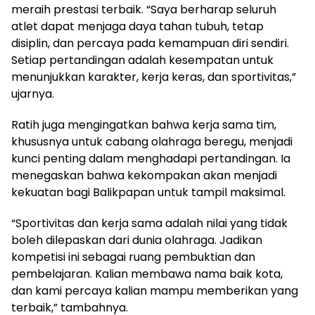
meraih prestasi terbaik. “Saya berharap seluruh
atlet dapat menjaga daya tahan tubuh, tetap
disiplin, dan percaya pada kemampuan diri sendiri.
Setiap pertandingan adalah kesempatan untuk
menunjukkan karakter, kerja keras, dan sportivitas,”
ujarnya.
Ratih juga mengingatkan bahwa kerja sama tim,
khususnya untuk cabang olahraga beregu, menjadi
kunci penting dalam menghadapi pertandingan. Ia
menegaskan bahwa kekompakan akan menjadi
kekuatan bagi Balikpapan untuk tampil maksimal.
“Sportivitas dan kerja sama adalah nilai yang tidak
boleh dilepaskan dari dunia olahraga. Jadikan
kompetisi ini sebagai ruang pembuktian dan
pembelajaran. Kalian membawa nama baik kota,
dan kami percaya kalian mampu memberikan yang
terbaik,” tambahnya.