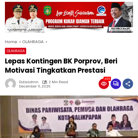
Home
OLAHRAGA
OLAHRAGA
Lepas Kontingen BK Porprov, Beri
Motivasi Tingkatkan Prestasi
436
Dutaadmin
2 Min Read
December 11, 2025