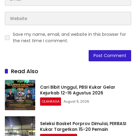
Save my name, email, and website in this browser for
the next time I comment.
Read Also
Cari Bibit Unggul, PBSI Kukar Gelar
Kejurkab 12-16 Agustus 2026
OLAHRAGA
August 8, 2026
Seleksi Basket Porprov Dimulai, PERBASI
Kukar Targetkan 15-20 Pemain