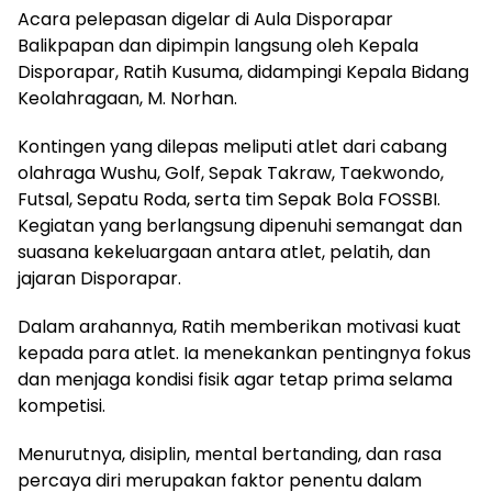
Acara pelepasan digelar di Aula Disporapar
Balikpapan dan dipimpin langsung oleh Kepala
Disporapar, Ratih Kusuma, didampingi Kepala Bidang
Keolahragaan, M. Norhan.
Kontingen yang dilepas meliputi atlet dari cabang
olahraga Wushu, Golf, Sepak Takraw, Taekwondo,
Futsal, Sepatu Roda, serta tim Sepak Bola FOSSBI.
Kegiatan yang berlangsung dipenuhi semangat dan
suasana kekeluargaan antara atlet, pelatih, dan
jajaran Disporapar.
Dalam arahannya, Ratih memberikan motivasi kuat
kepada para atlet. Ia menekankan pentingnya fokus
dan menjaga kondisi fisik agar tetap prima selama
kompetisi.
Menurutnya, disiplin, mental bertanding, dan rasa
percaya diri merupakan faktor penentu dalam