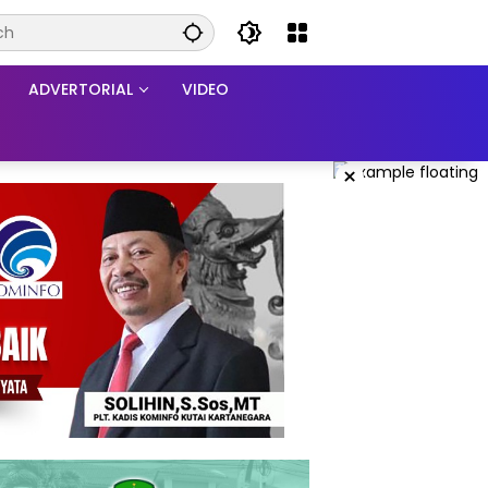
ADVERTORIAL
VIDEO
×