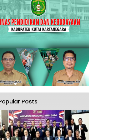
Popular Posts