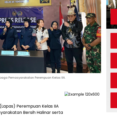
Lembaga Pemasyarakatan Perempuan Kelas IIA.
Lapas) Perempuan Kelas IIA
arakatan Bersih Halinar serta