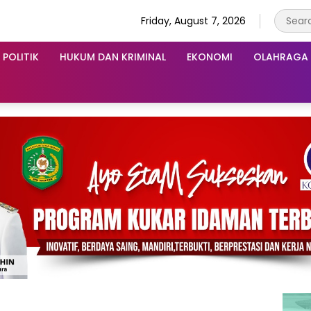
Friday, August 7, 2026
POLITIK
HUKUM DAN KRIMINAL
EKONOMI
OLAHRAGA