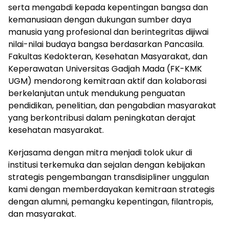
serta mengabdi kepada kepentingan bangsa dan
kemanusiaan dengan dukungan sumber daya
manusia yang profesional dan berintegritas dijiwai
nilai-nilai budaya bangsa berdasarkan Pancasila.
Fakultas Kedokteran, Kesehatan Masyarakat, dan
Keperawatan Universitas Gadjah Mada (FK-KMK
UGM) mendorong kemitraan aktif dan kolaborasi
berkelanjutan untuk mendukung penguatan
pendidikan, penelitian, dan pengabdian masyarakat
yang berkontribusi dalam peningkatan derajat
kesehatan masyarakat.
Kerjasama dengan mitra menjadi tolok ukur di
institusi terkemuka dan sejalan dengan kebijakan
strategis pengembangan transdisipliner unggulan
kami dengan memberdayakan kemitraan strategis
dengan alumni, pemangku kepentingan, filantropis,
dan masyarakat.