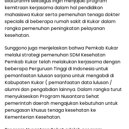
silaturahmi sekaligus ingin menjajaki program
kemitraan kerjasama dalam hal pendidikan
mahasiswa Kukar serta pemenuhan tenaga dokter
specialis di beberapa rumah sakit di Kukar dalam
rangka pemenuhan peningkatan pelayanan
kesehatan.
Sunggono juga menjelaskan bahwa Pemkab Kukar
melalui strategi pemenuhan SDM Kesehatan
Pemkab Kukar telah melakukan kerjasama dengan
beberapa Perguruan Tinggi di Indonesia untuk
pemanfaatan lulusan sarjana untuk mengabdi di
Kabupaten Kukar ( pemanfaatan data lulusan /
alumni dan pengabdian lainnya. Dalam rangka turut
menyukseskan Program Nusantara Sehat
pemerintah daerah mengajukan kebutuhan untuk
penugasan khusus tenaga kesehatan ke
Kementerian Kesehatan.