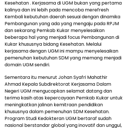
Kesehatan . Kerjasama di UGM bukan yang pertama
kalinya dan ini lebih pada mencoba merefresh
Kembali kebutuhan daerah sesuai dengan dinamika
Pembangunan yang ada yang mengaju pada RPJM
dan sekarang Pemkab Kukar menyelesaikan
beberapa hal yang menjadi focus Pembangunan di
Kukar khususnya bidang Kesehatan. Melalui
kerjasama dengan UGM ini mampu menyelesaikan
pemenuhan kebutuhan SDM yang memang menjadi
domain UGM sendiri.
Sementara itu menurut Johan Syafri Mahathir
Ahmad Kepala Subdirektorat Kerjasama Dalam
Negeri UGM mengucapkan selamat datang dan
terima kasih atas kepercayaan Pemkab Kukar untuk
meningkatkan jalinan kemitraan pendidikan
khususnya dalam pemenuhan SDM Kesehatan.
Program Studi Kedokteran UGM bertaraf sudah
nasional berstandar global yang inovatif dan unggul,