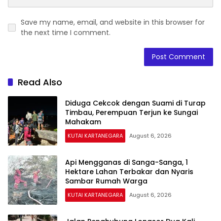
Save my name, email, and website in this browser for
the next time I comment.
Read Also
Diduga Cekcok dengan Suami di Turap
Timbau, Perempuan Terjun ke Sungai
Mahakam
KUTAI KARTANEGARA
August 6, 2026
Api Mengganas di Sanga-Sanga, 1
Hektare Lahan Terbakar dan Nyaris
Sambar Rumah Warga
KUTAI KARTANEGARA
August 6, 2026