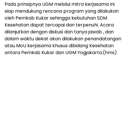
Pada prinsipnya UGM melalui mitra kerjasama ini
siap mendukung rencana program yang dilakukan
oleh Pemkab Kukar sehingga kebutuhan SDM
Kesehatan dapat tercapai dan terpenuhi. Acara
dilanjutkan dengan diskusi dan tanya jawab , dan
dalam waktu dekat akan dilakukan penandatangan
atau MoU kerjasama khusus dibidang Kesehatan
antara Pemkab Kukar dan UGM Yogjakarta.(hms)