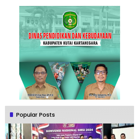
Popular Posts