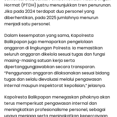
Hormat (PTDH) justru menunjukkan tren penurunan.
Jika pada 2024 terdapat dua personel yang
diberhentikan, pada 2025 jumlahnya menurun
menjadi satu personel.
Dalam kesempatan yang sama, Kapolresta
Balikpapan juga memaparkan pengelolaan
anggaran di lingkungan Polresta. Ia memastikan
seluruh anggaran dikelola sesuai tugas dan fungsi
masing-masing satuan kerja serta
dipertanggungjawabkan secara transparan.
“Penggunaan anggaran dilaksanakan sesuai bidang
tugas dan selalu dievaluasi melalui pengawasan
internal maupun inspektorat kepolisian,” jelasnya.
Kapolresta Balikpapan menegaskan pihaknya akan
terus memperkuat pengawasan internal dan
meningkatkan profesionalisme personel, sebagai
upaya menjaga serta meningkatkan kepercayaan