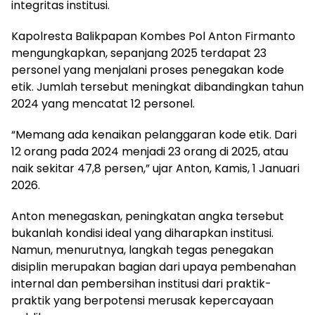
integritas institusi.
Kapolresta Balikpapan Kombes Pol Anton Firmanto
mengungkapkan, sepanjang 2025 terdapat 23
personel yang menjalani proses penegakan kode
etik. Jumlah tersebut meningkat dibandingkan tahun
2024 yang mencatat 12 personel.
“Memang ada kenaikan pelanggaran kode etik. Dari
12 orang pada 2024 menjadi 23 orang di 2025, atau
naik sekitar 47,8 persen,” ujar Anton, Kamis, 1 Januari
2026.
Anton menegaskan, peningkatan angka tersebut
bukanlah kondisi ideal yang diharapkan institusi.
Namun, menurutnya, langkah tegas penegakan
disiplin merupakan bagian dari upaya pembenahan
internal dan pembersihan institusi dari praktik-
praktik yang berpotensi merusak kepercayaan