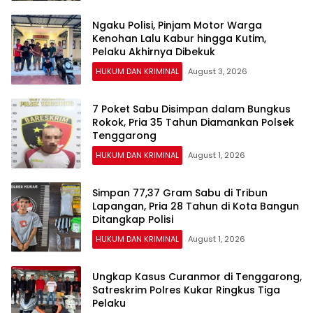
Ngaku Polisi, Pinjam Motor Warga
Kenohan Lalu Kabur hingga Kutim,
Pelaku Akhirnya Dibekuk
HUKUM DAN KRIMINAL
August 3, 2026
7 Poket Sabu Disimpan dalam Bungkus
Rokok, Pria 35 Tahun Diamankan Polsek
Tenggarong
HUKUM DAN KRIMINAL
August 1, 2026
Simpan 77,37 Gram Sabu di Tribun
Lapangan, Pria 28 Tahun di Kota Bangun
Ditangkap Polisi
HUKUM DAN KRIMINAL
August 1, 2026
Ungkap Kasus Curanmor di Tenggarong,
Satreskrim Polres Kukar Ringkus Tiga
Pelaku