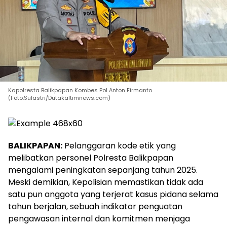
Kapolresta Balikpapan Kombes Pol Anton Firmanto.
(Foto:Sulastri/Dutakaltimnews.com)
BALIKPAPAN:
Pelanggaran kode etik yang
melibatkan personel Polresta Balikpapan
mengalami peningkatan sepanjang tahun 2025.
Meski demikian, Kepolisian memastikan tidak ada
satu pun anggota yang terjerat kasus pidana selama
tahun berjalan, sebuah indikator penguatan
pengawasan internal dan komitmen menjaga