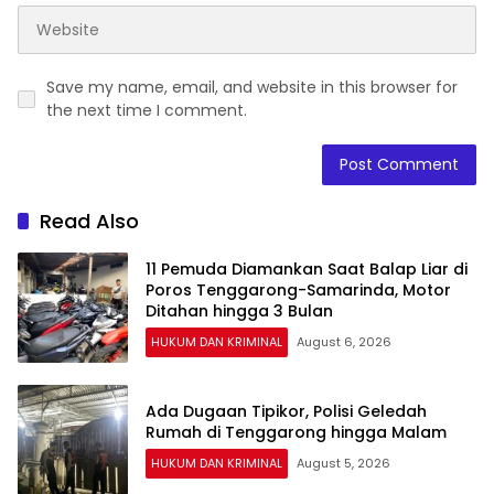
Save my name, email, and website in this browser for
the next time I comment.
Read Also
11 Pemuda Diamankan Saat Balap Liar di
Poros Tenggarong-Samarinda, Motor
Ditahan hingga 3 Bulan
HUKUM DAN KRIMINAL
August 6, 2026
Ada Dugaan Tipikor, Polisi Geledah
Rumah di Tenggarong hingga Malam
HUKUM DAN KRIMINAL
August 5, 2026