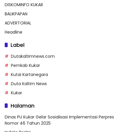
DISKOMINFO KUKAR
BALIKPAPAN
ADVERTORIAL
Headline
Label
Dutakaltimnews.com
Pemkab Kukar
Kutai Kartanegara
Duta Kaltim News
Kukar
Halaman
Dinas PU Kukar Gelar Sosialisasi Implementasi Perpres
Nomor 46 Tahun 2025