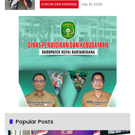
HUKUM DAN KRIMINAL
July 31, 2026
Popular Posts