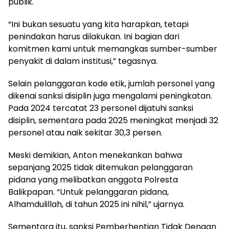
publik.
“Ini bukan sesuatu yang kita harapkan, tetapi
penindakan harus dilakukan. Ini bagian dari
komitmen kami untuk memangkas sumber-sumber
penyakit di dalam institusi,” tegasnya.
Selain pelanggaran kode etik, jumlah personel yang
dikenai sanksi disiplin juga mengalami peningkatan.
Pada 2024 tercatat 23 personel dijatuhi sanksi
disiplin, sementara pada 2025 meningkat menjadi 32
personel atau naik sekitar 30,3 persen.
Meski demikian, Anton menekankan bahwa
sepanjang 2025 tidak ditemukan pelanggaran
pidana yang melibatkan anggota Polresta
Balikpapan. “Untuk pelanggaran pidana,
Alhamdulillah, di tahun 2025 ini nihil,” ujarnya.
Sementara itu, sanksi Pemberhentian Tidak Dengan